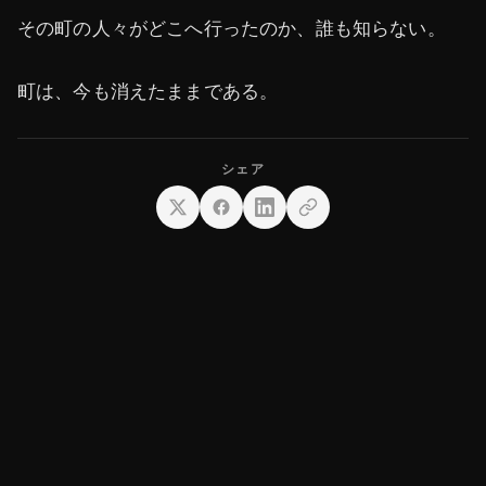
その町の人々がどこへ行ったのか、誰も知らない。
町は、今も消えたままである。