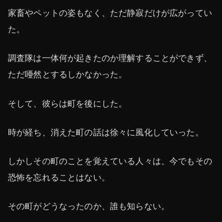
家畜やペットの姿もなく、ただ静寂だけが広がってい
た。
調査隊は一体何が起きたのか理解することができず、
ただ唖然とするしかなかった。
そして、彼らは町を後にした。
時が経ち、消えた町の話は徐々に風化していった。
しかしその町のことを覚えている人々は、今でもその
恐怖を忘れることはない。
その町がどうなったのか、誰も知らない。