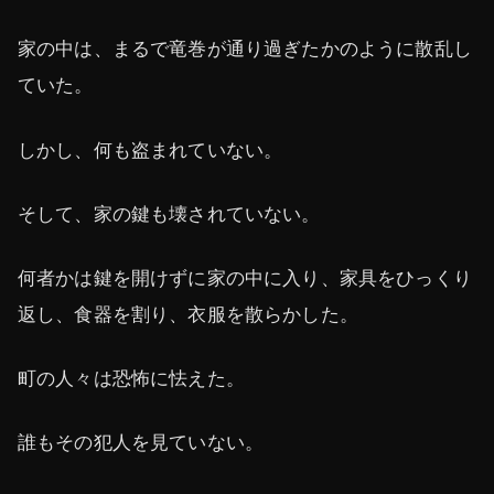
家の中は、まるで竜巻が通り過ぎたかのように散乱し
ていた。
しかし、何も盗まれていない。
そして、家の鍵も壊されていない。
何者かは鍵を開けずに家の中に入り、家具をひっくり
返し、食器を割り、衣服を散らかした。
町の人々は恐怖に怯えた。
誰もその犯人を見ていない。