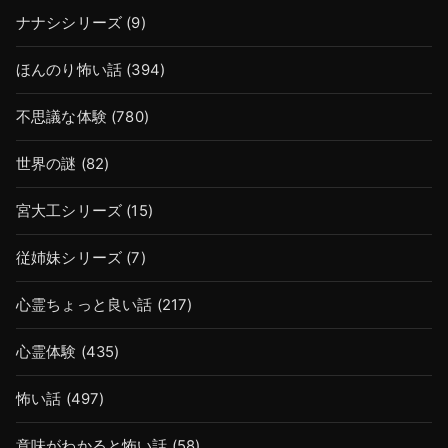
ナナシシリーズ
(9)
ほんのり怖い話
(394)
不思議な体験
(780)
世界の謎
(82)
宮大工シリーズ
(15)
従姉妹シリーズ
(7)
心霊ちょっと良い話
(217)
心霊体験
(435)
怖い話
(497)
意味がわかると怖い話
(58)