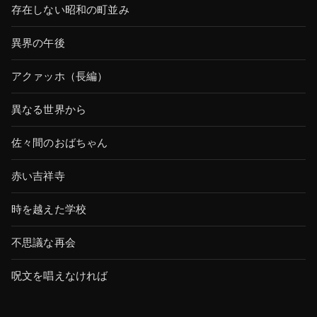
存在しない昭和の町並み
異界の午後
アクァッホ（長編）
異なる世界から
佐々間のおばちゃん
赤い吉祥寺
時を越えた学校
不思議な再会
呪文を唱えなければ