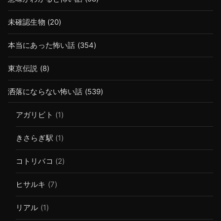
未確認生物
(20)
本当にあった怖い話
(354)
東京伝説
(8)
洒落にならない怖い話
(539)
アガリビト
(1)
きさらぎ駅
(1)
コトリバコ
(2)
ヒサルキ
(7)
リアル
(1)