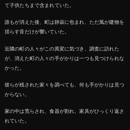
て子供たちまで含まれていた。
誰もが消えた後、町は静寂に包まれ、ただ風が建物を
揺らす音だけが響いていた。
近隣の町の人々がこの異変に気づき、調査に訪れた
が、消えた町の人々の手がかりは一つも見つけられな
かった。
彼らが残された家々を調べても、何も手がかりは見つ
からない。
家の中は荒らされ、食器が割れ、家具がひっくり返さ
れていた。