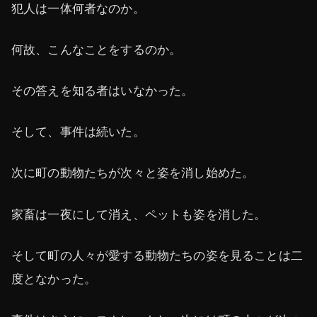
犯人は一体何者なのか。
何故、こんなことをするのか。
その答えを知る者はいなかった。
そして、事件は続いた。
次に町の動物たちが次々と姿を消し始めた。
家畜は一夜にして消え、ペットも姿を消した。
そして町の人々が愛する動物たちの姿を見ることは二
度となかった。