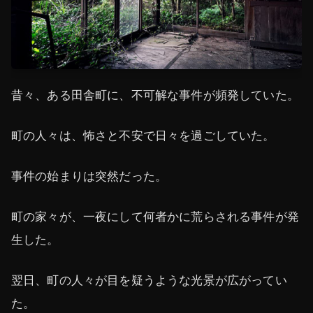
昔々、ある田舎町に、不可解な事件が頻発していた。
町の人々は、怖さと不安で日々を過ごしていた。
事件の始まりは突然だった。
町の家々が、一夜にして何者かに荒らされる事件が発
生した。
翌日、町の人々が目を疑うような光景が広がってい
た。