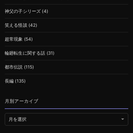
神父の子シリーズ
(4)
笑える怪談
(42)
超常現象
(54)
輪廻転生に関する話
(31)
都市伝説
(115)
長編
(135)
月別アーカイブ
月別アーカイブ