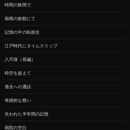
時間の狭間で
箱根の旅館にて
記憶の中の転校生
江戸時代にタイムスリップ
八尺様（長編）
時空を超えて
過去への通話
奇跡的な救い
失われた半年間の記憶
病院の空白