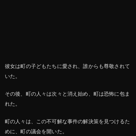
彼女は町の子どもたちに愛され、誰からも尊敬されて
いた。
その後、町の人々は次々と消え始め、町は恐怖に包ま
れた。
町の人々は、この不可解な事件の解決策を見つけるた
めに、町の議会を開いた。