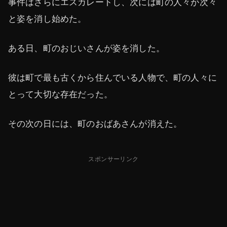
事件はさらにエスカレートし、次には町の人々が次々
と姿を消し始めた。
ある日、町のおじいさんが姿を消した。
彼は町で最も古くから住んでいる人物で、町の人々に
とって大切な存在だった。
その次の日には、町のおばあさんが消えた。
スポンサーリンク