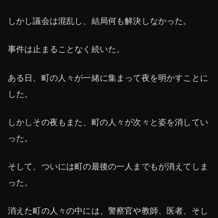
しかし議会は混乱し、結局何も解決しなかった。
事件は止まることなく続いた。
ある日、町の人々が一緒に集まって夜を明かすことに
した。
しかしその夜もまた、町の人々が次々と姿を消してい
った。
そして、ついには町の最後の一人までもが消えてしま
った。
消えた町の人々の中には、警察官や教師、医者、そし