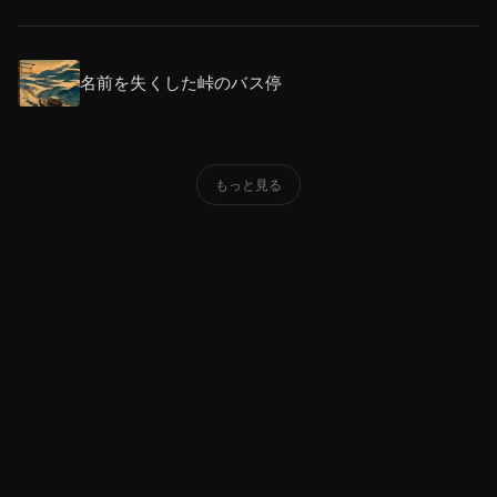
名前を失くした峠のバス停
もっと見る