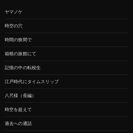
ヤマノケ
時空の穴
時間の狭間で
箱根の旅館にて
記憶の中の転校生
江戸時代にタイムスリップ
八尺様（長編）
時空を超えて
過去への通話