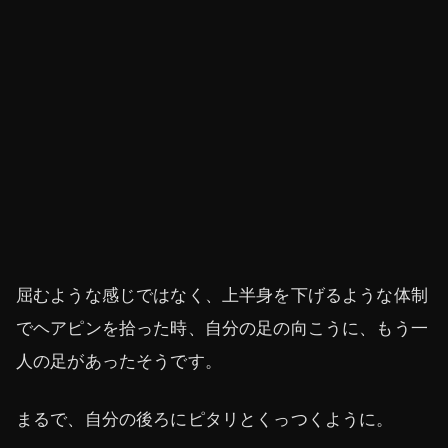
屈むような感じではなく、上半身を下げるような体制
でヘアピンを拾った時、自分の足の向こうに、もう一
人の足があったそうです。
まるで、自分の後ろにピタリとくっつくように。