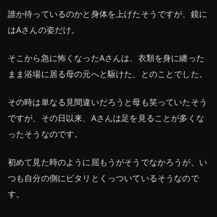
誰か待っているのかと身体を上げたそうですが、鏡に
はAさんの姿だけ。
そこから急に怖くなったAさんは、衣類を身に纏った
まま浴場に居る母の元へと駆けた、とのことでした。
その時は単なる見間違いだろうと母も笑っていたそう
ですが、その日以来、Aさんは足を見ることが多くな
ったそうなのです。
初めて見た時のように屈もうがそうでなかろうが、い
つも自分の側にピタリとくっついているそうなので
す。