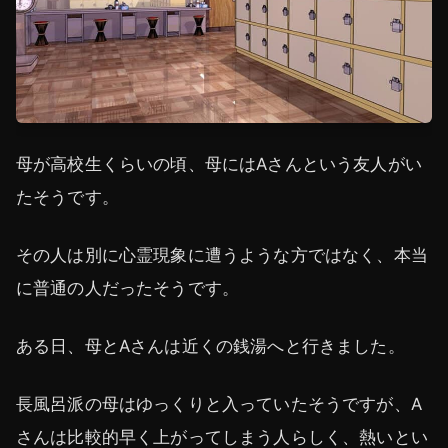
母が高校生くらいの頃、母にはAさんという友人がい
たそうです。
その人は別に心霊現象に遭うような方ではなく、本当
に普通の人だったそうです。
ある日、母とAさんは近くの銭湯へと行きました。
長風呂派の母はゆっくりと入っていたそうですが、A
さんは比較的早く上がってしまう人らしく、熱いとい