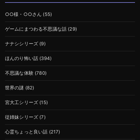
○○様・○○さん
(55)
ゲームにまつわる不思議な話
(29)
ナナシシリーズ
(9)
ほんのり怖い話
(394)
不思議な体験
(780)
世界の謎
(82)
宮大工シリーズ
(15)
従姉妹シリーズ
(7)
心霊ちょっと良い話
(217)