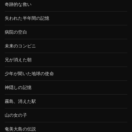
奇跡的な救い
失われた半年間の記憶
病院の空白
未来のコンビニ
兄が消えた朝
少年が聞いた地球の使命
神隠しの記憶
霧島、消えた駅
山の女の子
奄美大島の伝説