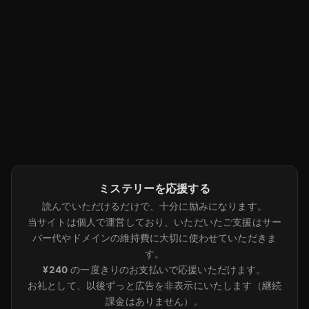
ミステリーを応援する
読んでいただけるだけで、十分に励みになります。
当サイトは個人で運営しており、いただいたご支援はサー
バー代やドメインの維持費に大切に使わせていただきま
す。
¥240
の一度きりのお支払いで応援いただけます。
お礼として、以後ずっと広告を非表示にいたします（継続
課金はありません）。