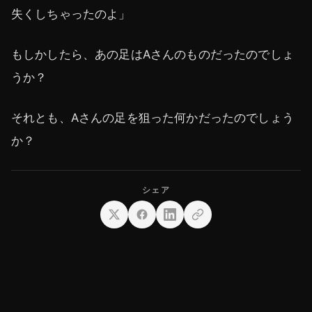
失くしちゃったのよ」
もしかしたら、あの足はAさんのものだったのでしょ
うか？
それとも、Aさんの足を狙った何かだったのでしょう
か？