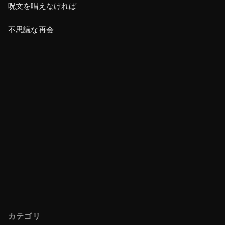
呪文を唱えなければ
不思議な再会
カテゴリ