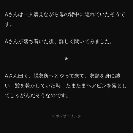
Aさんは一人震えながら母の背中に隠れていたそうで
す。
Aさんが落ち着いた後、詳しく聞いてみました。
※
Aさん曰く、脱衣所へとやって来て、衣類を身に纏
い、髪を乾かしていた時、たまたまヘアピンを落とし
てしゃがんだそうなのです。
スポンサーリンク