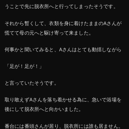
うことで先に脱衣所へと行ってしまったそうです。
それから暫くして、衣類を身に着けたままのAさんが
慌てて母の元へと駆け寄って来ました。
何事かと聞いてみると、Aさんはとても動揺しながら
「足が！足が！」
と言っていたそうです。
取り敢えずAさんを落ち着かせる為に、急いで浴場を
後にして脱衣所へと向かいました。
番台には番頭さんが居り、脱衣所には誰も居ません。