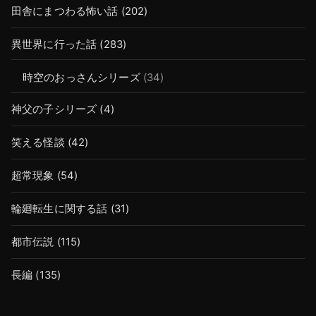
田舎にまつわる怖い話
(202)
異世界に行った話
(283)
時空のおっさんシリーズ
(34)
神父の子シリーズ
(4)
笑える怪談
(42)
超常現象
(54)
輪廻転生に関する話
(31)
都市伝説
(115)
長編
(135)