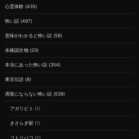
心霊体験
(435)
怖い話
(497)
意味がわかると怖い話
(58)
未確認生物
(20)
本当にあった怖い話
(354)
東京伝説
(8)
洒落にならない怖い話
(539)
アガリビト
(1)
きさらぎ駅
(1)
コトリバコ
(2)