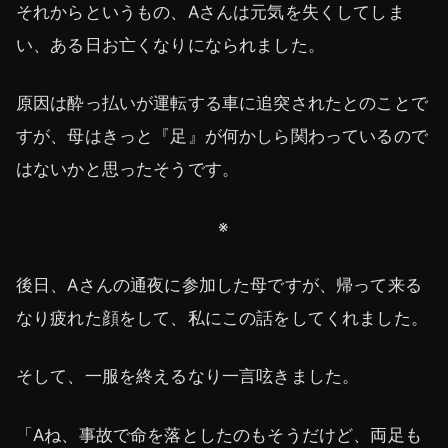
それからというもの、Aさんは元気を失くしてしま
い、ある日お亡くなりになられました。
原因は酔っ払いが運転する車に追突されたとのことで
すが、母はきっと『足』が何かしら関わっているので
はないかと思ったそうです。
※
後日、Aさんの通夜に参加した母ですが、帰って来る
なり疲れた顔をして、私にこの話をしてくれました。
そして、一服を終えるなり一言呟きました。
「Aね、事故で命を落としたのもそうだけど、両足も