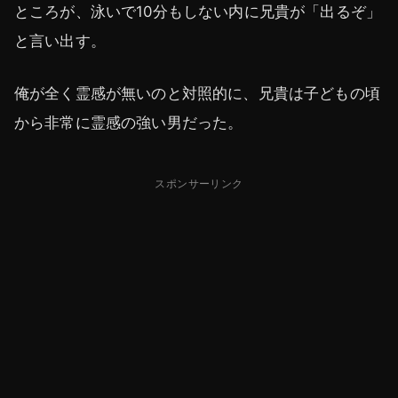
ところが、泳いで10分もしない内に兄貴が「出るぞ」
と言い出す。
俺が全く霊感が無いのと対照的に、兄貴は子どもの頃
から非常に霊感の強い男だった。
スポンサーリンク