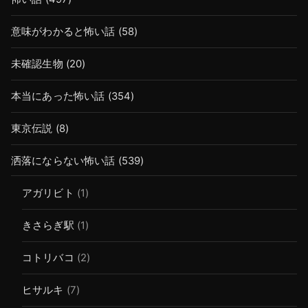
意味がわかると怖い話
(58)
未確認生物
(20)
本当にあった怖い話
(354)
東京伝説
(8)
洒落にならない怖い話
(539)
アガリビト
(1)
きさらぎ駅
(1)
コトリバコ
(2)
ヒサルキ
(7)