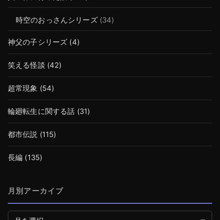
時空のおっさんシリーズ
(34)
神父の子シリーズ
(4)
笑える怪談
(42)
超常現象
(54)
輪廻転生に関する話
(31)
都市伝説
(115)
長編
(135)
月別アーカイブ
月別アーカイブ