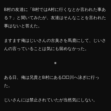
B村の友達に「B村ではA村に行くなとか言われた事あ
る？」と聞いてみたが、友達はそんなことを言われた
事はないと答えた。
ますます俺はじいさんの古臭さを馬鹿にして、じいさ
んの言っていることは気にも留めなかった。
※
ある日、俺は兄貴とB村にある□□川へ泳ぎに行っ
た。
じいさんには禁止されていたが当然気にしない。