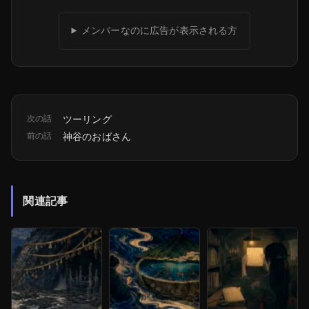
メンバーなのに広告が表示される方
次の話
ツーリング
前の話
神谷のおばさん
関連記事