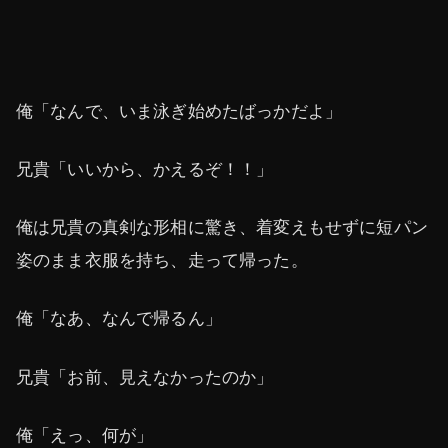
俺「なんで、いま泳ぎ始めたばっかだよ」
兄貴「いいから、かえるぞ！！」
俺は兄貴の真剣な形相に驚き、着変えもせずに短パン
姿のまま衣服を持ち、走って帰った。
俺「なあ、なんで帰るん」
兄貴「お前、見えなかったのか」
俺「えっ、何が」