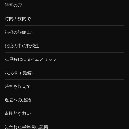
時空の穴
時間の狭間で
箱根の旅館にて
記憶の中の転校生
江戸時代にタイムスリップ
八尺様（長編）
時空を超えて
過去への通話
奇跡的な救い
失われた半年間の記憶