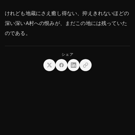
けれども地蔵にさえ癒し得ない、抑えきれないほどの
深い深いA村への恨みが、まだこの地には残っていた
のである。