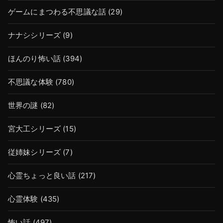
ゲームにまつわる不思議な話
(29)
ナナシシリーズ
(9)
ほんのり怖い話
(394)
不思議な体験
(780)
世界の謎
(82)
宮大工シリーズ
(15)
従姉妹シリーズ
(7)
心霊ちょっと良い話
(217)
心霊体験
(435)
怖い話
(497)