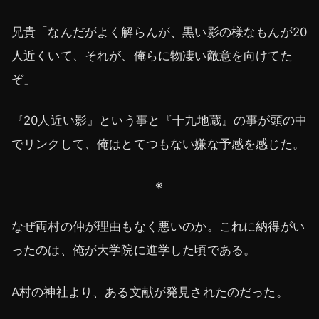
兄貴「なんだがよく解らんが、黒い影の様なもんが20
人近くいて、それが、俺らに物凄い敵意を向けてた
ぞ」
『20人近い影』という事と『十九地蔵』の事が頭の中
でリンクして、俺はとてつもない嫌な予感を感じた。
※
なぜ両村の仲が理由もなく悪いのか。これに納得がい
ったのは、俺が大学院に進学した頃である。
A村の神社より、ある文献が発見されたのだった。