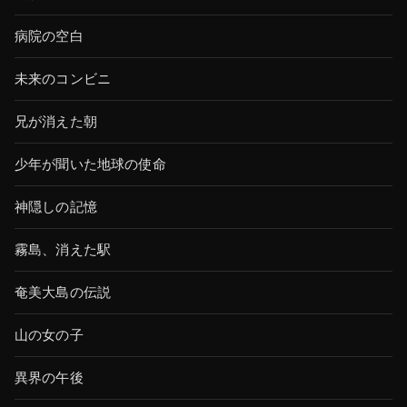
病院の空白
未来のコンビニ
兄が消えた朝
少年が聞いた地球の使命
神隠しの記憶
霧島、消えた駅
奄美大島の伝説
山の女の子
異界の午後