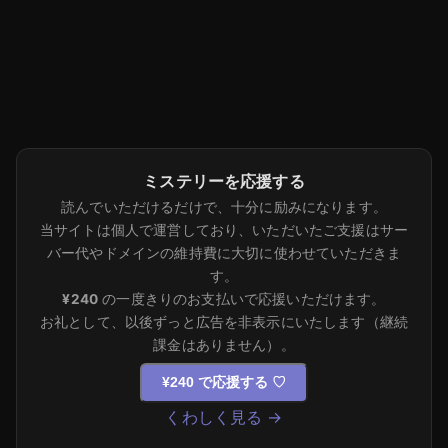
ミステリーを応援する
読んでいただけるだけで、十分に励みになります。
当サイトは個人で運営しており、いただいたご支援はサー
バー代やドメインの維持費に大切に使わせていただきま
す。
¥240
の一度きりのお支払いで応援いただけます。
お礼として、以後ずっと広告を非表示にいたします（継続
課金はありません）。
¥240 で応援する
♡
くわしく見る →