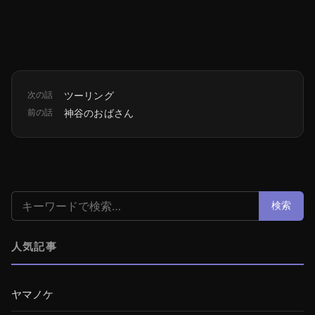
次の話
ツーリング
前の話
神谷のおばさん
検索:
検索
人気記事
ヤマノケ