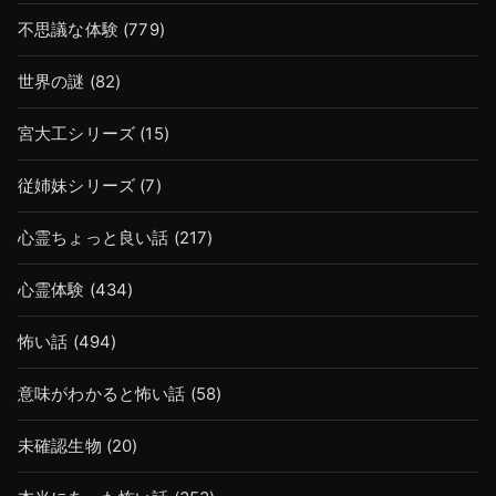
不思議な体験
(779)
世界の謎
(82)
宮大工シリーズ
(15)
従姉妹シリーズ
(7)
心霊ちょっと良い話
(217)
心霊体験
(434)
怖い話
(494)
意味がわかると怖い話
(58)
未確認生物
(20)