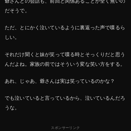
爺さんとの会話も、前回と関係あることが全く無いの
だそうで。
ただ、とにかく泣いているように裏返った声で喋るら
しい。
それだけ聞くと妹が笑って喋る時とそっくりだと思う
んだよね。家族の前ではそういう変な笑い方をする。
あれ、じゃあ、爺さんは実は笑っているのかな？
でも泣いていると言っているから、泣いているんだろ
うな。
スポンサーリンク