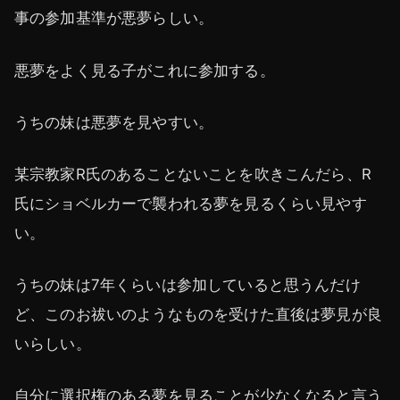
事の参加基準が悪夢らしい。
悪夢をよく見る子がこれに参加する。
うちの妹は悪夢を見やすい。
某宗教家R氏のあることないことを吹きこんだら、R
氏にショベルカーで襲われる夢を見るくらい見やす
い。
うちの妹は7年くらいは参加していると思うんだけ
ど、このお祓いのようなものを受けた直後は夢見が良
いらしい。
自分に選択権のある夢を見ることが少なくなると言う