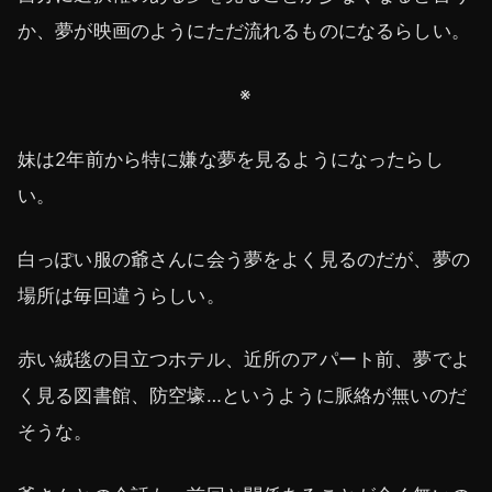
か、夢が映画のようにただ流れるものになるらしい。
※
妹は2年前から特に嫌な夢を見るようになったらし
い。
白っぽい服の爺さんに会う夢をよく見るのだが、夢の
場所は毎回違うらしい。
赤い絨毯の目立つホテル、近所のアパート前、夢でよ
く見る図書館、防空壕…というように脈絡が無いのだ
そうな。