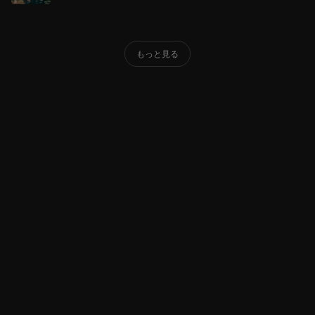
もっと見る