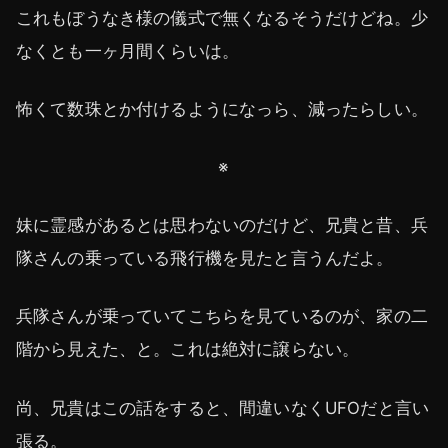
これもぼうなき様の儀式で無くなるそうだけどね。少
なくとも一ヶ月間くらいは。
怖くて数珠とか付けるようになっら、減ったらしい。
※
妹に霊感があるとは思わないのだけど、兄貴と昔、兵
隊さんの乗っている飛行機を見たと言うんだよ。
兵隊さんが乗っていてこちらを見ているのが、家の二
階から見えた、と。これは絶対に譲らない。
尚、兄貴はこの話をすると、間違いなくUFOだと言い
張る。