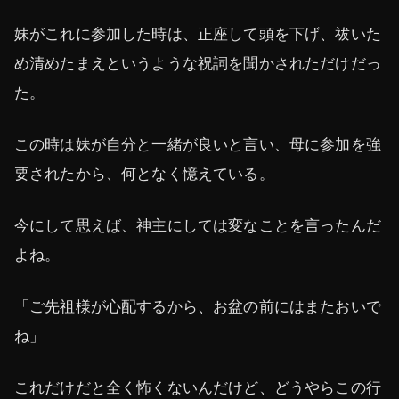
妹がこれに参加した時は、正座して頭を下げ、祓いた
め清めたまえというような祝詞を聞かされただけだっ
た。
この時は妹が自分と一緒が良いと言い、母に参加を強
要されたから、何となく憶えている。
今にして思えば、神主にしては変なことを言ったんだ
よね。
「ご先祖様が心配するから、お盆の前にはまたおいで
ね」
これだけだと全く怖くないんだけど、どうやらこの行