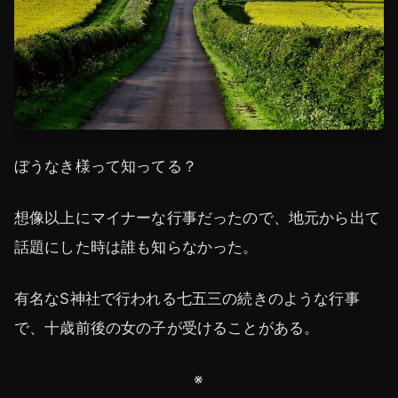
ぼうなき様って知ってる？
想像以上にマイナーな行事だったので、地元から出て
話題にした時は誰も知らなかった。
有名なS神社で行われる七五三の続きのような行事
で、十歳前後の女の子が受けることがある。
※