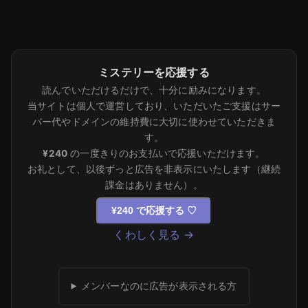
ミステリーを応援する
読んでいただけるだけで、十分に励みになります。
当サイトは個人で運営しており、いただいたご支援はサー
バー代やドメインの維持費に大切に使わせていただきま
す。
¥240
の一度きりのお支払いで応援いただけます。
お礼として、以後ずっと広告を非表示にいたします（継続
課金はありません）。
¥240 で応援する
♡
くわしく見る →
メンバーなのに広告が表示される方