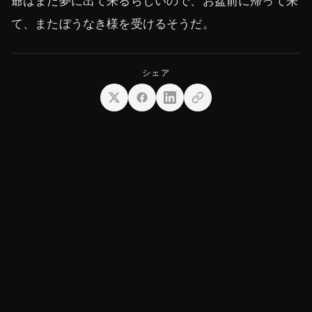
爺はまだ夢に出て来るらしいので、お盆前に帰って来
て、またぼうなき様を受けるそうだ。