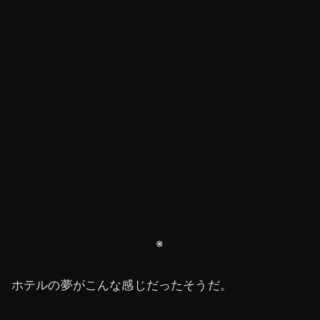
※
ホテルの夢がこんな感じだったそうだ。