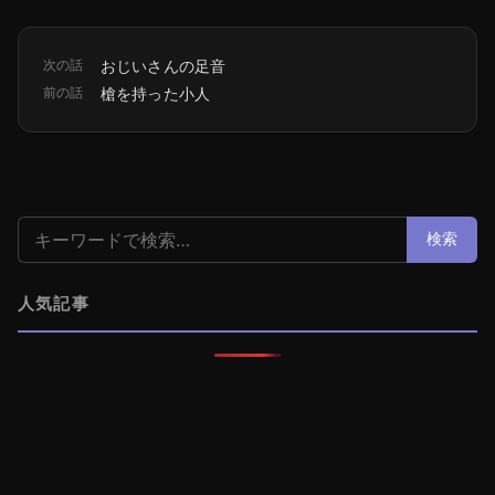
次の話
おじいさんの足音
前の話
槍を持った小人
検索:
検索
人気記事