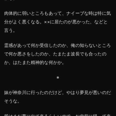
肉体的に弱いところもあって、ナイーブな時は特に気
分がよく悪くなる。××に居たのが悪かった、などと
言う。
霊感があって何か受信したのか、俺の知らないところ
で何か悪さをしたのか、たまたま波長でも合ったの
か、はたまた精神的な何かか。
※
妹が神奈川に行ったのだけど、やはり夢見が悪いのだ
そうな。