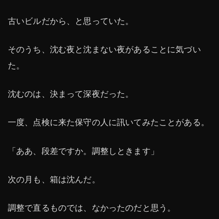
古いビルだから、と思っていた。
そのうち、沈む夜と沈まない夜があることに気づい
た。
沈むのは、決まって深夜だった。
一度、点検に来た保守の人に訊いてみたことがある。
「ああ、段差ですか。調整しときます」
次の月も、箱は沈んだ。
調整で直るものでは、なかったのだと思う。