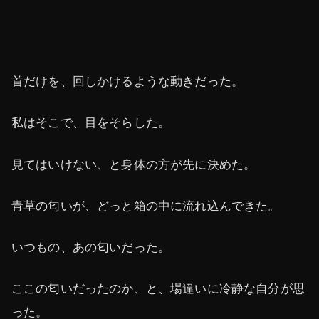
首だけを、回しかけるような動きだった。
私はそこで、目をそらした。
見てはいけない、と身体の方が先に決めた。
青草の匂いが、どっと箱の中に流れ込んできた。
いつもの、あの匂いだった。
ここの匂いだったのか、と、場違いに冷静な自分が思
った。