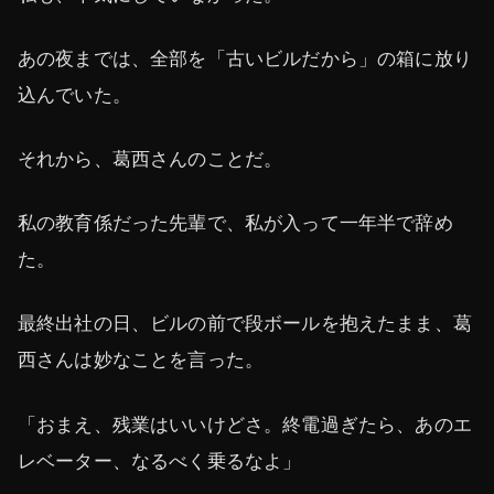
あの夜までは、全部を「古いビルだから」の箱に放り
込んでいた。
それから、葛西さんのことだ。
私の教育係だった先輩で、私が入って一年半で辞め
た。
最終出社の日、ビルの前で段ボールを抱えたまま、葛
西さんは妙なことを言った。
「おまえ、残業はいいけどさ。終電過ぎたら、あのエ
レベーター、なるべく乗るなよ」