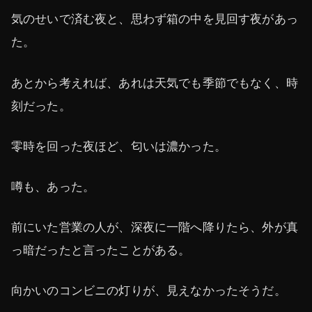
気のせいで済む夜と、思わず箱の中を見回す夜があっ
た。
あとから考えれば、あれは天気でも季節でもなく、時
刻だった。
零時を回った夜ほど、匂いは濃かった。
噂も、あった。
前にいた営業の人が、深夜に一階へ降りたら、外が真
っ暗だったと言ったことがある。
向かいのコンビニの灯りが、見えなかったそうだ。