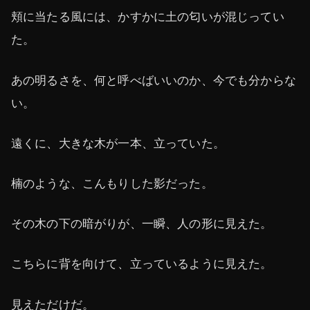
頬に当たる風には、かすかに土の匂いが混じってい
た。
あの明るさを、何と呼べばいいのか、今でも分からな
い。
遠くに、大きな木が一本、立っていた。
楠のような、こんもりした影だった。
その木の下の暗がりが、一瞬、人の形に見えた。
こちらに背を向けて、立っているように見えた。
見えただけだ。