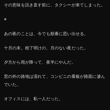
その意味を訊き直す前に、タクシーが来てしまった。
※
あの夜のことは、今でも順番に思い出せる。
十月の末。校了明けの、月のない夜だった。
夕方から雨が降って、夜半にやんだ。
窓の外の路地は濡れて、コンビニの看板が路面に滲ん
でいた。
オフィスには、私一人だった。