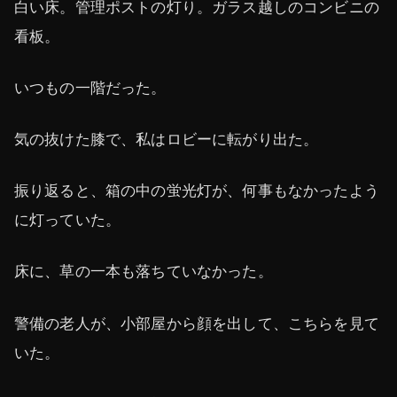
白い床。管理ポストの灯り。ガラス越しのコンビニの
看板。
いつもの一階だった。
気の抜けた膝で、私はロビーに転がり出た。
振り返ると、箱の中の蛍光灯が、何事もなかったよう
に灯っていた。
床に、草の一本も落ちていなかった。
警備の老人が、小部屋から顔を出して、こちらを見て
いた。