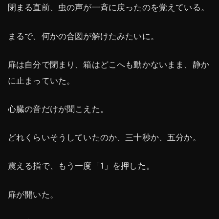
閉まる直前、虫の声が一斉に戻ったのを覚えている。
まるで、何かの合図が解けたみたいに。
扉は自分で閉まり、箱はどこへも動かないまま、静か
に止まっていた。
心臓の音だけが聞こえた。
どれくらいそうしていたのか、三十秒か、五分か。
震える指で、もう一度「1」を押した。
扉が開いた。