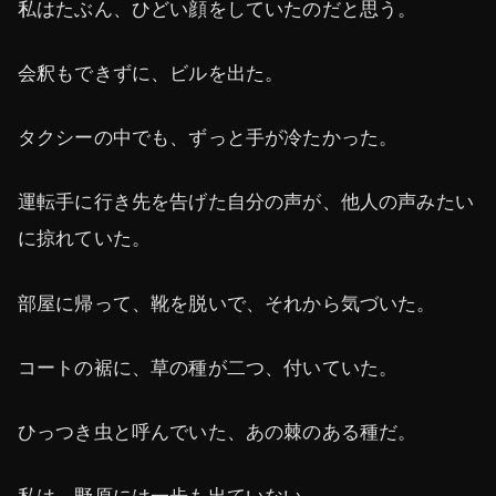
私はたぶん、ひどい顔をしていたのだと思う。
会釈もできずに、ビルを出た。
タクシーの中でも、ずっと手が冷たかった。
運転手に行き先を告げた自分の声が、他人の声みたい
に掠れていた。
部屋に帰って、靴を脱いで、それから気づいた。
コートの裾に、草の種が二つ、付いていた。
ひっつき虫と呼んでいた、あの棘のある種だ。