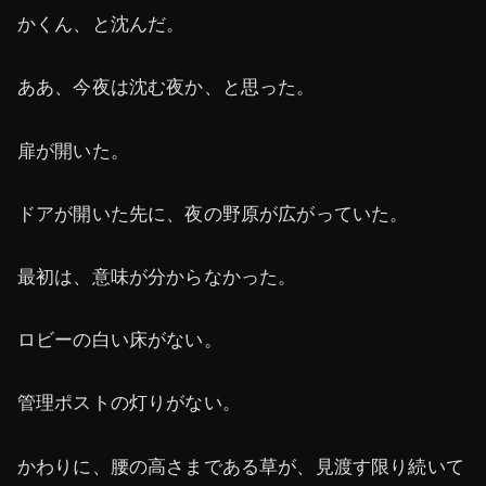
かくん、と沈んだ。
ああ、今夜は沈む夜か、と思った。
扉が開いた。
ドアが開いた先に、夜の野原が広がっていた。
最初は、意味が分からなかった。
ロビーの白い床がない。
管理ポストの灯りがない。
かわりに、腰の高さまである草が、見渡す限り続いて