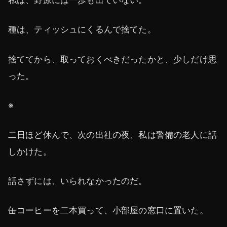
私は、野原には一歩も出ていない。
種は、ティッシュにくるんで捨てた。
捨ててから、取っておくべきだったかと、少しだけ思
った。
※
二日ほど休んで、次の出社の夜、私は警備の老人に話
しかけた。
話さずには、いられなかったのだ。
缶コーヒーを二本買って、小部屋の窓口に置いた。