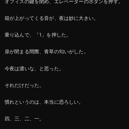
オフィスの鍵を閉め、エレベーターのボタンを押す。
箱が上がってくる音が、夜は妙に大きい。
乗り込んで、「1」を押した。
扉が閉まる間際、青草の匂いがした。
今夜は濃いな、と思った。
それだけだった。
慣れというのは、本当に恐ろしい。
四、三、二、一。