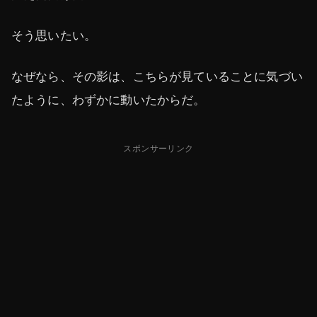
そう思いたい。
なぜなら、その影は、こちらが見ていることに気づい
たように、わずかに動いたからだ。
スポンサーリンク