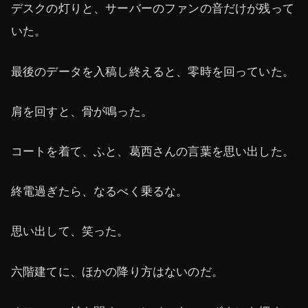
デスクの灯りと、サーバーのファンの音だけが残って
いた。
最後のデータを入稿し終えると、零時を回っていた。
肩を回すと、骨が鳴った。
コートを着て、ふと、葛西さんの言葉を思い出した。
終電過ぎたら、なるべく乗るな。
思い出して、笑った。
六階建てに、ほかの降り方はないのだ。