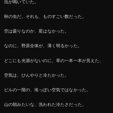
虫が鳴いていた。
秋の虫だ。それも、ものすごい数だった。
空は曇りなのか、星はなかった。
なのに、野原全体が、薄く明るかった。
どこにも光源がないのに、草の一本一本が見えた。
空気は、ひんやりと冷たかった。
ビルの一階の、埃っぽい空気ではなかった。
山の朝みたいな、洗われた冷たさだった。