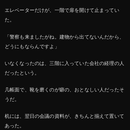
エレベーターだけが、一階で扉を開けて止まってい
た。
「警察も来ましたがね。建物から出てないんだから、
どうにもならんですよ」
いなくなったのは、三階に入っていた会社の経理の人
だったという。
几帳面で、靴を磨くのが癖の、おとなしい人だったそ
うだ。
机には、翌日の会議の資料が、きちんと揃えて置いて
あった。