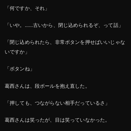
「何ですか、それ」
「いや。……古いから、閉じ込められるぞ、って話」
「閉じ込められたら、非常ボタンを押せばいいじゃな
いですか」
「ボタンね」
葛西さんは、段ボールを抱え直した。
「押しても、つながらない相手だっているさ」
葛西さんは笑ったが、目は笑っていなかった。