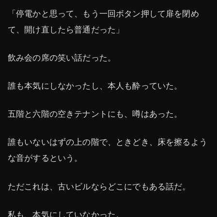
「停電かと思って、もう一回ボタン押して扉を閉め
て、開け直したら普通だった」
飲み会の席の笑い話だった。
誰も本気にしなかったし、本人も酔っていた。
五階と六階の空きテナントにも、噂はあった。
誰もいないはずの上の階で、ときどき、床を擦るよう
な音がするという。
ただこれは、古いビルならどこにでもある話だ。
私も、本気にしていなかった。