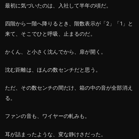
最初に気づいたのは、入社して半年の頃だ。
四階から一階へ降りるとき、階数表示が「2」「1」と
来て、そこでひと呼吸、止まるのだ。
かくん、と小さく沈んでから、扉が開く。
沈む距離は、ほんの数センチだと思う。
ただ、その数センチの間だけ、箱の中の音が全部消え
る。
ファンの音も、ワイヤーの軋みも。
耳が詰まったような、変な静けさだった。