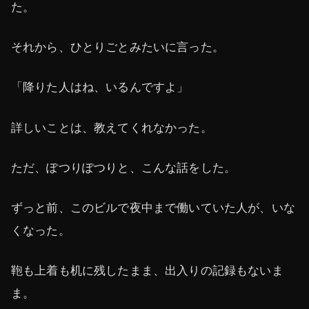
た。
それから、ひとりごとみたいに言った。
「降りた人はね、いるんですよ」
詳しいことは、教えてくれなかった。
ただ、ぽつりぽつりと、こんな話をした。
ずっと前、このビルで夜中まで働いていた人が、いな
くなった。
鞄も上着も机に残したまま、出入りの記録もないま
ま。