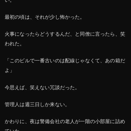
最初の頃は、それが少し怖かった。
火事になったらどうするんだ、と同僚に言ったら、笑
われた。
「このビルで一番古いのは配線じゃなくて、あの箱だ
よ」
今思えば、笑えない冗談だった。
管理人は週三日しか来ない。
かわりに、夜は警備会社の老人が一階の小部屋に詰め
ていた。