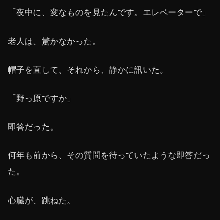
「夜中に、変なものを見たんです。エレベーターで」
老人は、驚かなかった。
帽子を直して、それから、静かに訊いた。
「野っ原ですか」
即答だった。
何年も前から、その質問を待っていたような即答だっ
た。
心臓が、跳ねた。