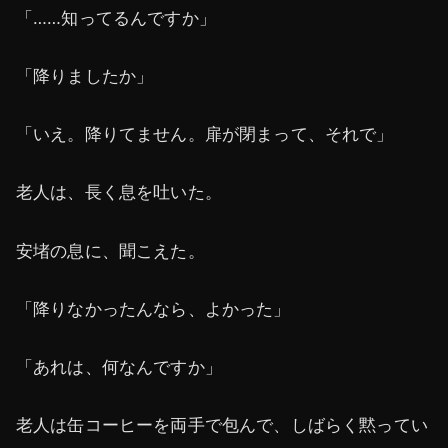
「……知ってるんですか」
「降りましたか」
「いえ。降りてません。扉が閉まって、それで」
老人は、長く息を吐いた。
安堵の息に、聞こえた。
「降りなかったんなら、よかった」
「あれは、何なんですか」
老人は缶コーヒーを両手で包んで、しばらく黙ってい