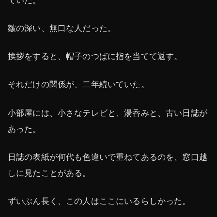
皺の深い、無口な人だった。
挨拶をすると、帽子のつばに指を当てて返す。
それだけの関係が、二年続いていた。
小部屋には、小さなテレビと、湯呑みと、古い日誌が
あった。
日誌の表紙が何代も色違いで重ねてあるのを、窓口越
しに見たことがある。
ずいぶん長く、この人はここにいるらしかった。