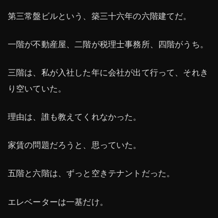
第三常盤ビルという、築三十六年の六階建てだ。
一階が不動産屋、二階が税理士事務所、四階がうち。
三階は、私が入社した年に会社が出て行って、それき
り空いていた。
理由は、誰も教えてくれなかった。
家賃の問題だろうと、思っていた。
五階と六階は、ずっと空きテナントだった。
エレベーターは一基だけ。