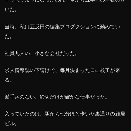
いだ。
当時、私は五反田の編集プロダクションに勤めてい
た。
社員九人の、小さな会社だった。
求人情報誌の下請けで、毎月決まった日に校了が来
る。
派手さのない、締切だけが確かな仕事だった。
入っていたのは、駅から七分ほど歩いた裏通りの雑居
ビル。