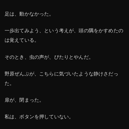
足は、動かなかった。
一歩出てみよう、という考えが、頭の隅をかすめたの
は覚えている。
そのとき、虫の声が、ぴたりとやんだ。
野原ぜんぶが、こちらに気づいたような静けさだっ
た。
扉が、閉まった。
私は、ボタンを押していない。