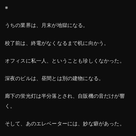
※
うちの業界は、月末が地獄になる。
校了前は、終電がなくなるまで机に向かう。
オフィスに私一人、ということも珍しくなかった。
深夜のビルは、昼間とは別の建物になる。
廊下の蛍光灯は半分落とされ、自販機の音だけが響
く。
そして、あのエレベーターには、妙な癖があった。