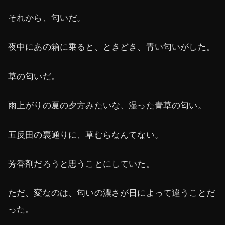
それから、匂いだ。
夜中にあの箱に乗ると、ときどき、青い匂いがした。
草の匂いだ。
雨上がりの夏の夕方みたいな、湿った青草の匂い。
五反田の裏通りに、草むらなんてない。
芳香剤だろうと思うことにしていた。
ただ、変なのは、匂いの濃さが日によって違うことだ
った。