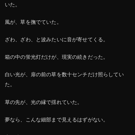
いた。
風が、草を撫でていた。
ざわ、ざわ、と波みたいに音が寄せてくる。
箱の中の蛍光灯だけが、現実の続きだった。
白い光が、扉の前の草を数十センチだけ照らしてい
た。
草の先が、光の縁で揺れていた。
夢なら、こんな細部まで見えるはずがない。