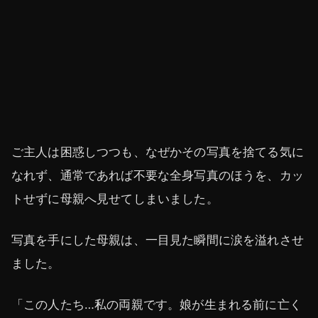
ご主人は困惑しつつも、なぜかその写真を捨てる気に
なれず、通常であれば不要な全身写真のほうを、カッ
トせずに母親へ見せてしまいました。
写真を手にした母親は、一目見た瞬間に涙を溢れさせ
ました。
「この人たち…私の両親です。娘が生まれる前に亡く