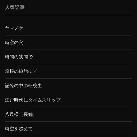
人気記事
ヤマノケ
時空の穴
時間の狭間で
箱根の旅館にて
記憶の中の転校生
江戸時代にタイムスリップ
八尺様（長編）
時空を超えて