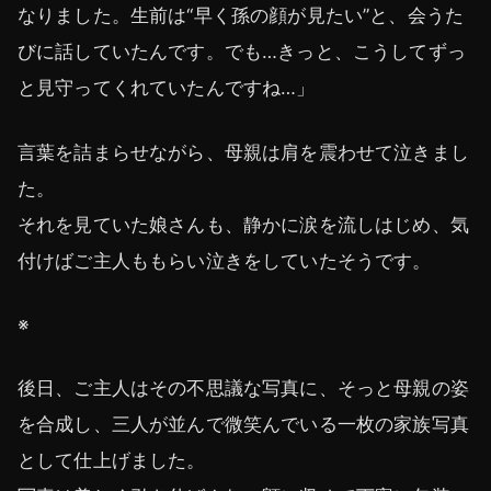
なりました。生前は“早く孫の顔が見たい”と、会うた
びに話していたんです。でも…きっと、こうしてずっ
と見守ってくれていたんですね…」
言葉を詰まらせながら、母親は肩を震わせて泣きまし
た。
それを見ていた娘さんも、静かに涙を流しはじめ、気
付けばご主人ももらい泣きをしていたそうです。
※
後日、ご主人はその不思議な写真に、そっと母親の姿
を合成し、三人が並んで微笑んでいる一枚の家族写真
として仕上げました。