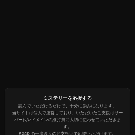
ミステリーを応援する
読んでいただけるだけで、十分に励みになります。
当サイトは個人で運営しており、いただいたご支援はサー
バー代やドメインの維持費に大切に使わせていただきま
す。
¥240
の一度きりのお支払いで応援いただけます。