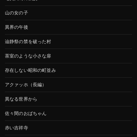
山の女の子
異界の午後
辿静祭の禁を破った村
茶室のような小さな扉
存在しない昭和の町並み
アクァッホ（長編）
異なる世界から
佐々間のおばちゃん
赤い吉祥寺