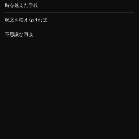
時を越えた学校
呪文を唱えなければ
不思議な再会