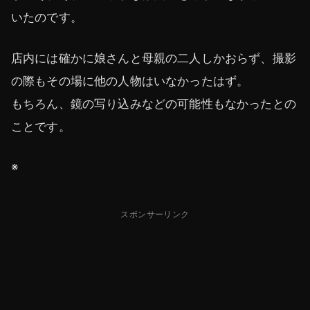
いたのです。
店内には確かに娘さんと母親の二人しかおらず、撮影
の際もその場に他の人物はいなかったはず。
もちろん、鏡の写り込みなどの可能性もなかったとの
ことです。
※
スポンサーリンク