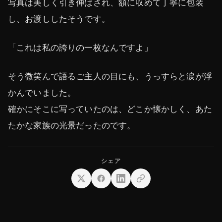
写真は美しく引き伸ばされ、額に収めて丁寧に包装
し、お渡ししたそうです。
「これは私の誇りの一枚なんですよ」
そう微笑んで語るご主人の目にも、うっすらと涙が浮
かんでいました。
確かにそこに写っていたのは、どこか懐かしく、あた
たかな家族の光景だったのです。