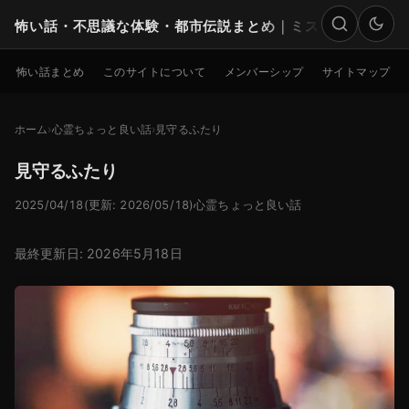
怖い話・不思議な体験・都市伝説まとめ｜ミステリー
検索
怖い話まとめ
このサイトについて
メンバーシップ
サイトマップ
ホーム
心霊ちょっと良い話
見守るふたり
見守るふたり
2025/04/18
(更新: 2026/05/18)
心霊ちょっと良い話
最終更新日: 2026年5月18日