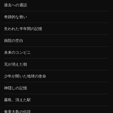
過去への通話
奇跡的な救い
失われた半年間の記憶
病院の空白
未来のコンビニ
兄が消えた朝
少年が聞いた地球の使命
神隠しの記憶
霧島、消えた駅
奄美大島の伝説