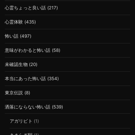
心霊ちょっと良い話
(217)
心霊体験
(435)
怖い話
(497)
意味がわかると怖い話
(58)
未確認生物
(20)
本当にあった怖い話
(354)
東京伝説
(8)
洒落にならない怖い話
(539)
アガリビト
(1)