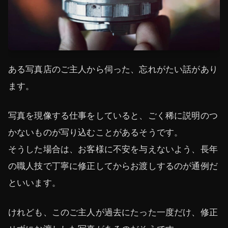
ある写真店のご主人から伺った、忘れがたい話があり
ます。
写真を現像する仕事をしていると、ごく稀に説明のつ
かないものが写り込むことがあるそうです。
そうした場合は、お客様に不安を与えないよう、長年
の職人技で丁寧に修正してからお渡しするのが通例だ
といいます。
けれども、このご主人が過去にたった一度だけ、修正