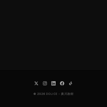
© 2026
DOLICE
-
廣川政樹