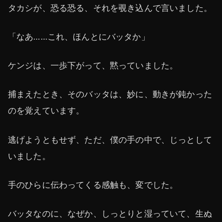
タカシが、恐る恐る、それを覗き込んで言いました。
「なあ……これ、ほんとにバッタか」
ケンジは、一歩下がって、黙っていました。
捕まえたとき、そのバッタは、妙に、動きが鈍かった
のを覚えています。
逃げようともせず、ただ、僕の手の中で、じっとして
いました。
手のひらに伝わってくる感触も、変でした。
バッタなのに、なぜか、しっとりと湿っていて、生ぬ