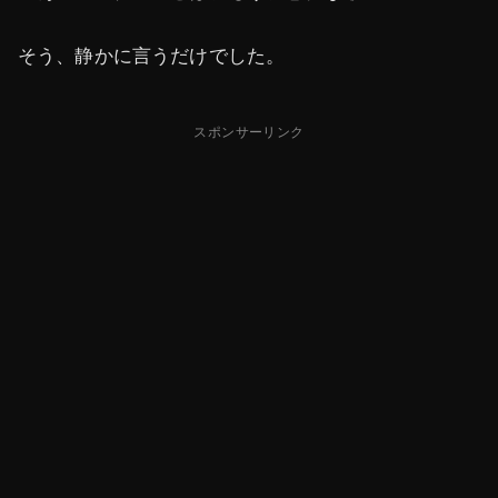
そう、静かに言うだけでした。
スポンサーリンク