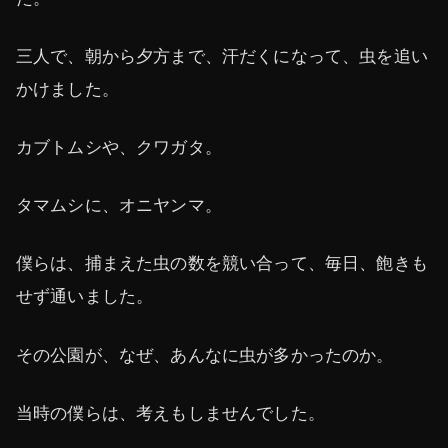
三人で、朝から夕方まで、汗だくになって、虫を追い
かけました。
カブトムシや、クワガタ。
タマムシに、オニヤンマ。
僕らは、捕まえた虫の数を競い合って、毎日、飽きも
せず通いました。
その公園が、なぜ、あんなに虫が多かったのか。
当時の僕らは、考えもしませんでした。