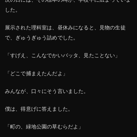
した。
展示された理科室は、昼休みになると、見物の生徒
で、ぎゅうぎゅう詰めでした。
「すげえ、こんなでかいバッタ、見たことない」
「どこで捕まえたんだよ」
みんなが、口々にそう言いました。
僕は、得意げに答えました。
「町の、緑地公園の草むらだよ」