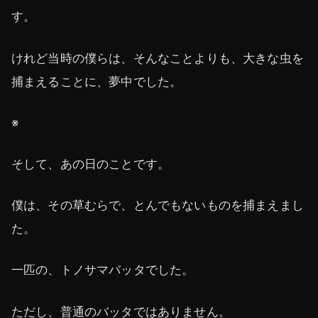
す。
けれど当時の僕らは、そんなことよりも、大きな虫を
捕まえることに、夢中でした。
※
そして、あの日のことです。
僕は、その草むらで、とんでもないものを捕まえまし
た。
一匹の、トノサマバッタでした。
ただし、普通のバッタではありません。