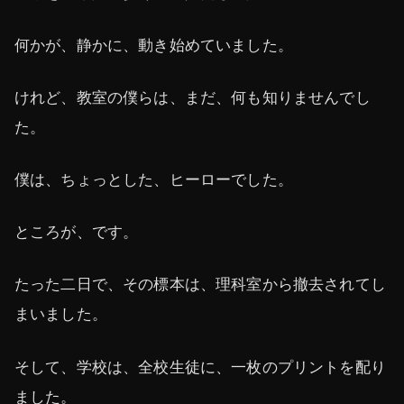
何かが、静かに、動き始めていました。
けれど、教室の僕らは、まだ、何も知りませんでし
た。
僕は、ちょっとした、ヒーローでした。
ところが、です。
たった二日で、その標本は、理科室から撤去されてし
まいました。
そして、学校は、全校生徒に、一枚のプリントを配り
ました。