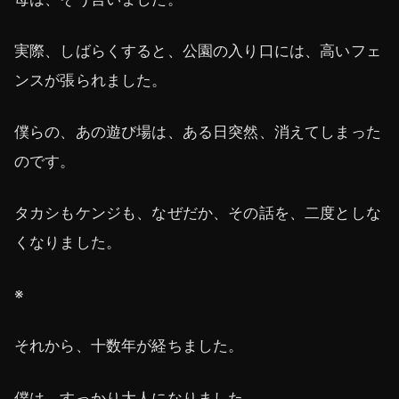
実際、しばらくすると、公園の入り口には、高いフェ
ンスが張られました。
僕らの、あの遊び場は、ある日突然、消えてしまった
のです。
タカシもケンジも、なぜだか、その話を、二度としな
くなりました。
※
それから、十数年が経ちました。
僕は、すっかり大人になりました。