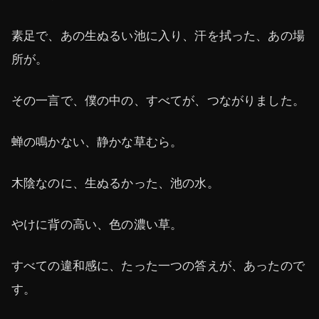
素足で、あの生ぬるい池に入り、汗を拭った、あの場
所が。
その一言で、僕の中の、すべてが、つながりました。
蝉の鳴かない、静かな草むら。
木陰なのに、生ぬるかった、池の水。
やけに背の高い、色の濃い草。
すべての違和感に、たった一つの答えが、あったので
す。