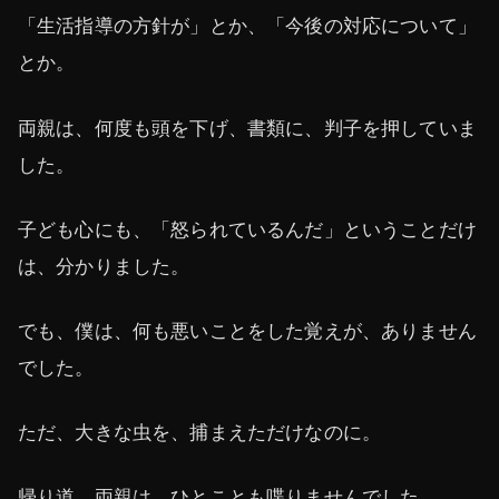
「生活指導の方針が」とか、「今後の対応について」
とか。
両親は、何度も頭を下げ、書類に、判子を押していま
した。
子ども心にも、「怒られているんだ」ということだけ
は、分かりました。
でも、僕は、何も悪いことをした覚えが、ありません
でした。
ただ、大きな虫を、捕まえただけなのに。
帰り道、両親は、ひとことも喋りませんでした。