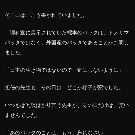
そこには、こう書かれていました。
「理科室に展示されていた標本のバッタは、トノサマ
バッタではなく、外国産のバッタであることが判明し
ました」
「日本の生き物ではないので、気にしないように」
担任の先生も、その日は、どこか様子が変でした。
いつもは冗談ばかり言う先生が、その日だけは、笑い
ませんでした。
「あのバッタのことは、もう、忘れなさい」