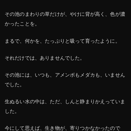
その池のまわりの草だけが、やけに背が高く、色が濃
かったことを。
まるで、何かを、たっぷりと吸って育ったように。
それだけでは、ありませんでした。
その池には、いつも、アメンボもメダカも、いません
でした。
生ぬるい水の中は、ただ、しんと静まりかえっていま
した。
今にして思えば、生き物が、寄りつかなかったので