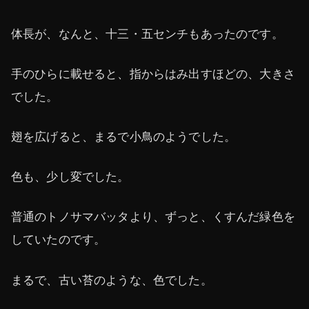
体長が、なんと、十三・五センチもあったのです。
手のひらに載せると、指からはみ出すほどの、大きさ
でした。
翅を広げると、まるで小鳥のようでした。
色も、少し変でした。
普通のトノサマバッタより、ずっと、くすんだ緑色を
していたのです。
まるで、古い苔のような、色でした。