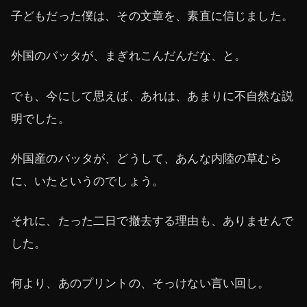
子どもだった僕は、その文章を、素直に信じました。
外国のバッタが、まぎれこんだんだな、と。
でも、今にして思えば、あれは、あまりに不自然な説
明でした。
外国産のバッタが、どうして、あんな内陸の草むら
に、いたというのでしょう。
それに、たった二日で撤去する理由も、ありませんで
した。
何より、あのプリントの、そっけない言い回し。