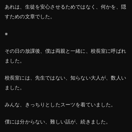
あれは、生徒を安心させるためではなく、何かを、隠
すための文章でした。
※
その日の放課後、僕は両親と一緒に、校長室に呼ばれ
ました。
校長室には、先生ではない、知らない大人が、数人い
ました。
みんな、きっちりとしたスーツを着ていました。
僕には分からない、難しい話が、続きました。