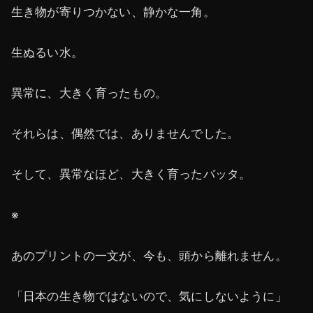
生き物が寄りつかない、静かな一角。
生ぬるい水。
異常に、大きく育ったもの。
それらは、偶然では、ありませんでした。
そして、異常なほど、大きく育ったバッタ。
※
あのプリントの一文が、今も、頭から離れません。
「日本の生き物ではないので、気にしないように」