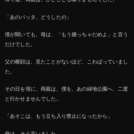
「あのバッタ、どうしたの」
僕が聞いても、母は、「もう捕っちゃだめよ」と言う
だけでした。
父の横顔は、見たことがないほど、こわばっていまし
た。
その日を境に、両親は、僕を、あの緑地公園へ、二度
と行かせませんでした。
「あそこは、もう立ち入り禁止になったから」
母は、そう言いました。