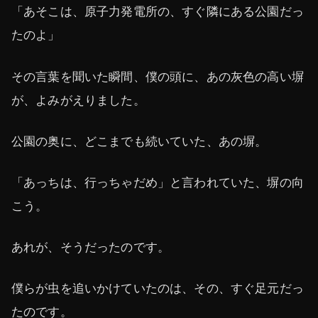
「あそこは、原子力発電所の、すぐ隣にある公園だっ
たのよ」
その言葉を聞いた瞬間、僕の頭に、あの灰色の高い塀
が、よみがえりました。
公園の奥に、どこまでも続いていた、あの塀。
「あっちは、行っちゃだめ」と言われていた、塀の向
こう。
あれが、そうだったのです。
僕らが虫を追いかけていたのは、その、すぐ足元だっ
たのです。