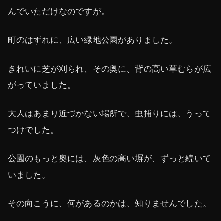
んでいただけなのですが。
町のはずれに、広い緑地公園がありました。
きれいに芝が刈られ、その奥に、背の高い草むらが広
がっていました。
大人はあまり近づかない場所で、虫捕りには、うって
つけでした。
公園のもっと奥には、灰色の高い塀が、ずっと続いて
いました。
その向こうに、何があるのかは、知りませんでした。