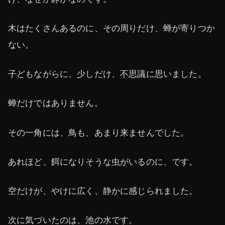
木はたくさんあるのに、その周りだけ、蝉が寄りつか
ない。
子どもながらに、少しだけ、不思議に思いました。
蝉だけではありません。
その一角には、鳥も、あまり来ませんでした。
あれほど、餌になりそうな虫がいるのに、です。
空だけが、やけに広く、静かに感じられました。
次に気づいたのは、池の水です。