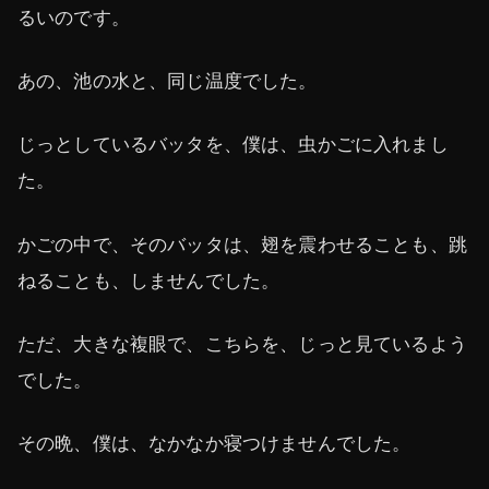
るいのです。
あの、池の水と、同じ温度でした。
じっとしているバッタを、僕は、虫かごに入れまし
た。
かごの中で、そのバッタは、翅を震わせることも、跳
ねることも、しませんでした。
ただ、大きな複眼で、こちらを、じっと見ているよう
でした。
その晩、僕は、なかなか寝つけませんでした。