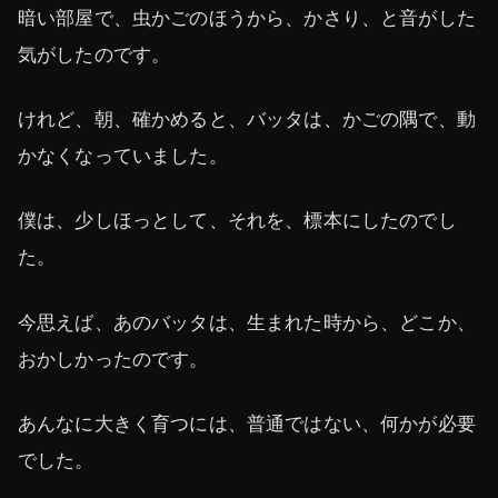
暗い部屋で、虫かごのほうから、かさり、と音がした
気がしたのです。
けれど、朝、確かめると、バッタは、かごの隅で、動
かなくなっていました。
僕は、少しほっとして、それを、標本にしたのでし
た。
今思えば、あのバッタは、生まれた時から、どこか、
おかしかったのです。
あんなに大きく育つには、普通ではない、何かが必要
でした。