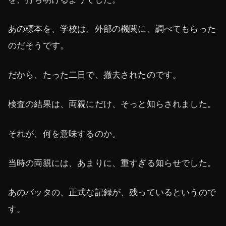
あの標本を、学校は、外部の機関に、調べてもらった
のだそうです。
だから、たった二日で、撤去されたのです。
検査の結果は、両親にだけ、そっと知らされました。
それが、何を意味するのか。
当時の両親には、あまりに、重すぎる知らせでした。
あのバッタの、正式な記録が、残っているというので
す。