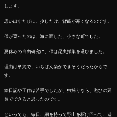
します。
思い出すたびに、少しだけ、背筋が寒くなるのです。
僕が育ったのは、海に面した、小さな町でした。
夏休みの自由研究に、僕は昆虫採集を選びました。
理由は単純で、いちばん楽ができそうだったからで
す。
絵日記や工作は苦手でしたが、虫捕りなら、遊びの延
長でできると思ったのです。
といっても、毎日、網を持って野山を駆け回って、遊