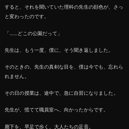
すると、それを聞いていた理科の先生の顔色が、さっ
と変わったのです。
「……どこの公園だって」
先生は、もう一度、僕に、そう聞き返しました。
そのときの、先生の真剣な目を、僕は今でも、忘れら
れません。
その日の授業は、途中で、急に自習になりました。
先生が、慌てて職員室へ、向かったからです。
廊下を、早足で歩く、大人たちの足音。