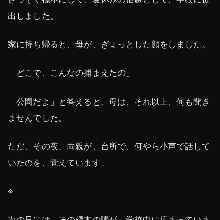
出しました。
家に持ち帰ると、母が、ぎょっとした顔をしました。
「どこで、こんなの捕まえたの」
「公園だよ」と答えると、母は、それ以上、何も聞き
ませんでした。
ただ、その夜、両親が、台所で、何やら小声で話して
いたのを、覚えています。
※
次の日には、その標本の噂が、学校中に広まっていま