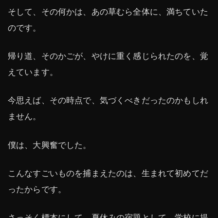
そして、その何かは、あの草むら全体に、満ちていた
のです。
帰り道、そのかごが、やけに重く感じられたのを、覚
えています。
今思えば、その時点で、気づくべきだったのかもしれ
ません。
僕は、大興奮でした。
こんなすごいものを捕まえたのは、生まれて初めてだ
ったからです。
さっそく標本にして、夏休みの宿題として、学校に提