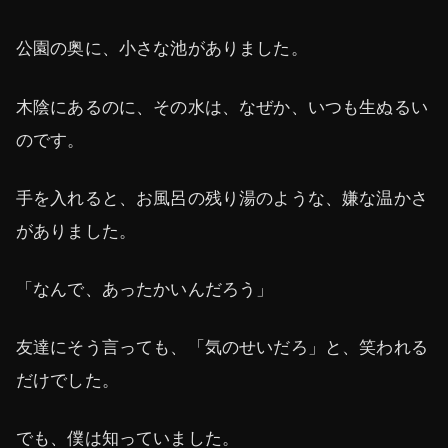
公園の奥に、小さな池がありました。
木陰にあるのに、その水は、なぜか、いつも生ぬるい
のです。
手を入れると、お風呂の残り湯のような、嫌な温かさ
がありました。
「なんで、あったかいんだろう」
友達にそう言っても、「気のせいだろ」と、笑われる
だけでした。
でも、僕は知っていました。