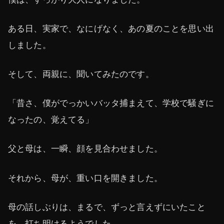
ある日、実家で、なにげなく、あの夏のことを思い出
しました。
そして、両親に、聞いてみたのです。
「昔さ、僕がでっかいバッタ捕まえて、学校で騒ぎに
なったの、覚えてる」
父と母は、一瞬、顔を見合わせました。
それから、母が、重い口を開きました。
母の話しぶりは、まるで、ずっと言えずにいたこと
を、打ち明けるようでした。