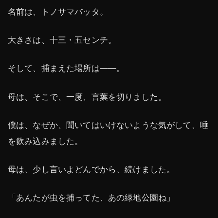
名前は、トノサマバッタ。
大きさは、十三・五センチ。
そして、捕まえた場所は——。
母は、そこで、一度、言葉を切りました。
僕は、なぜか、聞いてはいけないような気がして、唾
を飲み込みました。
母は、少し言いよどんでから、続けました。
「あんたが虫を捕ってた、あの緑地公園ね」