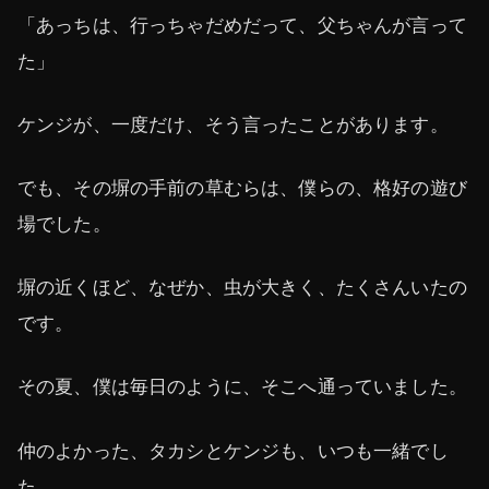
「あっちは、行っちゃだめだって、父ちゃんが言って
た」
ケンジが、一度だけ、そう言ったことがあります。
でも、その塀の手前の草むらは、僕らの、格好の遊び
場でした。
塀の近くほど、なぜか、虫が大きく、たくさんいたの
です。
その夏、僕は毎日のように、そこへ通っていました。
仲のよかった、タカシとケンジも、いつも一緒でし
た。