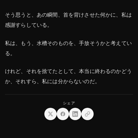
そう思うと、あの瞬間、首を背けさせた何かに、私は
感謝すらしている。
私は、もう、水槽そのものを、手放そうかと考えてい
る。
けれど、それを捨てたとして、本当に終わるのかどう
か、それすら、私には分からないのだ。