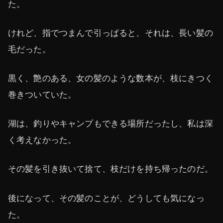
た。
けれど、指でつまんで引っぱると、それは、長い髪の
毛だった。
黒く、艶のある、女の髪のような数本が、枝にきつく
巻きついていた。
湖は、釣りやキャンプもできる場所だったし、私は深
く考えなかった。
その髪を引き抜いて捨て、枝だけを持ち帰ったのだ。
後になって、その髪のことが、どうしても気になっ
た。