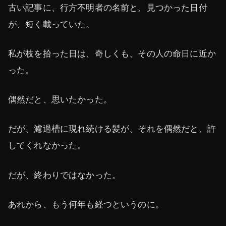
古い記事に、行方不明者の名前と、見つかった日付
が、短く載っていた。
私が枝を拾った日は、奇しくも、その人の命日に近か
った。
偶然だと、思いたかった。
だが、濾過槽に現れ続ける髪が、それを偶然だと、許
してくれなかった。
だが、終わりではなかった。
あれから、もう何年も経つというのに。