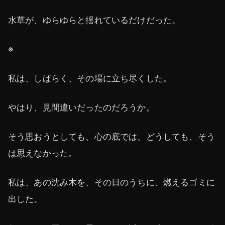
水草が、ゆらゆらと揺れているだけだった。
※
私は、しばらく、その場に立ち尽くした。
やはり、見間違いだったのだろうか。
そう思おうとしても、心の底では、どうしても、そう
は思えなかった。
私は、あの沈み木を、その日のうちに、燃えるゴミに
出した。