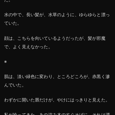
水の中で、長い髪が、水草のように、ゆらゆらと漂っ
ていた。
顔は、こちらを向いているようだったが、髪が邪魔
で、よく見えなかった。
※
肌は、淡い緑色に変わり、ところどころが、赤黒く滲
んでいた。
わずかに開いた唇だけが、やけにはっきりと見えた。
私が拾ってきた、あの沈み木のすぐそばに、それは漂