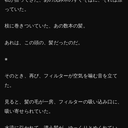
っていた。
枝に巻きついていた、あの数本の髪。
あれは、この頭の、髪だったのだ。
※
そのとき、再び、フィルターが空気を噛む音を立て
た。
見ると、髪の毛が一房、フィルターの吸い込み口に、
吸い寄せられていた。
水流に引かれて、漂う髪が、ゆっくりとめくれてい