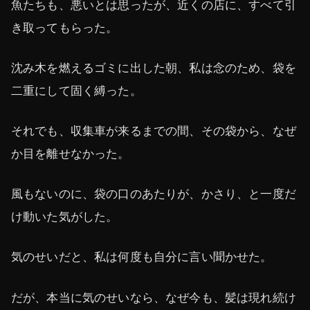
魚たちも、悪いとは思ったが、近くの店に、すべて引
き取ってもらった。
沈み木を燃えるゴミに出した朝、私は念のため、袋を
二重にして固く縛った。
それでも、収集車が来るまでの間、その袋から、なぜ
か目を離せなかった。
風もないのに、袋の口のあたりが、かさり、と一度だ
け動いた気がした。
気のせいだと、私は何度も自分に言い聞かせた。
だが、本当に気のせいなら、なぜ今も、髪は現れ続け