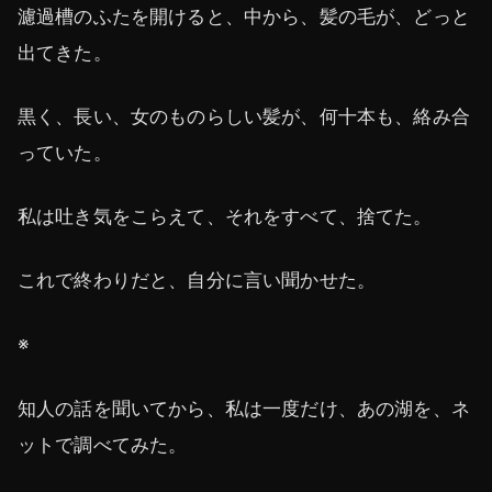
濾過槽のふたを開けると、中から、髪の毛が、どっと
出てきた。
黒く、長い、女のものらしい髪が、何十本も、絡み合
っていた。
私は吐き気をこらえて、それをすべて、捨てた。
これで終わりだと、自分に言い聞かせた。
※
知人の話を聞いてから、私は一度だけ、あの湖を、ネ
ットで調べてみた。