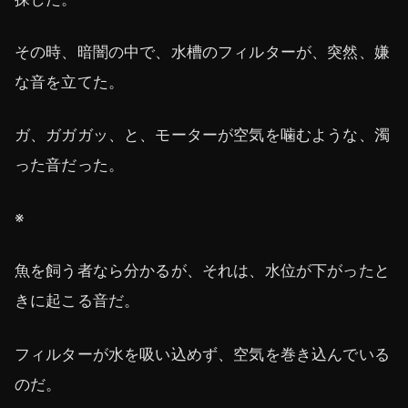
その時、暗闇の中で、水槽のフィルターが、突然、嫌
な音を立てた。
ガ、ガガガッ、と、モーターが空気を噛むような、濁
った音だった。
※
魚を飼う者なら分かるが、それは、水位が下がったと
きに起こる音だ。
フィルターが水を吸い込めず、空気を巻き込んでいる
のだ。