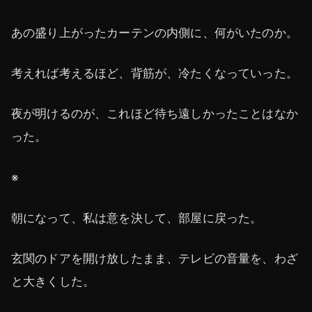
あの盛り上がったカーテンの内側に、何がいたのか。
考えれば考えるほど、背筋が、冷たくなっていった。
夜が明けるのが、これほど待ち遠しかったことはなか
った。
※
朝になって、私は意を決して、部屋に戻った。
玄関のドアを開け放したまま、テレビの音量を、わざ
と大きくした。