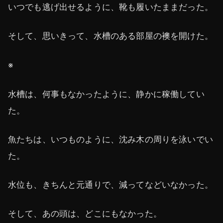
いつでも逃げ出せるように、靴も履いたままだった。
そして、思いきって、水槽のある部屋の襖を開けた。
※
水槽は、何事もなかったように、静かに稼働してい
た。
魚たちは、いつものように、沈み木の周りを泳いでい
た。
水位も、きちんと元通りで、減ってなどいなかった。
そして、あの頭は、どこにもなかった。