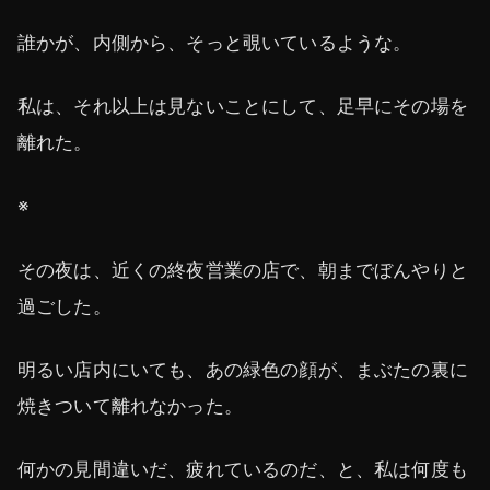
誰かが、内側から、そっと覗いているような。
私は、それ以上は見ないことにして、足早にその場を
離れた。
※
その夜は、近くの終夜営業の店で、朝までぼんやりと
過ごした。
明るい店内にいても、あの緑色の顔が、まぶたの裏に
焼きついて離れなかった。
何かの見間違いだ、疲れているのだ、と、私は何度も