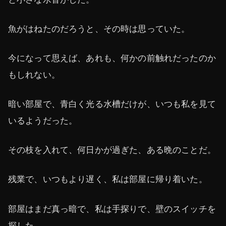
魚がはねたのだろうと、その時は思っていた。
今になって思えば、あれも、何かの前触れだったのか
もしれない。
暗い部屋で、青白く光る水槽だけが、いつも私を見て
いるようだった。
その枝を入れて、何日かが過ぎた、ある晩のことだ。
残業で、いつもより遅く、私は部屋に帰り着いた。
部屋はまだ真っ暗で、私は手探りで、壁のスイッチを
探した。