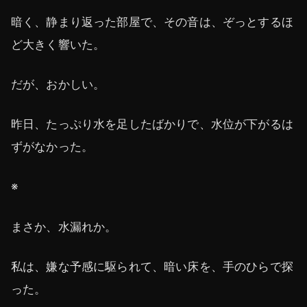
暗く、静まり返った部屋で、その音は、ぞっとするほ
ど大きく響いた。
だが、おかしい。
昨日、たっぷり水を足したばかりで、水位が下がるは
ずがなかった。
※
まさか、水漏れか。
私は、嫌な予感に駆られて、暗い床を、手のひらで探
った。