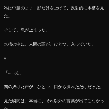
私は中腰のまま、顔だけを上げて、反射的に水槽を見
た。
そして、息が止まった。
水槽の中に、人間の頭が、ひとつ、入っていた。
※
「……え」
間の抜けた声が、ひとつ、口から漏れただけだった。
見た瞬間は、本当に、それ以外の言葉が出てこなかっ
た。