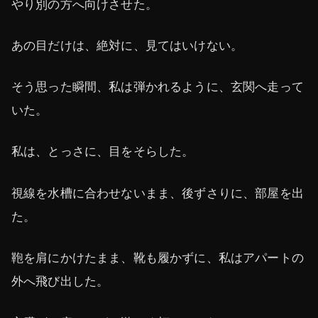
やり別の方へ向けさせた。
あの目だけは、絶対に、見てはいけない。
そう思った瞬間、私は弾かれるように、玄関へ走って
いた。
私は、とっさに、目をそらした。
視線を水槽に合わせないまま、後ずさりに、部屋を出
た。
鞄を肩にかけたまま、靴も履かずに、私はアパートの
外へ飛び出した。