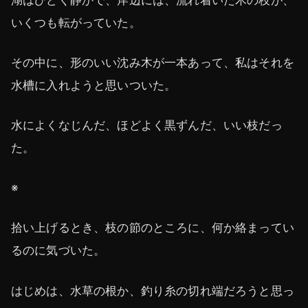
いくつも転がっていた。
その中に、形のいい沈み木が一本あって、私はそれを
水槽に入れようと思いついた。
水によくなじんだ、ほどよく黒ずんだ、いい枝だっ
た。
※
拾い上げるとき、枝の節のところに、何か絡まってい
るのに気づいた。
はじめは、水草の根か、釣り糸の切れ端だろうと思っ