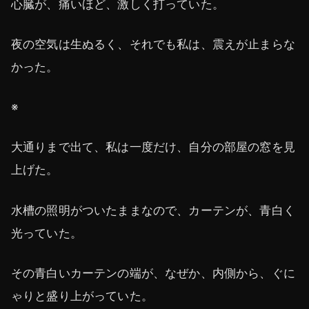
心臓が、痛いほど、激しく打っていた。
夜の空気は生ぬるく、それでも私は、震えが止まらな
かった。
※
大通りまで出て、私は一度だけ、自分の部屋の窓を見
上げた。
水槽の照明がついたままなので、カーテンが、青白く
光っていた。
その青白いカーテンの端が、なぜか、内側から、ぐに
ゃりと盛り上がっていた。