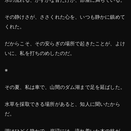
その静けさが、ささくれた心を、いつも静かに鎮めて
くれた。
だからこそ、その安らぎの場所で起きたことが、よけ
いに、私を打ちのめしたのだ。
※
その夏、私は車で、山間のダム湖まで足を延ばした。
水草を採取できる場所があると、知人に聞いたから
だ。
湖はひどく静かで、岸辺には、流れ着いた木の枝が、