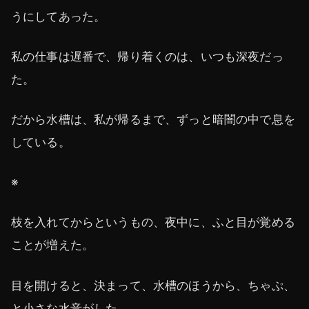
うにしてあった。
私の仕事は遅番で、帰り着くのは、いつも深夜だっ
た。
だから水槽は、私が帰るまで、ずっと暗闇の中で息を
している。
※
枝を入れてからというもの、夜中に、ふと目が覚める
ことが増えた。
目を開けると、決まって、水槽のほうから、ちゃぷ、
と小さな水音がした。