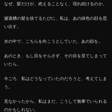
なぜ、髪だけが、絶えることなく、現れ続けるのか。
濾過槽の髪を捨てるたびに、私は、あの緑色の顔を思
い出す。
水の中で、こちらを向こうとしていた、あの顔を。
あのとき、もし目をそらさず、その目を見てしまって
いたら。
今ごろ、私はどうなっていたのだろうと、考えてしま
う。
見なかったから、私はまだ、こうして無事でいられる
のかもしれない。