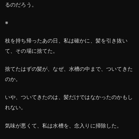
るのだろう。
※
枝を持ち帰ったあの日、私は確かに、髪を引き抜い
て、その場に捨てた。
捨てたはずの髪が、なぜ、水槽の中まで、ついてきた
のか。
いや、ついてきたのは、髪だけではなかったのかもし
れない。
気味が悪くて、私は水槽を、念入りに掃除した。