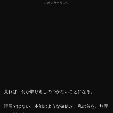
スポンサーリンク
見れば、何か取り返しのつかないことになる。
理屈ではない、本能のような確信が、私の首を、無理