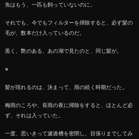
魚はもう、一匹も飼っていないのに。
それでも、今でもフィルターを掃除すると、必ず髪の
毛が、数本だけ入っているのだ。
黒く、艶のある、あの湖で見たのと、同じ髪が。
※
髪が現れるのは、決まって、雨の続く時期だった。
梅雨のころや、長雨の夜に掃除をすると、ほとんど必
ず、それは入っていた。
一度、思いきって濾過槽を密閉し、目張りまでしてみ