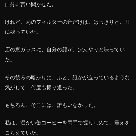
自分に言い聞かせた。
けれど、あのフィルターの音だけは、はっきりと、耳
に残っていた。
店の窓ガラスに、自分の顔が、ぼんやりと映ってい
た。
その後ろの暗がりに、ふと、誰かが立っているような
気がして、何度も振り返った。
もちろん、そこには、誰もいなかった。
私は、温かい缶コーヒーを両手で握りしめて、震えを
こらえていた。