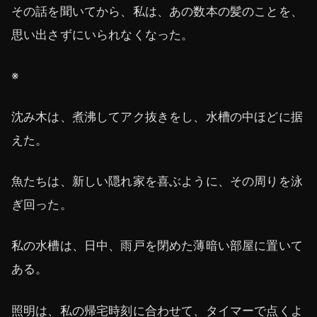
その話を聞いてから、私は、あの数本の髪のことを、
思い出さずにいられなくなった。
※
沈み木は、煮沸してアク抜きをし、水槽の中ほどに据
えた。
魚たちは、新しい隠れ家を喜ぶように、その周りを泳
ぎ回った。
私の水槽は、日中、雨戸を閉めた薄暗い部屋に置いて
ある。
照明は、私の帰宅時刻に合わせて、タイマーで点くよ