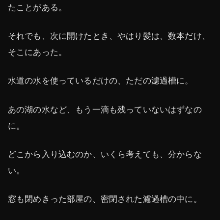
たことがある。
それでも、次に開けたとき、やはり髪は、数本だけ、
そこにあった。
水道の水を使っているだけの、ただの濾過槽に。
あの湖の水など、もう一滴も残っていないはずなの
に。
どこから入り込むのか、いくら考えても、分からな
い。
窓も閉めきった部屋の、密閉された濾過槽の中に。