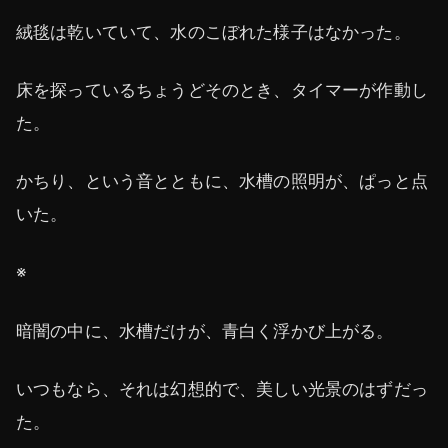
絨毯は乾いていて、水のこぼれた様子はなかった。
床を探っているちょうどそのとき、タイマーが作動し
た。
かちり、という音とともに、水槽の照明が、ぱっと点
いた。
※
暗闇の中に、水槽だけが、青白く浮かび上がる。
いつもなら、それは幻想的で、美しい光景のはずだっ
た。