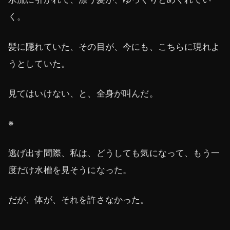
く。
髪に隠れていた、その目が、今にも、こちらに現れよ
うとしていた。
見てはいけない、と、全身が叫んだ。
※
逃げ出す間際、私は、どうしても気になって、もう一
度だけ水槽を見そうになった。
だが、体が、それを許さなかった。