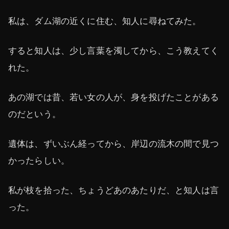
私は、ダム湖の近くに住む、知人に尋ねてみた。
すると知人は、少し言葉を濁してから、こう教えてく
れた。
あの湖では昔、若い女の人が、身を投げたことがある
のだという。
遺体は、ずいぶん経ってから、岸辺の流木の間で見つ
かったらしい。
私が枝を拾った、ちょうどあのあたりだ、と知人は言
った。