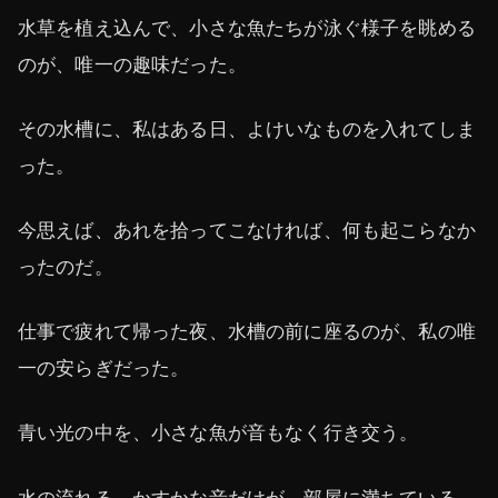
水草を植え込んで、小さな魚たちが泳ぐ様子を眺める
のが、唯一の趣味だった。
その水槽に、私はある日、よけいなものを入れてしま
った。
今思えば、あれを拾ってこなければ、何も起こらなか
ったのだ。
仕事で疲れて帰った夜、水槽の前に座るのが、私の唯
一の安らぎだった。
青い光の中を、小さな魚が音もなく行き交う。
水の流れる、かすかな音だけが、部屋に満ちている。