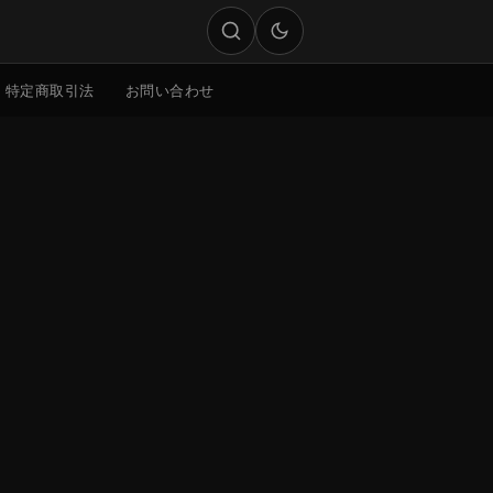
特定商取引法
お問い合わせ