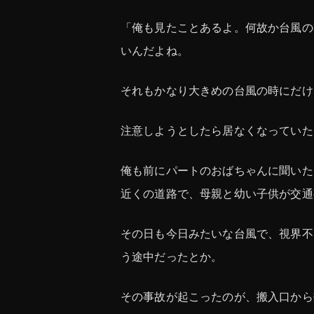
「俺も見たことあるよ。何故か台風の
いんだよね。
それもかなり大きめの台風の時にだけ
注意しようとしたら居なくなっていた
俺も前にパートのおばちゃんに聞いた
近くの道路で、母親と幼い子供が交通
その日も今日みたいな台風で、視界不
う途中だったとか。
その事故が起こったのが、搬入口から