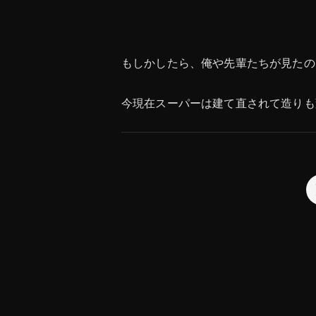
もしかしたら、俺や先輩たちが見たの
今現在スーパーは建て直されて造りも