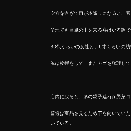
夕方を過ぎて雨が本降りになると、客
それでも台風の中を来る客はいる訳で
30代くらいの女性と、6才くらいの
俺は挨拶をして、またカゴを整理して
店内に戻ると、あの親子連れが野菜コ
普通は商品を見るため下を向いていた
いている。