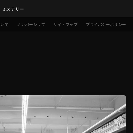
｜ミステリー
検索
ついて
メンバーシップ
サイトマップ
プライバシーポリシー