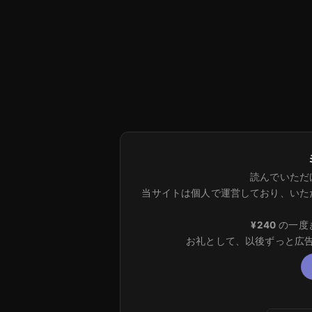
読んでいただ
当サイトは個人で運営しており、いた
¥240
の一度
お礼として、以後ずっと広