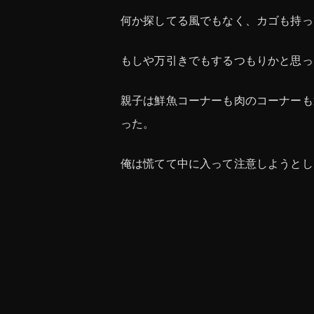
何か探してる風でもなく、カゴも持っ
もしや万引きでもするつもりかと思っ
親子は鮮魚コーナーも肉のコーナーも
った。
俺は慌てて中に入って注意しようとし