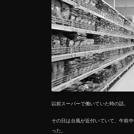
以前スーパーで働いていた時の話。
その日は台風が近付いていて、午前中
った。