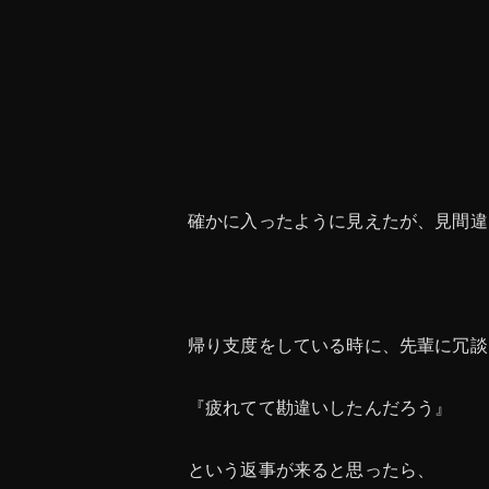
確かに入ったように見えたが、見間違
帰り支度をしている時に、先輩に冗談
『疲れてて勘違いしたんだろう』
という返事が来ると思ったら、