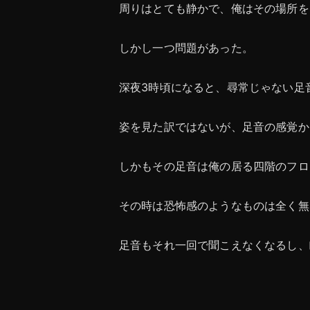
周りはとても静かで、俺はその場所を
しかし一つ問題があった。
深夜3時頃になると、尋常じゃない足
姿を見た訳ではないが、足音の感覚か
しかもその足音は俺の居る四階のフロ
その時は恐怖感のようなものは全く無
足音もそれ一回で聞こえなくなるし、