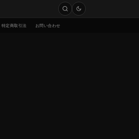
特定商取引法
お問い合わせ