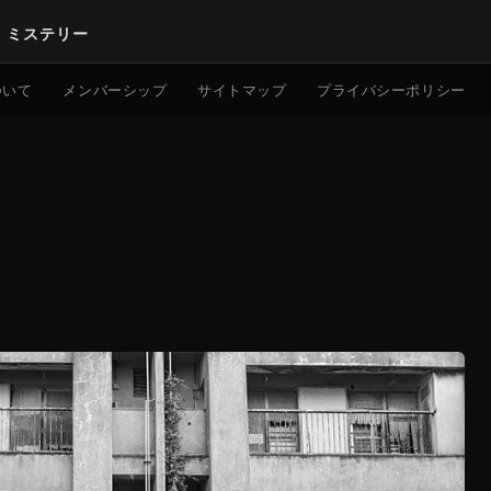
｜ミステリー
検索
ついて
メンバーシップ
サイトマップ
プライバシーポリシー