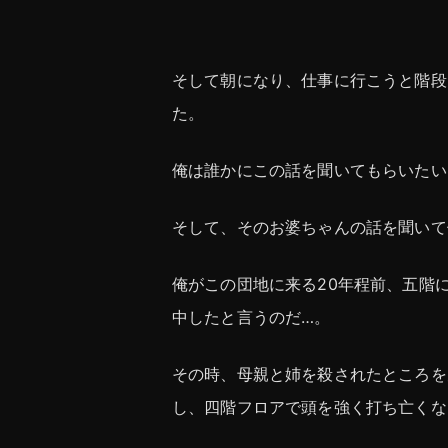
そして朝になり、仕事に行こうと階段
た。
俺は誰かにこの話を聞いてもらいたい
そして、そのお婆ちゃんの話を聞いて
俺がこの団地に来る20年程前、五階
中したと言うのだ…。
その時、母親と姉を殺されたところを
し、四階フロアで頭を強く打ち亡くな