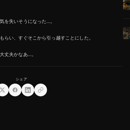
気を失いそうになった…。
もらい、すぐそこから引っ越すことにした。
大丈夫かなあ…。