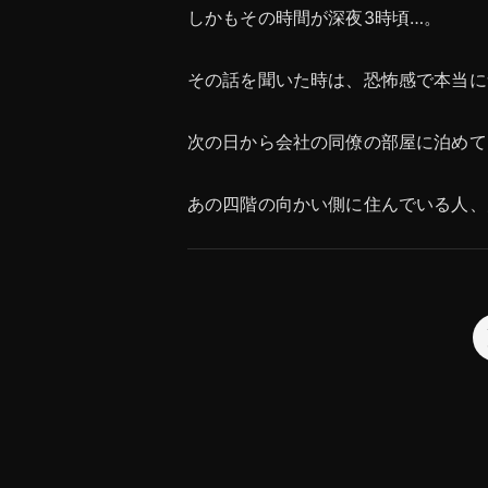
しかもその時間が深夜3時頃…。
その話を聞いた時は、恐怖感で本当に
次の日から会社の同僚の部屋に泊めて
あの四階の向かい側に住んでいる人、