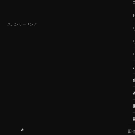
スポンサーリンク
※
田