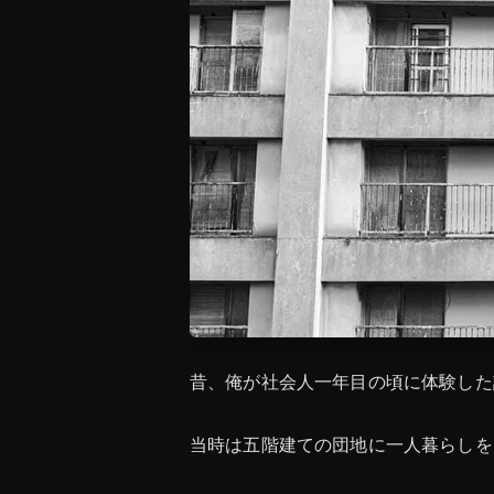
昔、俺が社会人一年目の頃に体験した
当時は五階建ての団地に一人暮らしを