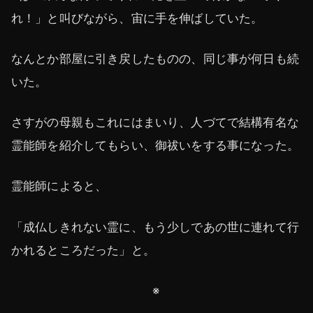
れ！」と叫びながら、宙に手を伸ばしていた。
なんとか部屋に引き戻したものの、同じ事が何日も続
いた。
さすがの母親もこれにはまいり、人づてで結構有名な
霊能師を紹介してもらい、御祓いをする事になった。
霊能師によると、
「成仏しきれない霊に、もう少しであの世に連れて行
かれるところだった」と。
※