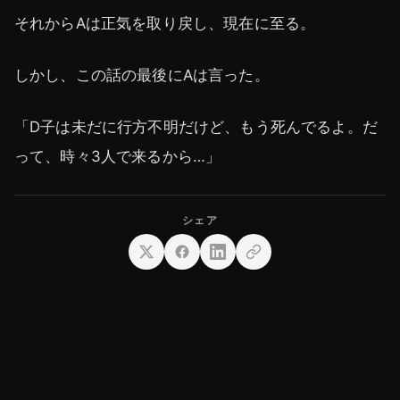
それからAは正気を取り戻し、現在に至る。
しかし、この話の最後にAは言った。
「D子は未だに行方不明だけど、もう死んでるよ。だ
って、時々3人で来るから…」