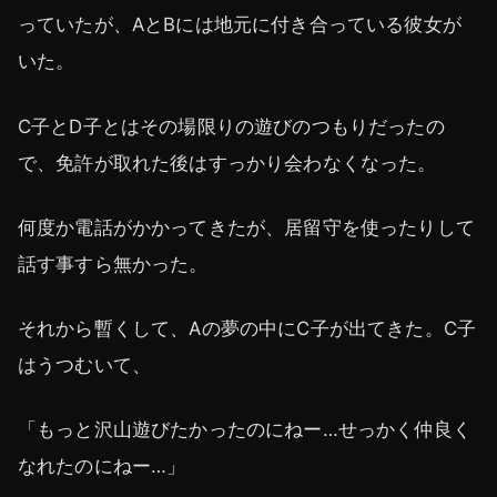
っていたが、AとBには地元に付き合っている彼女が
いた。
C子とD子とはその場限りの遊びのつもりだったの
で、免許が取れた後はすっかり会わなくなった。
何度か電話がかかってきたが、居留守を使ったりして
話す事すら無かった。
それから暫くして、Aの夢の中にC子が出てきた。C子
はうつむいて、
「もっと沢山遊びたかったのにねー…せっかく仲良く
なれたのにねー…」