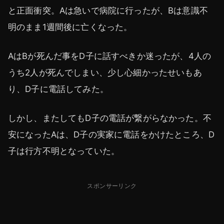
と正面衝突。Aは急いで病院に行ったが、Bは意識不
明のまま1週間後に亡くなった。
AはBが死んだ事をD子に話すべきか迷ったが、4人の
うち2人が死んでしまい、少し心細かったせいもあ
り、D子に電話してみた。
しかし、またしてもD子の電話が繋がらなかった。不
安になったAは、D子の実家に電話をかけたところ、D
子は行方不明となっていた。
スポンサーリンク