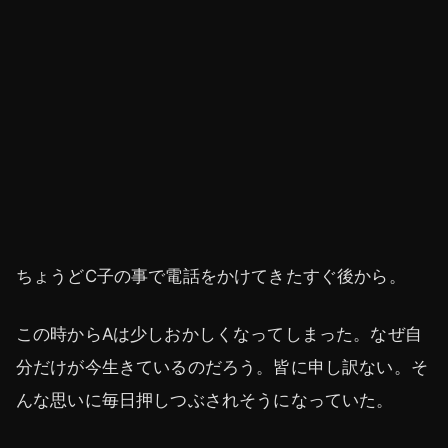
ちょうどC子の事で電話をかけてきたすぐ後から。
この時からAは少しおかしくなってしまった。なぜ自
分だけが今生きているのだろう。皆に申し訳ない。そ
んな思いに毎日押しつぶされそうになっていた。