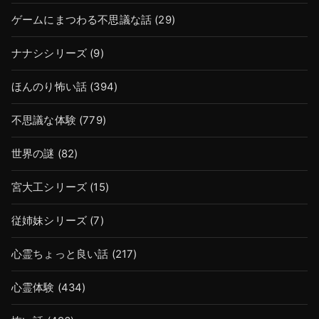
ゲームにまつわる不思議な話
(29)
ナナシシリーズ
(9)
ほんのり怖い話
(394)
不思議な体験
(779)
世界の謎
(82)
宮大工シリーズ
(15)
従姉妹シリーズ
(7)
心霊ちょっと良い話
(217)
心霊体験
(434)