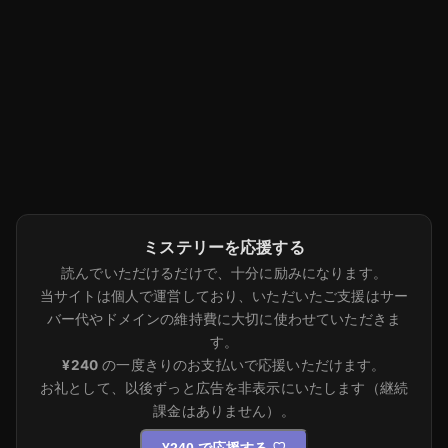
ミステリーを応援する
読んでいただけるだけで、十分に励みになります。
当サイトは個人で運営しており、いただいたご支援はサー
バー代やドメインの維持費に大切に使わせていただきま
す。
¥240
の一度きりのお支払いで応援いただけます。
お礼として、以後ずっと広告を非表示にいたします（継続
課金はありません）。