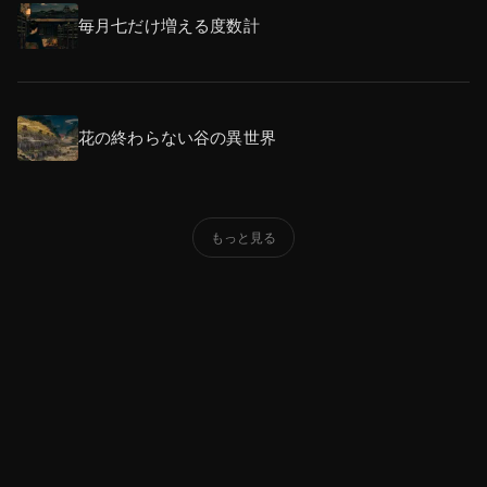
毎月七だけ増える度数計
花の終わらない谷の異世界
もっと見る