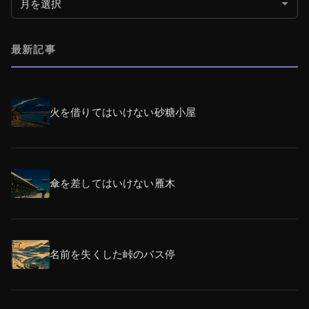
最新記事
火を借りてはいけない砂糖小屋
傘を差してはいけない雁木
名前を失くした峠のバス停