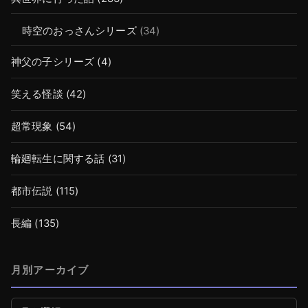
時空のおっさんシリーズ
(34)
神父の子シリーズ
(4)
笑える怪談
(42)
超常現象
(54)
輪廻転生に関する話
(31)
都市伝説
(115)
長編
(135)
月別アーカイブ
月別アーカイブ