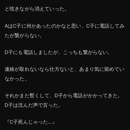
と呟きながら消えていった。
AはC子に何かあったのかなと思い、C子に電話してみ
たが繋がらない。
D子にも電話しましたが、こっちも繋がらない。
連絡が取れないなら仕方ないと、あまり気に留めてい
なかった。
それかまた暫くして、D子から電話がかかってきた。
D子は沈んだ声で言った。
『C子死んじゃった…』