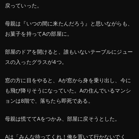
戻っていった。
母親は『いつの間に来たんだろう』と思いながらも、
お菓子を持ってAの部屋に。
部屋のドアを開けると、誰もいないテーブルにジュー
スの入ったグラスが4つ。
窓の方に目をやると、Aが窓から身を乗り出し、今に
も飛び降りそうになっていた。Aの住んでいるマンシ
ョンは8階で、落ちたら即死である。
母親は慌ててAをつかみ、部屋に戻そうとした。
Aは「みんな待ってくれ！俺を置いて行かないでく