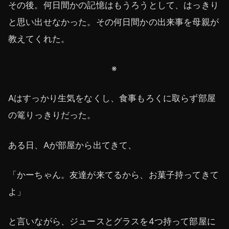
その後。何日間かの記憶はもうろうとして、はっきり
と思い出せなかった。その何日間かの出来事を母親が
教えてくれた。
※
Aはすっかり生気をなくし、食事もろくに取らず部屋
の篭りっきりだった。
ある日、Aが部屋から出てきて、
「かーちゃん。友達が来てるから、お菓子持ってきて
よ」
と言いながら、ジュースとグラスを4つ持って部屋に