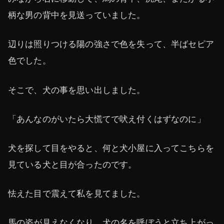
柄な男の背中を見送っていました。
辺りは照りつける陽の強さで色を失って、半ばセピア
色でした。
そこで、犬の事を思い出しました。
「あんなのがいたら大慌てで吠え付くはずなのに」
犬を探して目をやると、何と犬小屋に入ってこちらを
見ている犬と目が合ったのです。
怯えた目で震えて私を見てました。
馬の姿が見えなくなり、犬の名を呼ぼうと立ち上がっ