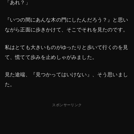
「あれ？」
『いつの間にあんな木の門にしたんだろう？』と思い
ながら正面に歩きかけて、そこでそれを見たのです。
私はとても大きいものがゆったりと歩いて行くのを見
て、慌てて歩みを止めしゃがみました。
見た途端、『見つかってはいけない』、そう思いまし
た。
スポンサーリンク