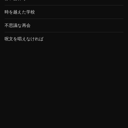
時を越えた学校
不思議な再会
呪文を唱えなければ