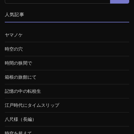
人気記事
ヤマノケ
時空の穴
時間の狭間で
箱根の旅館にて
記憶の中の転校生
江戸時代にタイムスリップ
八尺様（長編）
時空を超えて