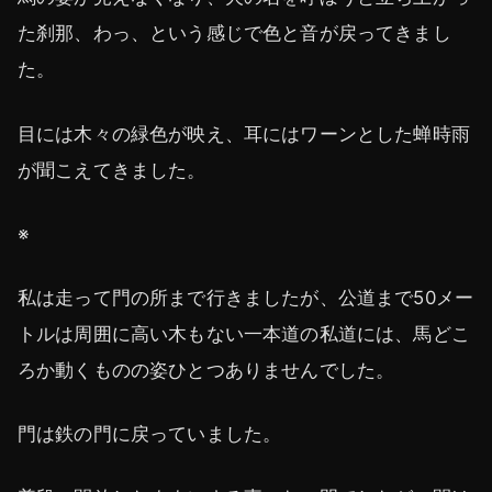
た刹那、わっ、という感じで色と音が戻ってきまし
た。
目には木々の緑色が映え、耳にはワーンとした蝉時雨
が聞こえてきました。
※
私は走って門の所まで行きましたが、公道まで50メー
トルは周囲に高い木もない一本道の私道には、馬どこ
ろか動くものの姿ひとつありませんでした。
門は鉄の門に戻っていました。