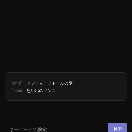
次の話
アンティークドールの夢
前の話
思い出のメンコ
検索:
検索