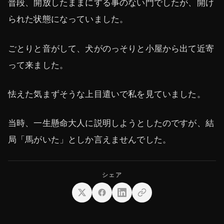
普段、開放したままにする事のない門でしたが、開け
られた状態になっていました。
ごとりと音がして、犬がのっそりと小屋から出て近寄
って来ました。
怯えた気まずそうな上目遣いで私を見ていました。
当時、一生懸命大人に説明しようとしたのですが、結
局「馬がいた」としか言えませんでした。