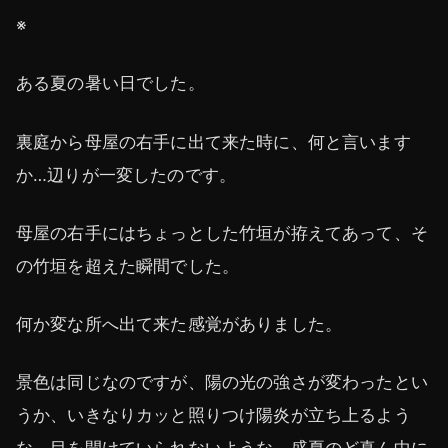
※
ある夏の暑い日でした。
裏庭から母屋の右手に出て来た時に、何と言います
か…辺りが一変したのです。
母屋の右手にはちょっとした竹垣が拵えてあって、そ
の竹垣を超えた瞬間でした。
何か変な所へ出て来た感覚がありました。
景色は同じなのですが、陽の光の強さが変わったとい
うか、いきなりカッと照りつけ陽炎が立ち上るよう