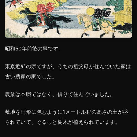
昭和50年前後の事です。
東京近郊の県ですが、うちの祖父母が住んでいた家は
古い農家の家でした。
農業は本職ではなく、借りて住んでいました。
敷地を円形に包むように1メートル程の高さの土が盛
られていて、ぐるっと樹木が植えられています。