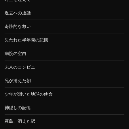
過去への通話
奇跡的な救い
失われた半年間の記憶
病院の空白
未来のコンビニ
兄が消えた朝
少年が聞いた地球の使命
神隠しの記憶
霧島、消えた駅