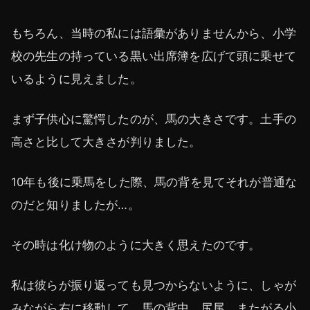
もちろん、当時の私には語彙がありませんから、小学
校の先生の持っている黒い出席簿を広げて頭に乗せて
いるように見えました。
まず子供心に驚愕したのが、馬の大きさです。土手の
高さと比して大きさが判りました。
10年も後に乗馬をした際、馬の背を見てそれが普通な
のだと知りましたが…。
その時は化け物のように大きく思えたのです。
私は彼らが振り返っても見つからないように、しゃが
みながら右に移動して、馬の背中、尻尾、またがる小