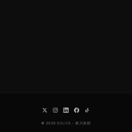
© 2026
DOLICE
-
廣川政樹