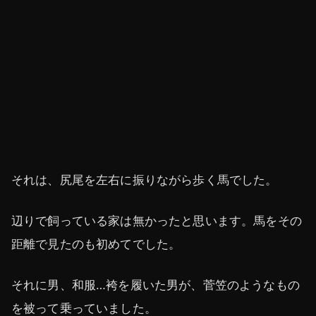
それは、尻尾を左右に振りながら歩く馬でした。
辺りで飼っている家は無かったと思います。馬をその
距離で見たのも初めてでした。
それに男、和服…袴を履いた男が、菅笠のようなもの
を被って乗っていました。