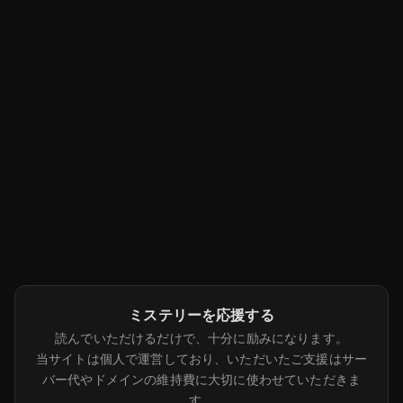
ミステリーを応援する
読んでいただけるだけで、十分に励みになります。
当サイトは個人で運営しており、いただいたご支援はサー
バー代やドメインの維持費に大切に使わせていただきま
す。