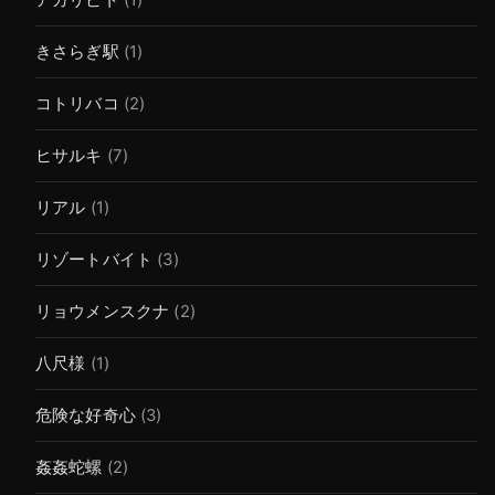
アガリビト
(1)
きさらぎ駅
(1)
コトリバコ
(2)
ヒサルキ
(7)
リアル
(1)
リゾートバイト
(3)
リョウメンスクナ
(2)
八尺様
(1)
危険な好奇心
(3)
姦姦蛇螺
(2)