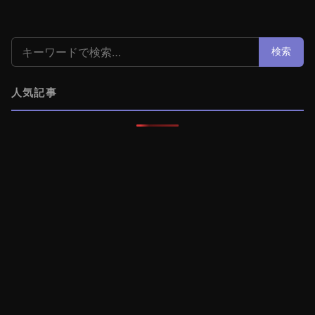
検索:
検索
人気記事