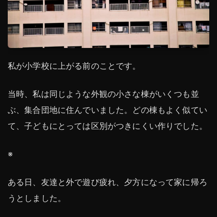
私が小学校に上がる前のことです。
当時、私は同じような外観の小さな棟がいくつも並
ぶ、集合団地に住んでいました。どの棟もよく似てい
て、子どもにとっては区別がつきにくい作りでした。
※
ある日、友達と外で遊び疲れ、夕方になって家に帰ろ
うとしました。