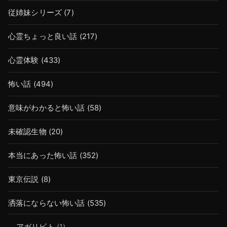
従姉妹シリーズ
(7)
心霊ちょっと良い話
(217)
心霊体験
(433)
怖い話
(494)
意味がわかると怖い話
(58)
未確認生物
(20)
本当にあった怖い話
(352)
東京伝説
(8)
洒落にならない怖い話
(535)