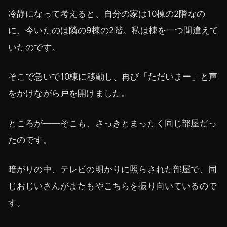
冷静になって考えると、自分の家は10棟の2階なの
に、今いたのは隣の9棟の2階。私は棟を一つ間違えて
いたのです。
そこで急いで10棟に移動し、再び「ただいまー」と声
をかけながら戸を開けました。
ところが――そこも、さっきとまったく同じ部屋だっ
たのです。
暗がりの中、テレビの明かりに照らされた部屋で、同
じおじいさんがまたもやこちらを振り向いているので
す。