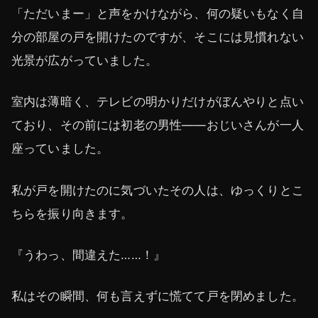
「ただいまー」と声をかけながら、何の疑いもなく自
分の部屋の戸を開けたのですが、そこには見慣れない
光景が広がっていました。
室内は薄暗く、テレビの明かりだけがぼんやりと点い
ており、その前には初老の男性――おじいさんが一人
座っていました。
私が戸を開けたのに気づいたその人は、ゆっくりとこ
ちらを振り向きます。
『うわっ、間違えた……！』
私はその瞬間、何も言えずに慌てて戸を閉めました。