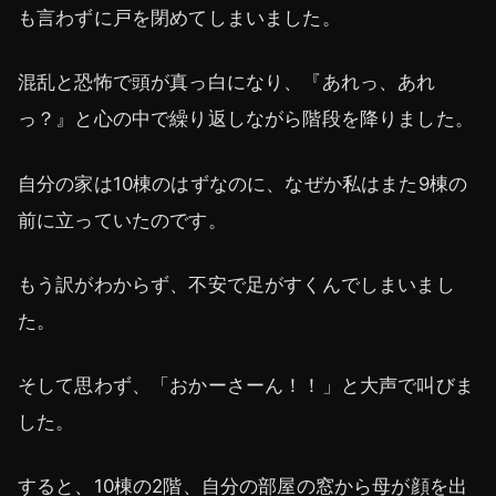
も言わずに戸を閉めてしまいました。
混乱と恐怖で頭が真っ白になり、『あれっ、あれ
っ？』と心の中で繰り返しながら階段を降りました。
自分の家は10棟のはずなのに、なぜか私はまた9棟の
前に立っていたのです。
もう訳がわからず、不安で足がすくんでしまいまし
た。
そして思わず、「おかーさーん！！」と大声で叫びま
した。
すると、10棟の2階、自分の部屋の窓から母が顔を出