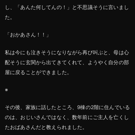
し、「あんた何してんの！」と不思議そうに言いまし
た。
「おかあさん！！」
私は今にも泣きそうになりながら再び叫ぶと、母は心
配そうに玄関から出てきてくれて、ようやく自分の部
屋に戻ることができました。
※
その後、家族に話したところ、9棟の2階に住んでいる
のは、おじいさんではなく、数年前にご主人を亡くし
たおばあさんだと教えられました。