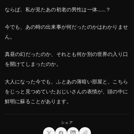
ならば、私が見たあの初老の男性は一体……？
今でも、あの時の出来事が何だったのかはわかりませ
ん。
真昼の幻だったのか、それとも何か別の世界の入り口
を開けてしまったのか。
大人になった今でも、ふとあの薄暗い部屋と、こちら
をじっと見つめていたおじいさんの表情が、頭の中に
鮮明に蘇ることがあります。