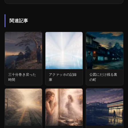
関連記事
三十分巻き戻った
アクァッホの記録
公図にだけ残る裏
時間
庫
の町