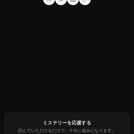
ミステリーを応援する
読んでいただけるだけで、十分に励みになります。