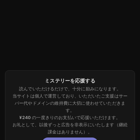
ミステリーを応援する
読んでいただけるだけで、十分に励みになります。
当サイトは個人で運営しており、いただいたご支援はサー
バー代やドメインの維持費に大切に使わせていただきま
す。
¥240
の一度きりのお支払いで応援いただけます。
お礼として、以後ずっと広告を非表示にいたします（継続
課金はありません）。