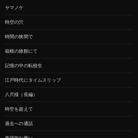
ヤマノケ
時空の穴
時間の狭間で
箱根の旅館にて
記憶の中の転校生
江戸時代にタイムスリップ
八尺様（長編）
時空を超えて
過去への通話
奇跡的な救い