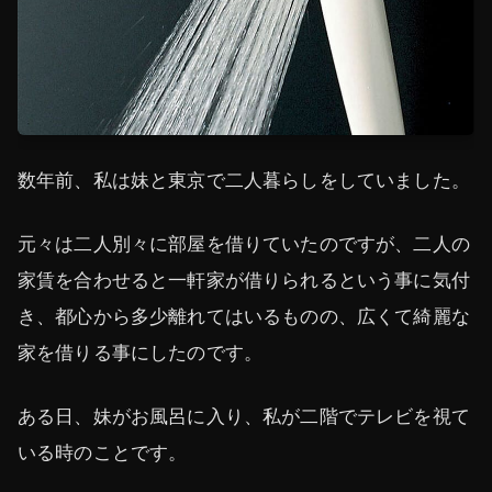
数年前、私は妹と東京で二人暮らしをしていました。
元々は二人別々に部屋を借りていたのですが、二人の
家賃を合わせると一軒家が借りられるという事に気付
き、都心から多少離れてはいるものの、広くて綺麗な
家を借りる事にしたのです。
ある日、妹がお風呂に入り、私が二階でテレビを視て
いる時のことです。