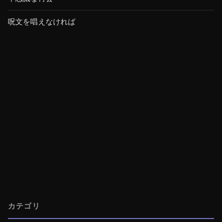
呪文を唱えなければ
カテゴリ