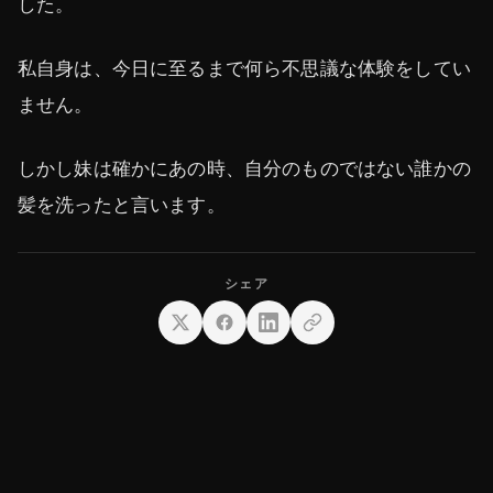
した。
私自身は、今日に至るまで何ら不思議な体験をしてい
ません。
しかし妹は確かにあの時、自分のものではない誰かの
髪を洗ったと言います。