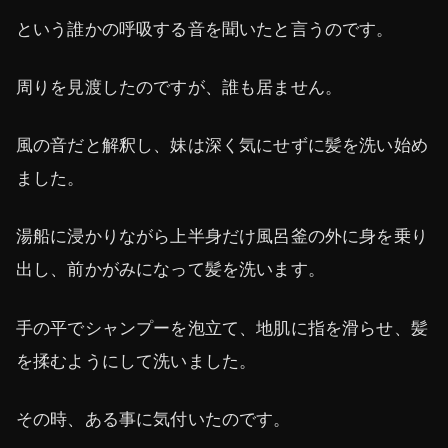
という誰かの呼吸する音を聞いたと言うのです。
周りを見渡したのですが、誰も居ません。
風の音だと解釈し、妹は深く気にせずに髪を洗い始め
ました。
湯船に浸かりながら上半身だけ風呂釜の外に身を乗り
出し、前かがみになって髪を洗います。
手の平でシャンプーを泡立て、地肌に指を滑らせ、髪
を揉むようにして洗いました。
その時、ある事に気付いたのです。