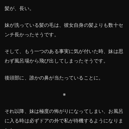
髪が、長い。
妹が洗っている髪の毛は、彼女自身の髪よりも数十セ
ンチ長かったそうです。
そして、もう一つのある事実に気が付いた時、妹は思
わず風呂場から飛び出してしまったそうです。
後頭部に、誰かの鼻が当たっていることに。
※
それ以降、妹は極度の怖がりになってしまい、お風呂
に入る時は必ずドアの外で私が待機するようになりま