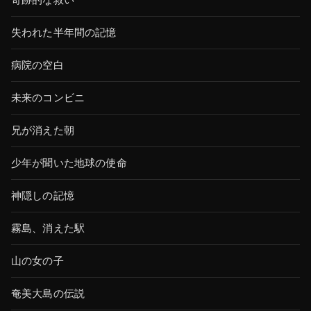
失われた半年間の記憶
病院の空白
未来のコンビニ
兄が消えた朝
少年が聞いた地球の使命
神隠しの記憶
霧島、消えた駅
山の女の子
奄美大島の伝説