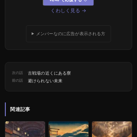
くわしく見る →
メンバーなのに広告が表示される方
次の話
古戦場の近くにある寮
前の話
避けられない未来
関連記事