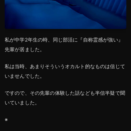
私が中学2年生の時、同じ部活に『自称霊感が強い』
先輩が居ました。
私は当時、あまりそういうオカルト的なものは信じて
いませんでした。
ですので、その先輩の体験した話なども半信半疑で聞
いていました。
※