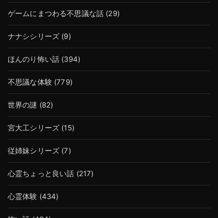
ゲームにまつわる不思議な話
(29)
ナナシシリーズ
(9)
ほんのり怖い話
(394)
不思議な体験
(779)
世界の謎
(82)
宮大工シリーズ
(15)
従姉妹シリーズ
(7)
心霊ちょっと良い話
(217)
心霊体験
(434)