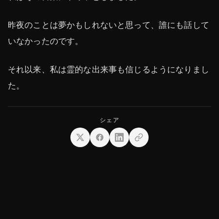
昨夜のことは夢かもしれないと思って、誰にも話して
いなかったのです。
それ以来、私は霊的な出来事も信じるようになりまし
た。