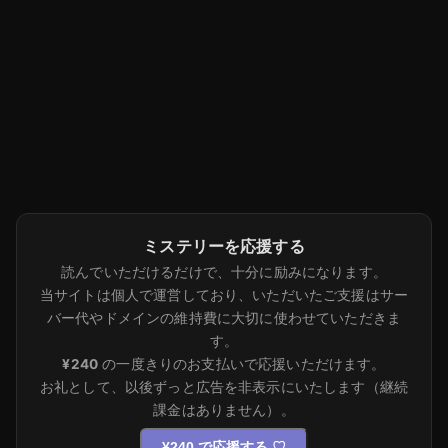
ミステリーを応援する
読んでいただけるだけで、十分に励みになります。
当サイトは個人で運営しており、いただいたご支援はサー
バー代やドメインの維持費に大切に使わせていただきま
す。
¥240
の一度きりのお支払いで応援いただけます。
お礼として、以後ずっと広告を非表示にいたします（継続
課金はありません）。
¥240 で応援する
♡