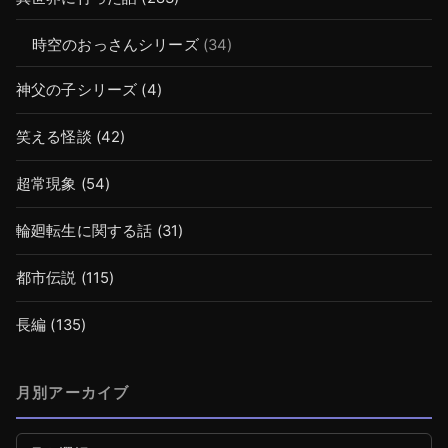
時空のおっさんシリーズ
(34)
神父の子シリーズ
(4)
笑える怪談
(42)
超常現象
(54)
輪廻転生に関する話
(31)
都市伝説
(115)
長編
(135)
月別アーカイブ
月別アーカイブ