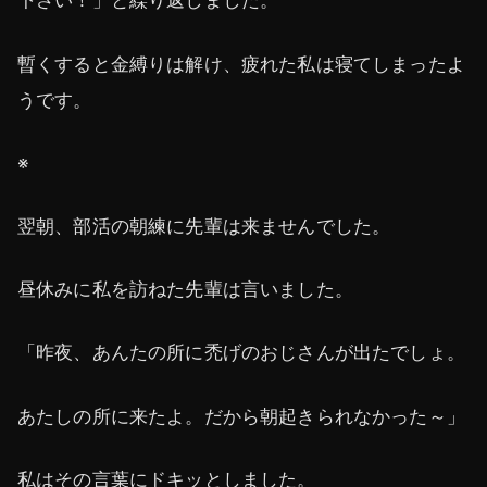
下さい！」と繰り返しました。
暫くすると金縛りは解け、疲れた私は寝てしまったよ
うです。
※
翌朝、部活の朝練に先輩は来ませんでした。
昼休みに私を訪ねた先輩は言いました。
「昨夜、あんたの所に禿げのおじさんが出たでしょ。
あたしの所に来たよ。だから朝起きられなかった～」
私はその言葉にドキッとしました。