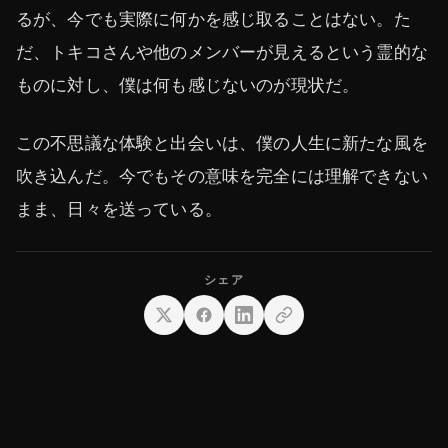
るが、今でも実際に何かを感じ取ることはない。た
だ、トキコさんや他のメンバーが見えるという霊的な
ものに対し、僕は何も感じないのが現状だ。
この不思議な体験と出会いは、僕の人生に新たな風を
吹き込んだ。今でもその意味を完全には理解できない
まま、日々を送っている。