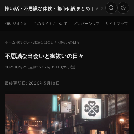
怖い話・不思議な体験・都市伝説まとめ｜ミステリー
検索
怖い話まとめ
このサイトについて
メンバーシップ
サイトマップ
ホーム
怖い話
不思議な出会いと御祓いの日々
不思議な出会いと御祓いの日々
2025/04/25
(更新: 2026/05/18)
怖い話
最終更新日: 2026年5月18日