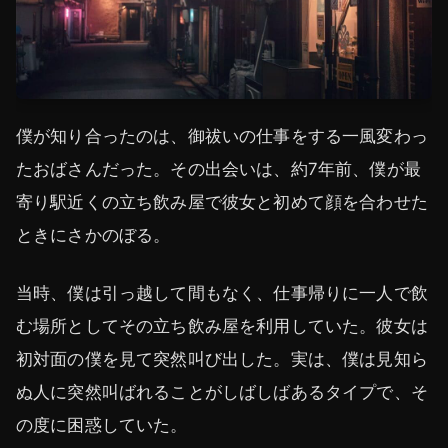
僕が知り合ったのは、御祓いの仕事をする一風変わっ
たおばさんだった。その出会いは、約7年前、僕が最
寄り駅近くの立ち飲み屋で彼女と初めて顔を合わせた
ときにさかのぼる。
当時、僕は引っ越して間もなく、仕事帰りに一人で飲
む場所としてその立ち飲み屋を利用していた。彼女は
初対面の僕を見て突然叫び出した。実は、僕は見知ら
ぬ人に突然叫ばれることがしばしばあるタイプで、そ
の度に困惑していた。