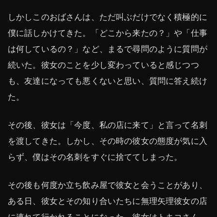
しかしこのおばさんは、ただ叫ぶだけでなく積極的に
僕に話しかけてきた。「どこから来たの？」や「仕事
は何しているの？」など、まるで尋問のように質問が
続いた。彼女のことを少し変わっていると感じつつ
も、友達になっても悪くないと思い、質問に答え続け
た。
その後、彼女は「今度、私の店に来て」と言って名刺
を渡してきた。しかし、その時の彼女の態度が気に入
らず、僕はその名刺をすぐに捨ててしまった。
その後も何度か立ち飲み屋で彼女と会うことがあり、
ある日、彼女とその知り合いたちに無理矢理彼女の店