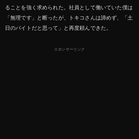
ることを強く求められた。社員として働いていた僕は
「無理です」と断ったが、トキコさんは諦めず、「土
日のバイトだと思って」と再度頼んできた。
スポンサーリンク