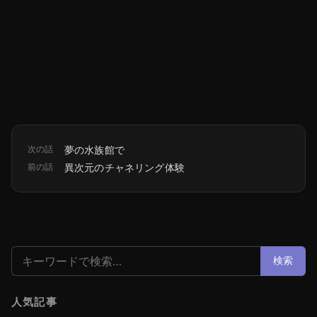
次の話
夢の水族館で
前の話
異次元のチャネリング体験
検索:
検索
人気記事