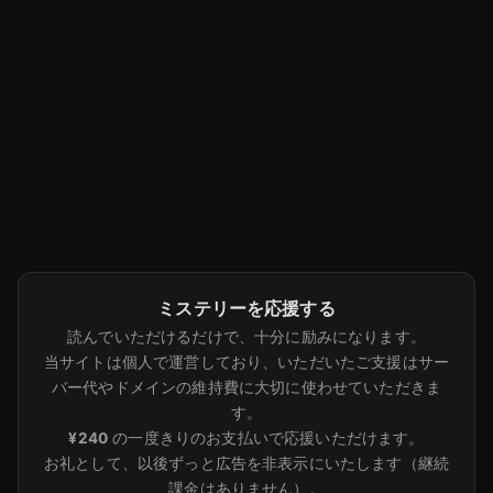
ミステリーを応援する
読んでいただけるだけで、十分に励みになります。
当サイトは個人で運営しており、いただいたご支援はサー
バー代やドメインの維持費に大切に使わせていただきま
す。
¥240
の一度きりのお支払いで応援いただけます。
お礼として、以後ずっと広告を非表示にいたします（継続
課金はありません）。