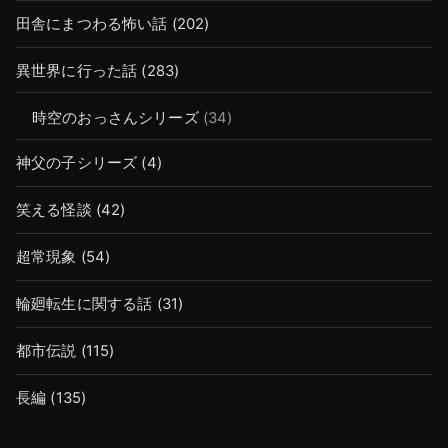
田舎にまつわる怖い話
(202)
異世界に行った話
(283)
時空のおっさんシリーズ
(34)
神父の子シリーズ
(4)
笑える怪談
(42)
超常現象
(54)
輪廻転生に関する話
(31)
都市伝説
(115)
長編
(135)