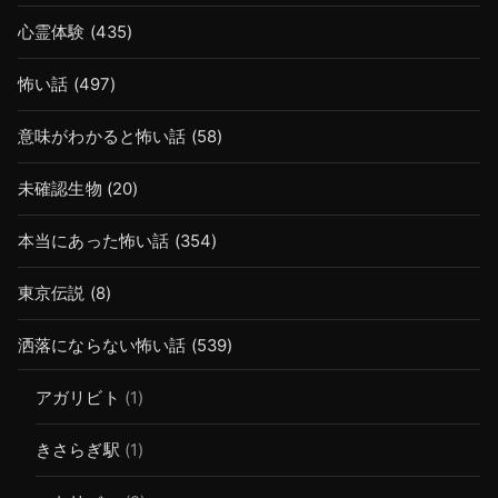
心霊体験
(435)
怖い話
(497)
意味がわかると怖い話
(58)
未確認生物
(20)
本当にあった怖い話
(354)
東京伝説
(8)
洒落にならない怖い話
(539)
アガリビト
(1)
きさらぎ駅
(1)