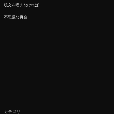
呪文を唱えなければ
不思議な再会
カテゴリ