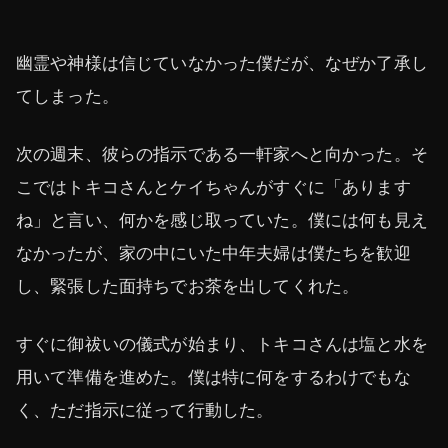
幽霊や神様は信じていなかった僕だが、なぜか了承し
てしまった。
次の週末、彼らの指示である一軒家へと向かった。そ
こではトキコさんとケイちゃんがすぐに「あります
ね」と言い、何かを感じ取っていた。僕には何も見え
なかったが、家の中にいた中年夫婦は僕たちを歓迎
し、緊張した面持ちでお茶を出してくれた。
すぐに御祓いの儀式が始まり、トキコさんは塩と水を
用いて準備を進めた。僕は特に何をするわけでもな
く、ただ指示に従って行動した。