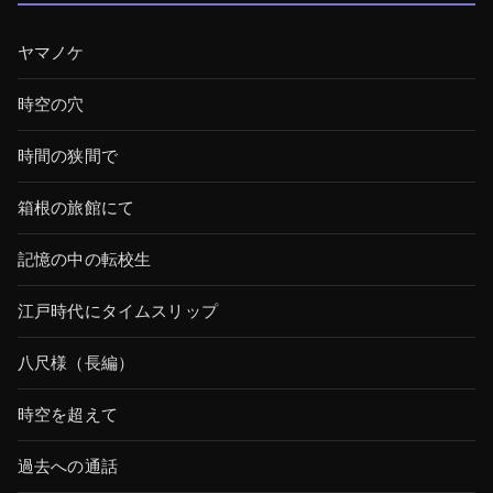
ヤマノケ
時空の穴
時間の狭間で
箱根の旅館にて
記憶の中の転校生
江戸時代にタイムスリップ
八尺様（長編）
時空を超えて
過去への通話