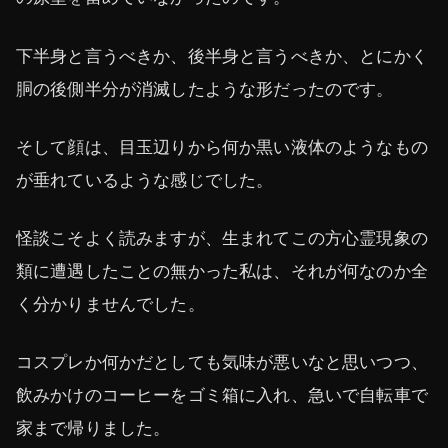
下半身と言うべきか、後半身と言うべきか、とにかく
胴の後側半分が消滅したような形だったのです。
そして顔は、目玉辺りから何か黒い液体のようなもの
が垂れているような感じでした。
怪談こそよく読みますが、生まれてこの方心霊現象の
類に遭遇したことの無かった私は、それが何なのか全
く分かりませんでした。
コスプレか何かだとしても気味が悪いなと思いつつ、
飲みかけのコーヒーをゴミ箱に入れ、急いで自転車で
家まで帰りました。