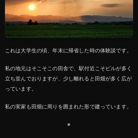
これは大学生の頃、年末に帰省した時の体験談です。
私の地元はそこそこの田舎で、駅付近こそビルが多く
立ち並んでおりますが、少し離れると田畑が多く広が
っています。
私の実家も田畑に周りを囲まれた形で建っています。
※