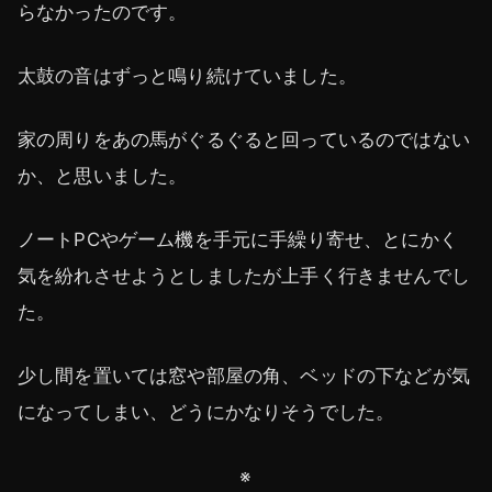
らなかったのです。
太鼓の音はずっと鳴り続けていました。
家の周りをあの馬がぐるぐると回っているのではない
か、と思いました。
ノートPCやゲーム機を手元に手繰り寄せ、とにかく
気を紛れさせようとしましたが上手く行きませんでし
た。
少し間を置いては窓や部屋の角、ベッドの下などが気
になってしまい、どうにかなりそうでした。
※