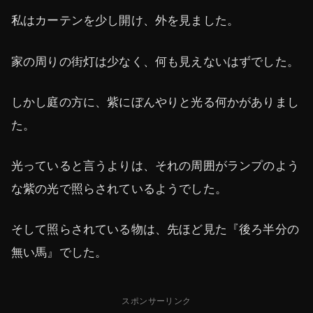
私はカーテンを少し開け、外を見ました。
家の周りの街灯は少なく、何も見えないはずでした。
しかし庭の方に、紫にぼんやりと光る何かがありまし
た。
光っていると言うよりは、それの周囲がランプのよう
な紫の光で照らされているようでした。
そして照らされている物は、先ほど見た『後ろ半分の
無い馬』でした。
スポンサーリンク