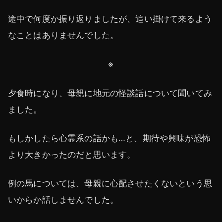
途中で何度か振り返りましたが、追い掛けて来るよう
なことはありませんでした。
※
夕食時になり、母親に地元の怪談話について聞いてみ
ました。
もしかしたら心霊系の話かも…と、期待や興味が恐怖
より大きかったのだと思います。
例の馬については、母親に心配させたくないという思
いからか話しませんでした。