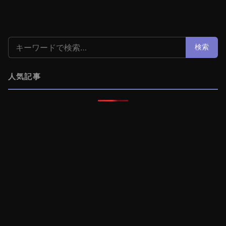
検索:
検索
人気記事