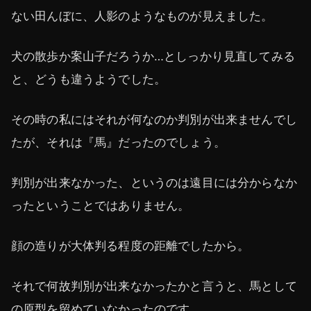
ない田んぼに、人影のようなものが見えました。
犬の散歩か案山子だろうか…としっかり見直してみる
と、どうも違うようでした。
その時の私にはそれが何なのか判別が出来ませんでし
たが、それは『馬』だったのでしょう。
判別が出来なかった、というのは遠目には分からなか
ったということではありません。
顔の造りが大体判る程度の距離でしたから。
それで何故判別が出来なかったかと言うと、馬として
の原型を留めていなかったのです。