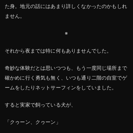
た身。地元の話にはあまり詳しくなかったのかもしれ
ません。
※
それから夜までは特に何もありませんでした。
奇妙な体験だとは思いつつも、もう一度同じ場所まで
確かめに行く勇気も無く、いつも通り二階の自室でゲ
ームをしたりネットサーフィンをしていました。
すると実家で飼っている犬が、
「クゥーン、クゥーン」