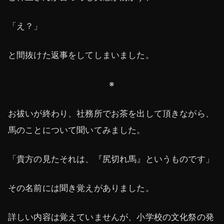
「え？」
と間抜けた返事をしてしまいました。
※
お祓いが終わり、社務所でお茶を出して頂きながら、
馬のことについて聞いてみました。
「貴方の見たそれは、『尻切れ馬』というものです」
その名前には聞き覚えがありました。
詳しい内容は覚えていませんが、小学校の文化祭の発