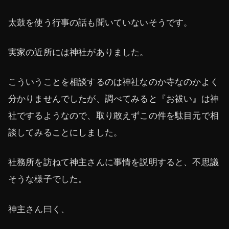
太鼓を使う行事の話も聞いていないそうです。
実家の近所には神社がありました。
こういうことを相談するのは神社なのか寺なのかよく
分かりませんでしたが、調べてみると『お祓い』は神
社でするようなので、取り敢えずこの件を駄目元で相
談してみることにしました。
社務所を訪ねて神主さんに事情を説明すると、不思議
そうな様子でした。
神主さん曰く、