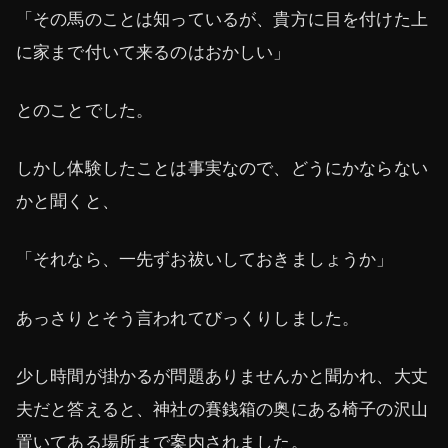
「その馬のことは知っているが、貴方に目を付けた上
に家まで付いて来るのはおかしい」
とのことでした。
しかし体験したことは事実なので、どうにかならない
かと聞くと、
「それなら、一先ずお祓いしておきましょうか」
あっさりとそう言われてびっくりしました。
少し時間が掛かるが問題ありませんかと聞かれ、大丈
夫だと答えると、神社の賽銭箱の奥にある椅子の沢山
置いてある場所まで案内されました。