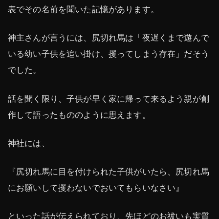
表でその名前を聞いた記憶があります。
神主さんが言うには、尻切れ馬は「夜遅くまで遊んで
いる幼い子供を追い掛け、攫ってしまう存在」だそう
でした。
話を聞く限り、子供が早く家に帰って来るよう親が創
作して語ったもののように思えます。
神社には、
『尻切れ馬に目を付けられた子供がいたら、尻切れ馬
にお願いして攫わないでおいてもらいなさい』
といった話が伝えられており、先ほどのお祓いも実質