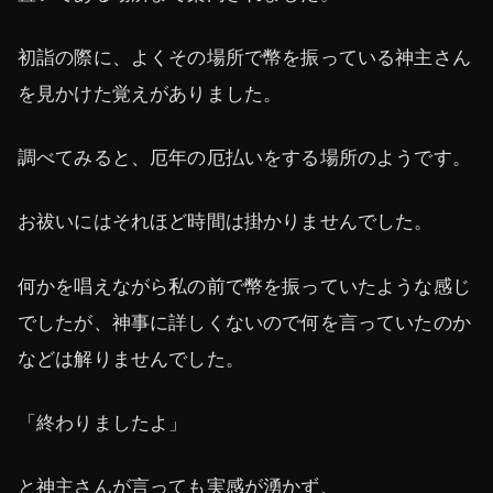
初詣の際に、よくその場所で幣を振っている神主さん
を見かけた覚えがありました。
調べてみると、厄年の厄払いをする場所のようです。
お祓いにはそれほど時間は掛かりませんでした。
何かを唱えながら私の前で幣を振っていたような感じ
でしたが、神事に詳しくないので何を言っていたのか
などは解りませんでした。
「終わりましたよ」
と神主さんが言っても実感が湧かず、