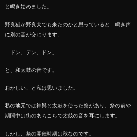
と鳴き始めました。
野良猫か野良犬でも来たのかと思っていると、鳴き声
に別の音が交じります。
「ドン、デン、ドン」
と、和太鼓の音です。
おかしい、と私は思いました。
私の地元では神輿と太鼓を使った祭があり、祭の前や
期間中は街のあちこちで太鼓の音を耳にします。
しかし、祭の開催時期は秋なのです。