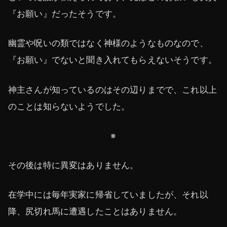
『お願い』だったそうです。
幽霊や呪いの類ではなく神様のようなものなので、
『お願い』でないと聞き入れてもらえないそうです。
神主さんが知っているのはその辺りまでで、これ以上
のことは知らないようでした。
※
その後は特に異変はありません。
在学中には毎年実家に帰省していましたが、それ以
降、尻切れ馬に遭遇したことはありません。