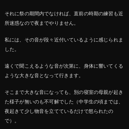
それに祭の期間内でなければ、直前の時期の練習も近
所迷惑なので夜までやりません。
私には、その音が段々近付いているように感じられま
した。
遠くで聞こえるような音が次第に、身体に響いてくる
ような大きな音となって行きます。
そこまで大きな音になっても、別の寝室の母親が起き
た様子が無いのも不可解でした（中学生の頃までは、
夜起きて少し物音を立てているだけで怒られたの
で）。