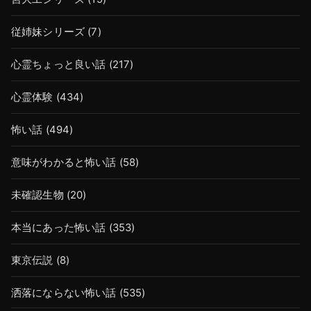
従姉妹シリーズ
(7)
心霊ちょっと良い話
(217)
心霊体験
(434)
怖い話
(494)
意味がわかると怖い話
(58)
未確認生物
(20)
本当にあった怖い話
(353)
東京伝説
(8)
洒落にならない怖い話
(535)