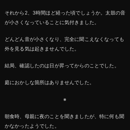
それから2、3時間ほど経った頃でしょうか。太鼓の音
が小さくなっていることに気付きました。
どんどん音が小さくなり、完全に聞こえなくなっても
外を見る気は起きませんでした。
結局、確認したのは日が昇ってからのことでした。
庭におかしな箇所はありませんでした。
※
朝食時、母親に夜のことを聞きましたが、特に何も聞
かなかったようでした。