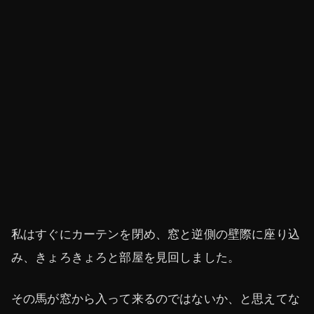
私はすぐにカーテンを閉め、窓と逆側の壁際に座り込
み、きょろきょろと部屋を見回しました。
その馬が窓から入って来るのではないか、と思えてな