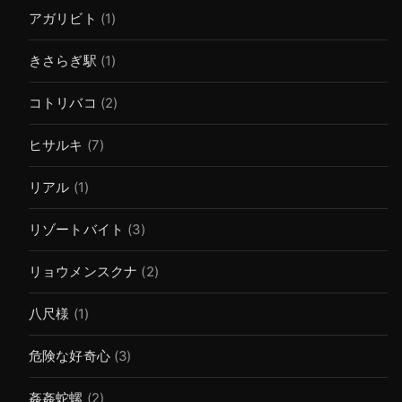
アガリビト
(1)
きさらぎ駅
(1)
コトリバコ
(2)
ヒサルキ
(7)
リアル
(1)
リゾートバイト
(3)
リョウメンスクナ
(2)
八尺様
(1)
危険な好奇心
(3)
姦姦蛇螺
(2)