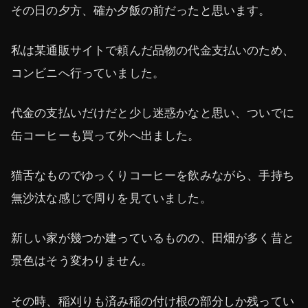
その日の夕方、確か夕飯の前だったと思います。
私は某通販サイトで頼んだ品物の代金支払いのため、
コンビニへ行っていました。
代金の支払いだけだと少し迷惑かなと思い、ついでに
缶コーヒーも買って外へ出ました。
猫舌なものでゆっくりコーヒーを飲みながら、手持ち
無沙汰な感じで周りを見ていました。
新しい家が幾つか建っているものの、田畑が多く昔と
景色はそう変わりません。
その時、稲刈りも済み稲の付け根の部分しか残ってい