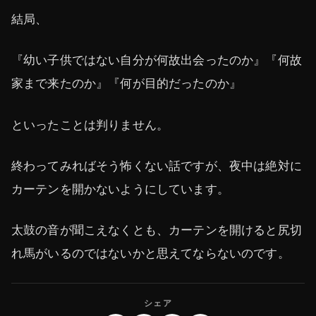
結局、
『幼い子供ではない自分が何故出会ったのか』『何故
家まで来たのか』『何が目的だったのか』
といったことは判りません。
終わってみればそう怖くない話ですが、夜中は絶対に
カーテンを開かないようにしています。
太鼓の音が聞こえなくとも、カーテンを開けると尻切
れ馬がいるのではないかと思えてならないのです。