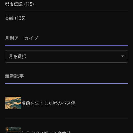
都市伝説
(115)
長編
(135)
月別アーカイブ
月別アーカイブ
最新記事
名前を失くした峠のバス停