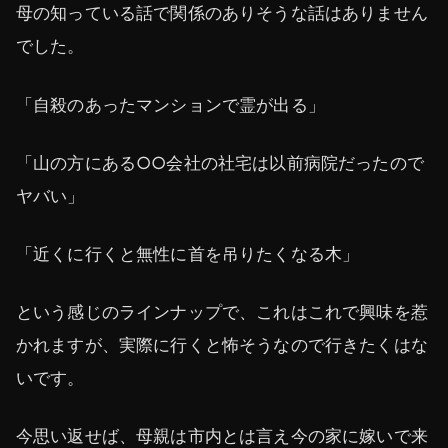
母の知っている話で関係のありそうな話はありません
でした。
「自殺のあったマンションで霊が出る」
「山の方にある○○会社の社宅は以前病院だったので
ヤバい」
「近くに行くと無性に首を吊りたくなる木」
という感じのラインナップで、これはこれで興味を惹
かれますが、実際に行くと怖そうなので行きたくはな
いです。
今思い返せば、母親は市内とは言え今の家に嫁いで来