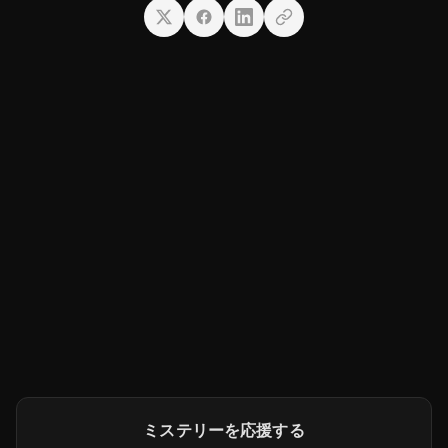
ミステリーを応援する