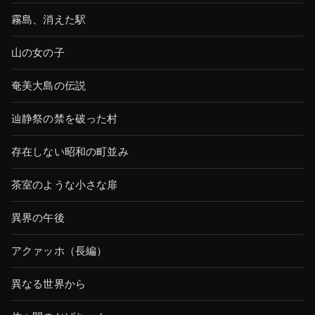
霧島、消えた駅
山の女の子
奄美大島の伝説
辿静祭の禁を破った村
存在しない昭和の町並み
茶室のような小さな扉
異界の午後
アクァッホ（長編）
異なる世界から