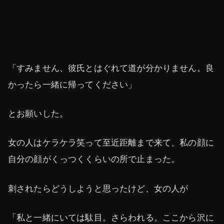
「すみません、彼氏とはぐれて道が分かりません。良
かったら一緒に帰ってください」
とお願いした。
女の人はケラケラ笑って至近距離まで来て、私の顔に
自分の顔がくっつくくらいの所で止まった。
刺されたらどうしようと思ったけど、女の人が
「私と一緒にいては駄目。さらわれる。ここから沢に