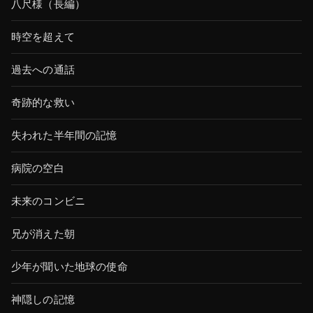
八尺様（長編）
時空を超えて
過去への通話
奇跡的な救い
失われた半年間の記憶
病院の空白
未来のコンビニ
兄が消えた朝
少年が聞いた地球の使命
神隠しの記憶