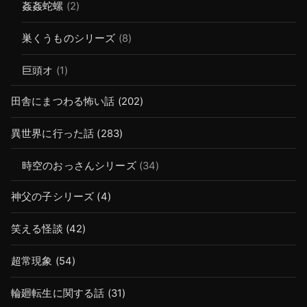
姦姦蛇螺
(2)
巣くうものシリーズ
(8)
巨頭オ
(1)
田舎にまつわる怖い話
(202)
異世界に行った話
(283)
時空のおっさんシリーズ
(34)
神父の子シリーズ
(4)
笑える怪談
(42)
超常現象
(54)
輪廻転生に関する話
(31)