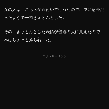
女の人は、こちらが近付いて行ったので、逆に意外だ
ったようで一瞬きょとんとした。
その、きょとんとした表情が普通の人に見えたので、
私はちょっと落ち着いた。
スポンサーリンク