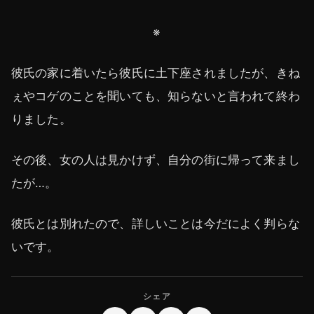
※
彼氏の家に着いたら彼氏に土下座されましたが、きね
ぇやコゲのことを聞いても、知らないと言われて終わ
りました。
その後、女の人は見かけず、自分の街に帰って来まし
たが…。
彼氏とは別れたので、詳しいことは今だによく判らな
いです。