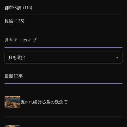
都市伝説
(115)
長編
(135)
月別アーカイブ
月別アーカイブ
最新記事
曳かれ続ける島の残念石