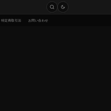
特定商取引法
お問い合わせ