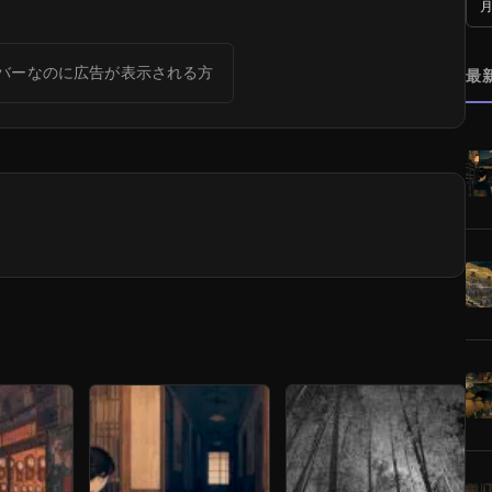
月
バーなのに広告が表示される方
最