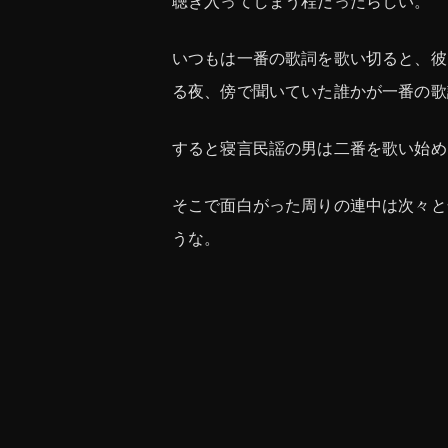
聴き入ってしまう程だったらしい。
いつもは一番の歌詞を歌い切ると、彼
る夜、傍で聞いていた誰かが一番の歌
すると寝言民謡の男は二番を歌い始め
そこで面白がった周りの連中は次々と
うな。