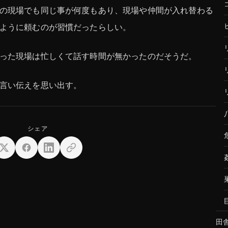
の現場でも同じ事が何度もあり、現場や仲間が入れ替わる
ように頼むのが習慣だったらしい。
った現場は忙しくて話す時間が無かったのだそうだ。
言い伝えを思い出す。
田