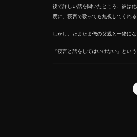
後で詳しい話を聞いたところ、彼は他
度に、寝言で歌っても無視してくれる
しかし、たまたま俺の父親と一緒にな
『寝言と話をしてはいけない』という