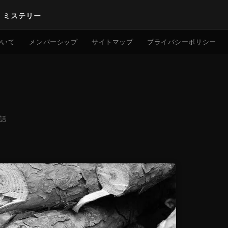
｜ミステリー
検索
ついて
メンバーシップ
サイトマップ
プライバシーポリシー
話