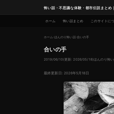
怖い話・不思議な体験・都市伝説まとめ
ホーム
怖い話まとめ
このサイトに
ホーム
ほんのり怖い話
合いの手
合いの手
2019/06/10
(更新: 2026/05/18)
ほんのり怖い
最終更新日: 2026年5月18日