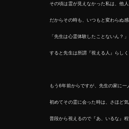
その頃は霊が見えなかった私は、他人
だからその時も、いつもと変わらぬ感
「先生は心霊体験したことないん？」
すると先生は所謂『視える人』らしく
もう6年前からですが、先生の家に一
初めてその霊に会った時は、さほど気
普段から視えるので『あ、いるな』程