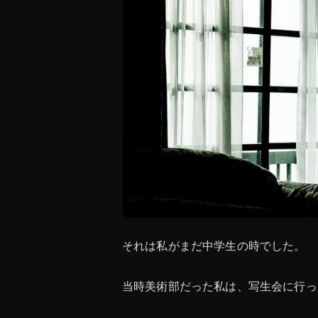
それは私がまだ中学生の時でした。
当時美術部だった私は、写生会に行っ