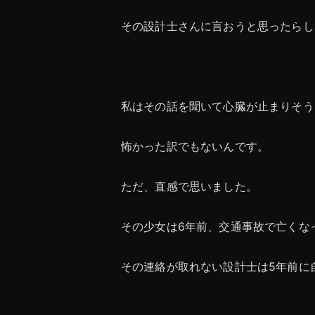
その設計士さんに言おうと思ったらし
私はその話を聞いて心臓が止まりそう
怖かった訳でもないんです。
ただ、直感で思いました。
その少女は6年前、交通事故で亡くな
その連絡が取れない設計士は5年前に