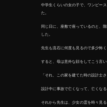
中学生くらいの女の子で、ワンピース
た。
同じ日に、座敷で座っているのと、階
した。
先生も流石に何度も見るので多少怖く
すると、母は意外な顔をしてこう言い
「それ、この家を建てた時の設計士さ
設計中に事故で亡くなって、亡くなる
それから先生は、少女の霊を時々見る