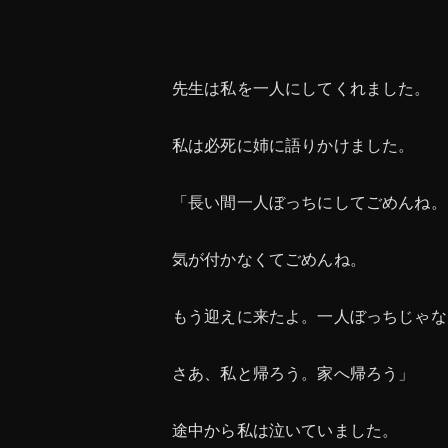
先生は私を一人にしてくれました。
私は必死に姉に語りかけました。
「長い間一人ぼっちにしてごめんね。
気が付かなくてごめんね。
もう迎えに来たよ。一人ぼっちじゃな
さあ、私と帰ろう。家へ帰ろう」
途中から私は泣いていました。