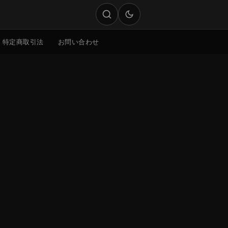
特定商取引法
お問い合わせ