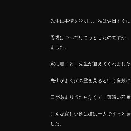
先生に事情を説明し、私は翌日すぐに
母親はついて行こうとしたのですが、
ました。
家に着くと、先生が迎えてくれました
先生がよく姉の霊を見るという座敷に
日があまり当たらなくて、薄暗い部屋
こんな寂しい所に姉は一人でずっと居
した。