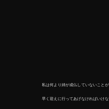
私は何より姉が成仏していないことが
早く迎えに行ってあげなければいけな