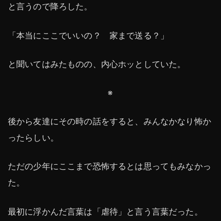
と言うので降ろした。
「本当にここでいいの？ 家まで送る？」
と聞いてはみたものの、内心ホッとしていた。
※
後から友達にその時の話をすると、みんなかなり怖か
ったらしい。
ただの少年にここまで恐怖するとは思ってもみなかっ
た。
最初に浮かんだ言葉は「虐待」と言う言葉だった。