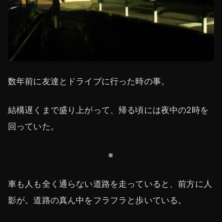
数年前に友達とドライブに行った時の事。
結構遅くまで盛り上がって、帰る頃には夜中の2時を
回っていた。
※
車も人も全く通らない道路を走っていると、前方に人
影が。道路の真ん中をフラフラと歩いている。