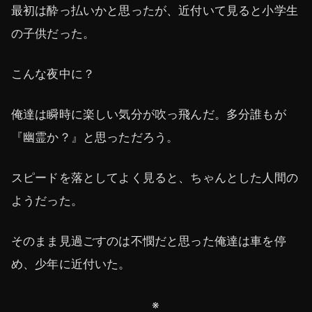
最初は酔っ払いかと思ったが、近付いて見ると小学生
の子供だった。
こんな夜中に？
俺達は瞬時に楽しい気分が吹っ飛んだ。多分誰もが
『幽霊か？』と思っただろう。
スピードを落としてよく見ると、ちゃんとした人間の
ようだった。
そのまま見過ごすのは不憫だと思った俺達は車を停
め、少年に近付いた。
※