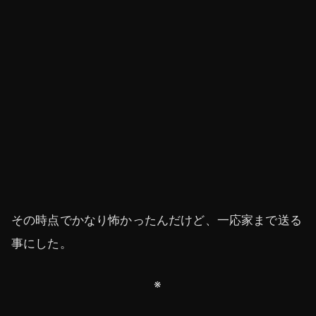
その時点でかなり怖かったんだけど、一応家まで送る
事にした。
※