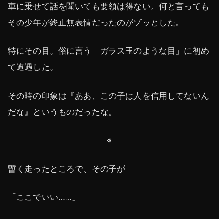
車に乗せて話を聞いても要領は得ない。何と言っても
その少年が終止無表情だったのがゾッとした。
特にその目。俗に言う「ガラス玉のような目」に初め
て遭遇した。
その時の印象は『ああ、この子は人を信用してないん
だな』というものだったな。
※
暫く走ったところで、その子が
「ここでいい……」