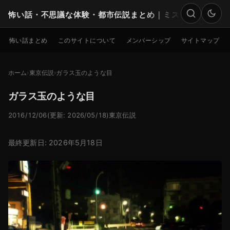
怖い話・不思議な体験・都市伝説まとめ｜ミステリー
検索
怖い話まとめ
このサイトについて
メンバーシップ
サイトマップ
ホーム
東京伝説
ガラス玉のような目
ガラス玉のような目
2016/12/06
(更新: 2026/05/18)
東京伝説
最終更新日: 2026年5月18日