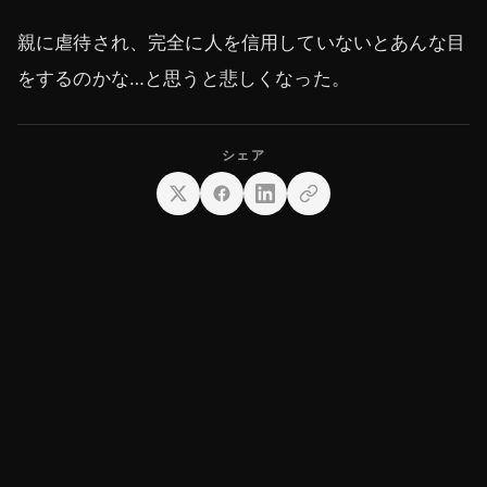
親に虐待され、完全に人を信用していないとあんな目
をするのかな…と思うと悲しくなった。