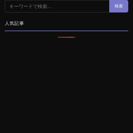
検索:
検索
人気記事