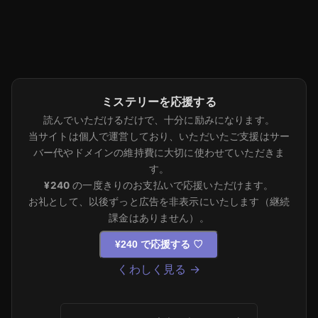
ミステリーを応援する
読んでいただけるだけで、十分に励みになります。
当サイトは個人で運営しており、いただいたご支援はサー
バー代やドメインの維持費に大切に使わせていただきま
す。
¥240
の一度きりのお支払いで応援いただけます。
お礼として、以後ずっと広告を非表示にいたします（継続
課金はありません）。
¥240 で応援する
♡
くわしく見る →