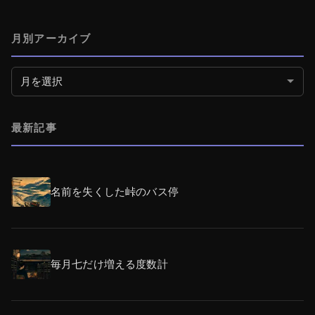
月別アーカイブ
月別アーカイブ
最新記事
名前を失くした峠のバス停
毎月七だけ増える度数計