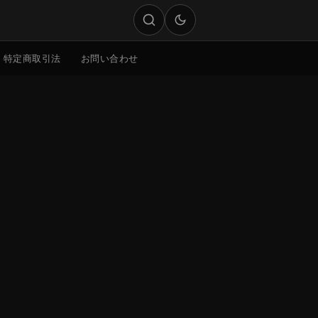
特定商取引法
お問い合わせ