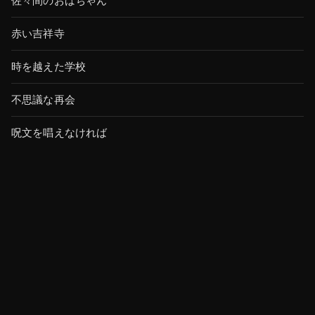
佐々間のおばちゃん
赤い吉祥寺
時を越えた学校
不思議な再会
呪文を唱えなければ