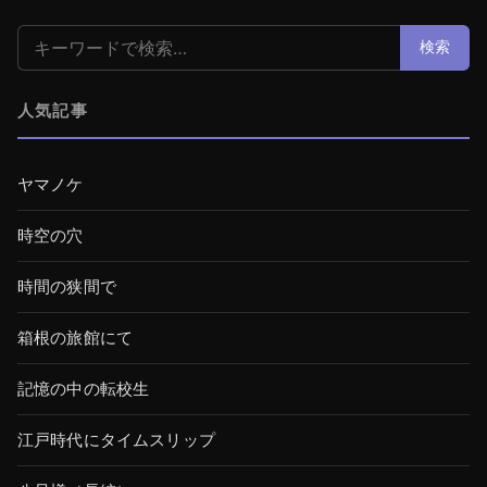
検索:
検索
人気記事
ヤマノケ
時空の穴
時間の狭間で
箱根の旅館にて
記憶の中の転校生
江戸時代にタイムスリップ