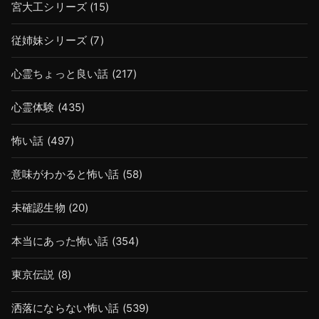
宮大工シリーズ
(15)
従姉妹シリーズ
(7)
心霊ちょっと良い話
(217)
心霊体験
(435)
怖い話
(497)
意味がわかると怖い話
(58)
未確認生物
(20)
本当にあった怖い話
(354)
東京伝説
(8)
洒落にならない怖い話
(539)