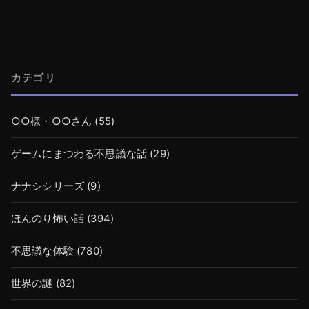
カテゴリ
○○様・○○さん
(55)
ゲームにまつわる不思議な話
(29)
ナナシシリーズ
(9)
ほんのり怖い話
(394)
不思議な体験
(780)
世界の謎
(82)