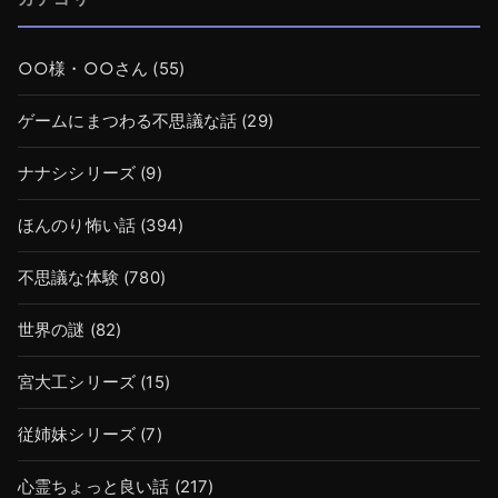
○○様・○○さん
(55)
ゲームにまつわる不思議な話
(29)
ナナシシリーズ
(9)
ほんのり怖い話
(394)
不思議な体験
(780)
世界の謎
(82)
宮大工シリーズ
(15)
従姉妹シリーズ
(7)
心霊ちょっと良い話
(217)