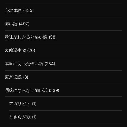
心霊体験
(435)
怖い話
(497)
意味がわかると怖い話
(58)
未確認生物
(20)
本当にあった怖い話
(354)
東京伝説
(8)
洒落にならない怖い話
(539)
アガリビト
(1)
きさらぎ駅
(1)