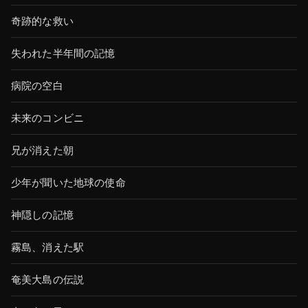
奇跡的な救い
失われた半年間の記憶
病院の空白
未来のコンビニ
兄が消えた朝
少年が聞いた地球の使命
神隠しの記憶
霧島、消えた駅
奄美大島の伝説