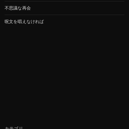
不思議な再会
呪文を唱えなければ
カテゴリ