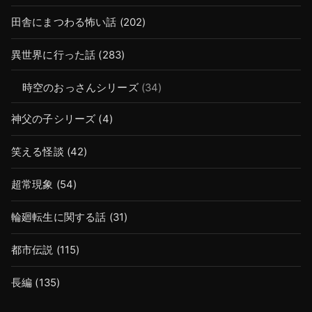
田舎にまつわる怖い話
(202)
異世界に行った話
(283)
時空のおっさんシリーズ
(34)
神父の子シリーズ
(4)
笑える怪談
(42)
超常現象
(54)
輪廻転生に関する話
(31)
都市伝説
(115)
長編
(135)