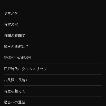
ヤマノケ
時空の穴
時間の狭間で
箱根の旅館にて
記憶の中の転校生
江戸時代にタイムスリップ
八尺様（長編）
時空を超えて
過去への通話