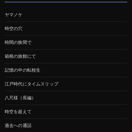
ヤマノケ
時空の穴
時間の狭間で
箱根の旅館にて
記憶の中の転校生
江戸時代にタイムスリップ
八尺様（長編）
時空を超えて
過去への通話