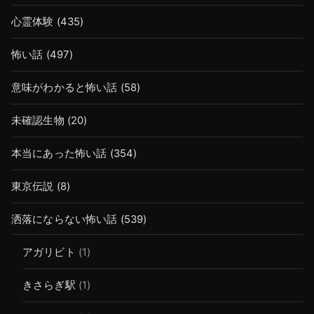
心霊体験
(435)
怖い話
(497)
意味がわかると怖い話
(58)
未確認生物
(20)
本当にあった怖い話
(354)
東京伝説
(8)
洒落にならない怖い話
(539)
アガリビト
(1)
きさらぎ駅
(1)