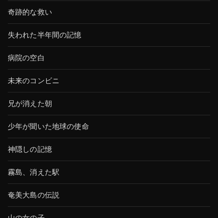
奇跡的な救い
失われた半年間の記憶
病院の空白
未来のコンビニ
兄が消えた朝
少年が聞いた地球の使命
神隠しの記憶
霧島、消えた駅
奄美大島の伝説