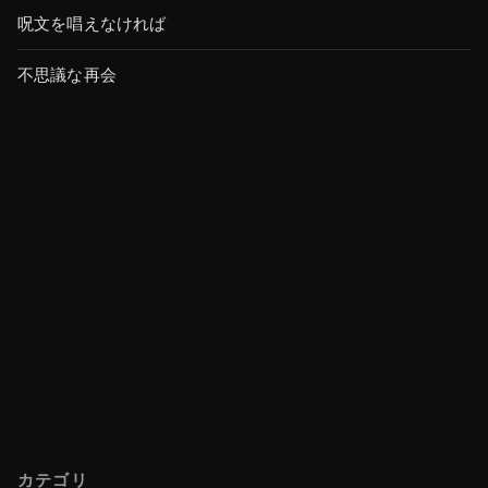
呪文を唱えなければ
不思議な再会
カテゴリ