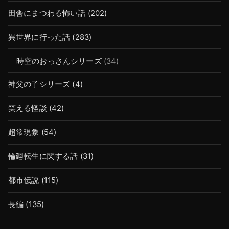
田舎にまつわる怖い話
(202)
異世界に行った話
(283)
時空のおっさんシリーズ
(34)
神父の子シリーズ
(4)
笑える怪談
(42)
超常現象
(54)
輪廻転生に関する話
(31)
都市伝説
(115)
長編
(135)