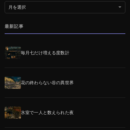
月別アーカイブ
最新記事
毎月七だけ増える度数計
花の終わらない谷の異世界
氷室で一人と数えられた夜