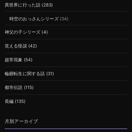
異世界に行った話
(283)
時空のおっさんシリーズ
(34)
神父の子シリーズ
(4)
笑える怪談
(42)
超常現象
(54)
輪廻転生に関する話
(31)
都市伝説
(115)
長編
(135)
月別アーカイブ