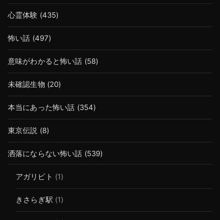
心霊体験
(435)
怖い話
(497)
意味がわかると怖い話
(58)
未確認生物
(20)
本当にあった怖い話
(354)
東京伝説
(8)
洒落にならない怖い話
(539)
アガリビト
(1)
きさらぎ駅
(1)