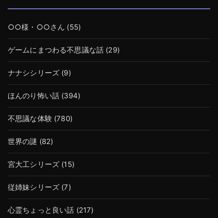
○○様・○○さん
(55)
ゲームにまつわる不思議な話
(29)
ナナシシリーズ
(9)
ほんのり怖い話
(394)
不思議な体験
(780)
世界の謎
(82)
宮大工シリーズ
(15)
従姉妹シリーズ
(7)
心霊ちょっと良い話
(217)