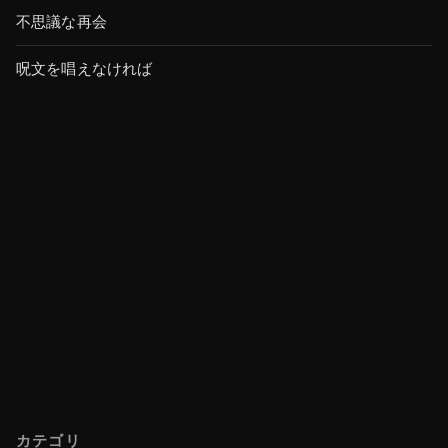
不思議な再会
呪文を唱えなければ
カテゴリ