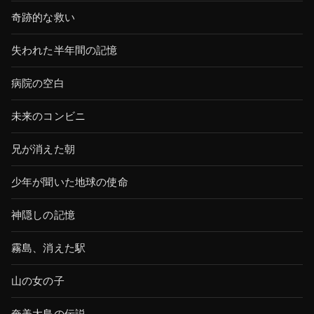
奇跡的な救い
失われた半年間の記憶
病院の空白
未来のコンビニ
兄が消えた朝
少年が聞いた地球の使命
神隠しの記憶
霧島、消えた駅
山の女の子