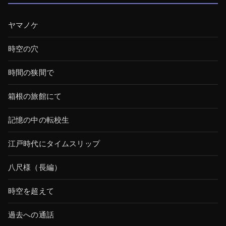
ヤマノケ
時空の穴
時間の狭間で
箱根の旅館にて
記憶の中の転校生
江戸時代にタイムスリップ
八尺様（長編）
時空を超えて
過去への通話