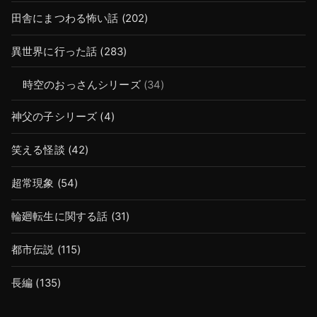
田舎にまつわる怖い話
(202)
異世界に行った話
(283)
時空のおっさんシリーズ
(34)
神父の子シリーズ
(4)
笑える怪談
(42)
超常現象
(54)
輪廻転生に関する話
(31)
都市伝説
(115)
長編
(135)