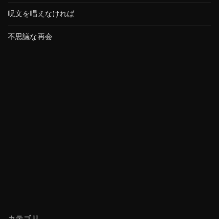
呪文を唱えなければ
不思議な再会
カテゴリ