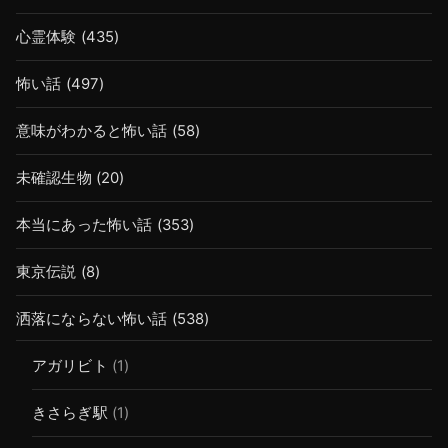
心霊体験
(435)
怖い話
(497)
意味がわかると怖い話
(58)
未確認生物
(20)
本当にあった怖い話
(353)
東京伝説
(8)
洒落にならない怖い話
(538)
アガリビト
(1)
きさらぎ駅
(1)