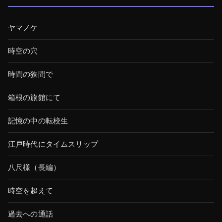
ヤマノケ
時空の穴
時間の狭間で
箱根の旅館にて
記憶の中の転校生
江戸時代にタイムスリップ
八尺様（長編）
時空を超えて
過去への通話