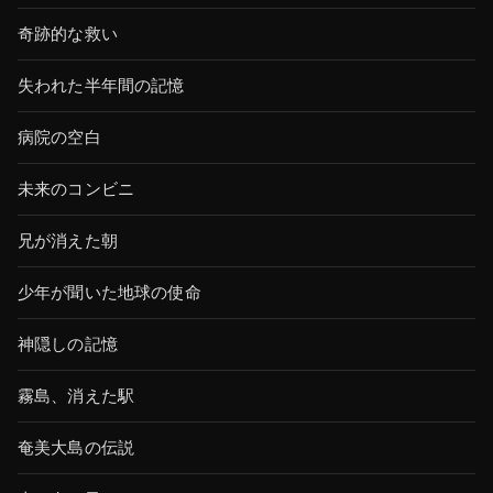
奇跡的な救い
失われた半年間の記憶
病院の空白
未来のコンビニ
兄が消えた朝
少年が聞いた地球の使命
神隠しの記憶
霧島、消えた駅
奄美大島の伝説