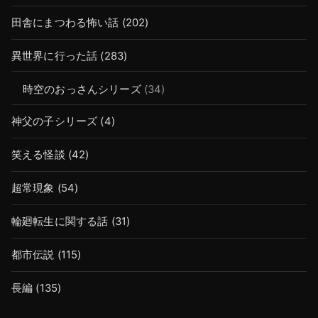
田舎にまつわる怖い話
(202)
異世界に行った話
(283)
時空のおっさんシリーズ
(34)
神父の子シリーズ
(4)
笑える怪談
(42)
超常現象
(54)
輪廻転生に関する話
(31)
都市伝説
(115)
長編
(135)