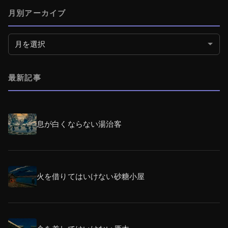
月別アーカイブ
月別アーカイブ
最新記事
息が白くならない湯治客
火を借りてはいけない砂糖小屋