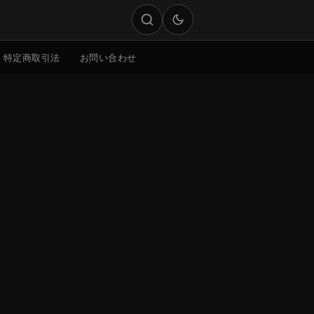
特定商取引法
お問い合わせ