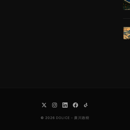
© 2026
DOLICE
-
廣川政樹