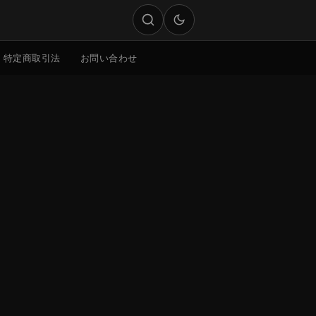
特定商取引法
お問い合わせ