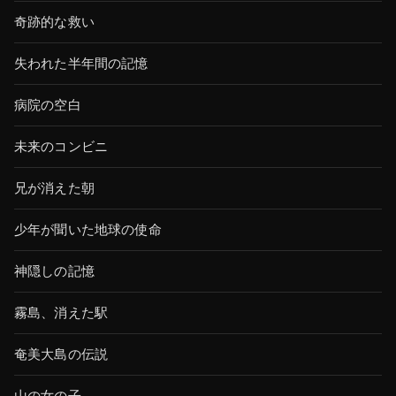
奇跡的な救い
失われた半年間の記憶
病院の空白
未来のコンビニ
兄が消えた朝
少年が聞いた地球の使命
神隠しの記憶
霧島、消えた駅
奄美大島の伝説