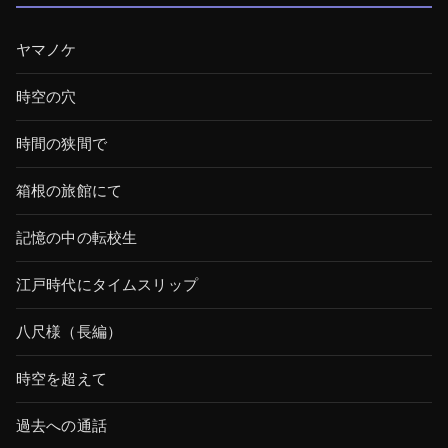
ヤマノケ
時空の穴
時間の狭間で
箱根の旅館にて
記憶の中の転校生
江戸時代にタイムスリップ
八尺様（長編）
時空を超えて
過去への通話