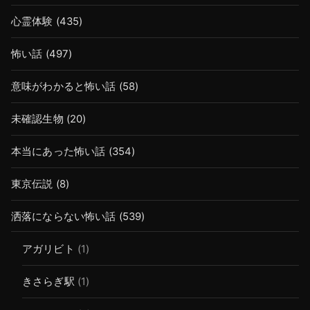
心霊体験
(435)
怖い話
(497)
意味がわかると怖い話
(58)
未確認生物
(20)
本当にあった怖い話
(354)
東京伝説
(8)
洒落にならない怖い話
(539)
アガリビト
(1)
きさらぎ駅
(1)