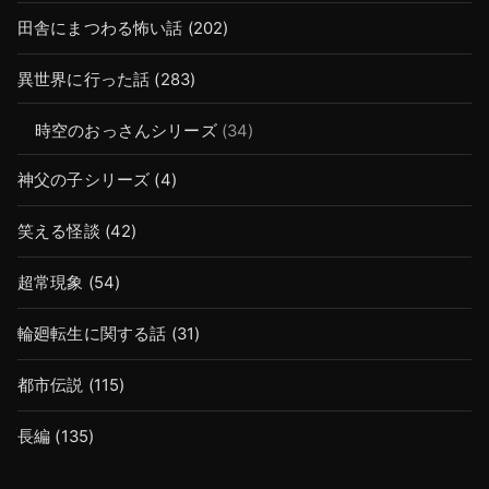
田舎にまつわる怖い話
(202)
異世界に行った話
(283)
時空のおっさんシリーズ
(34)
神父の子シリーズ
(4)
笑える怪談
(42)
超常現象
(54)
輪廻転生に関する話
(31)
都市伝説
(115)
長編
(135)