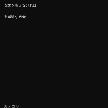
呪文を唱えなければ
不思議な再会
カテゴリ