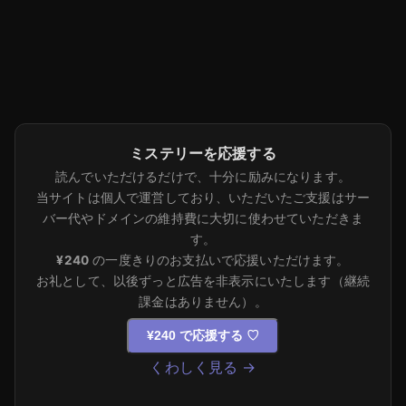
ミステリーを応援する
読んでいただけるだけで、十分に励みになります。
当サイトは個人で運営しており、いただいたご支援はサー
バー代やドメインの維持費に大切に使わせていただきま
す。
¥240
の一度きりのお支払いで応援いただけます。
お礼として、以後ずっと広告を非表示にいたします（継続
課金はありません）。
¥240 で応援する
♡
くわしく見る →