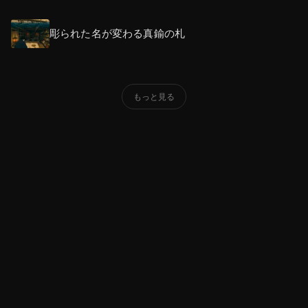
彫られた名が変わる真鍮の札
もっと見る