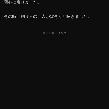
関心に戻りました。
その時、釣り人の一人がぼそりと呟きました。
スポンサーリンク