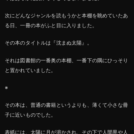
次にどんなジャンルを読もうかと本棚を眺めていたあ
る日、一冊の本がふと目に入りました。
その本のタイトルは『沈まぬ太陽』。
それは図書館の一番奥の本棚、一番下の隅にひっそり
と置かれていました。
※
その本は、普通の書籍というよりも、薄くて小さな冊
子に近いものでした。
表紙には、太陽に月が溶かされ、その下で人間界や人