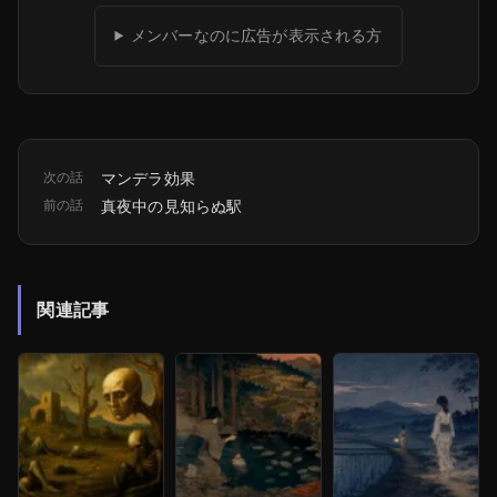
メンバーなのに広告が表示される方
次の話
マンデラ効果
前の話
真夜中の見知らぬ駅
関連記事