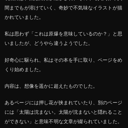
間までもが溶けていく、奇妙で不気味なイラストが描
かれていました。
私は思わず「これは原爆を意味しているのか？」と思
いましたが、どうやら違うようでした。
好奇心に駆られ、私はその本を手に取り、ページをめ
くり始めました。
内容は、想像を遥かに超えたものでした。
あるページには押し花が挟まれていたり、別のページ
には「太陽は沈まない。太陽が沈まないと隠れること
ができない」と意味不明な文章が綴られていました。