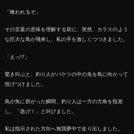
「喰われるぞ」
その言葉の意味を理解する前に、突然、カラスのよう
な巨大な鳥が飛来し、私の手を激しくつつきました。
「えっ!?」
驚き叫ぶと、釣り人がバケツの中の魚を鳥に向かって
投げつけました。
鳥が魚に群がった瞬間、釣り人は一方の方角を指差
し、「急げ！」と叫びました。
私は指示された方向へ無我夢中で走り出しました。