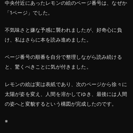
中央付近にあったレモンの絵のページ番号は、なぜか
「1ページ」でした。
不気味さと嫌な予感に襲われましたが、好奇心に負
け、私はさらに本を読み進めました。
ページ番号の順番を自分で整理しながら読み続ける
と、驚くべきことに気が付きました。
レモンの絵は実は表紙であり、次のページから徐々に
太陽が姿を変え、人間を溶かしてゆき、最後には人間
の姿へと変貌するという構図が完成したのです。
※