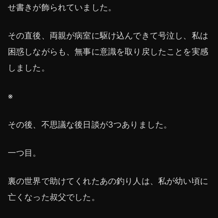
せ書きが飾られていました。
その直後、両親が病室に駆け込んできて号泣し、私は
困惑しながらも、無事に意識を取り戻したことを実感
しました。
※
その後、不思議な後日談が3つありました。
一つ目。
裏の世界で助けてくれたあの釣り人は、私が幼い頃に
亡くなった叔父でした。