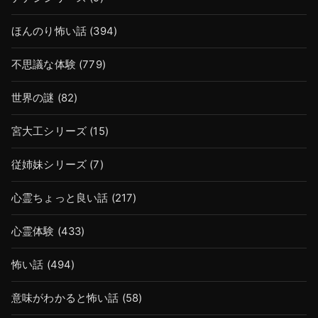
ほんのり怖い話
(394)
不思議な体験
(779)
世界の謎
(82)
宮大工シリーズ
(15)
従姉妹シリーズ
(7)
心霊ちょっと良い話
(217)
心霊体験
(433)
怖い話
(494)
意味がわかると怖い話
(58)