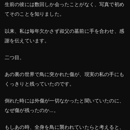
生前の彼には数回しか会ったことがなく、写真で初め
てそのことを知りました。
以来、私は毎年欠かさず叔父の墓前に手を合わせ、感
謝を伝えています。
二つ目。
あの裏の世界で鳥に突かれた傷が、現実の私の手にも
くっきりと残っていたのです。
倒れた時には外傷が一切なかったと聞いていたのに、
なぜ傷が残ったのか…。
もしあの時、全身を鳥に襲われていたらと考えると、