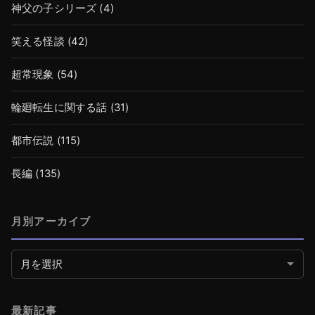
神父の子シリーズ
(4)
笑える怪談
(42)
超常現象
(54)
輪廻転生に関する話
(31)
都市伝説
(115)
長編
(135)
月別アーカイブ
月別アーカイブ
最新記事