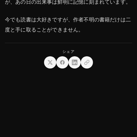
が、あの日の出来事は鮮明に記憶に刻まれています。
今でも読書は大好きですが、作者不明の書籍だけは二
度と手に取ることができません。