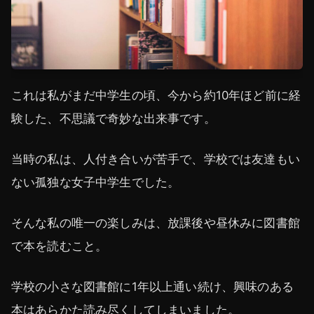
これは私がまだ中学生の頃、今から約10年ほど前に経
験した、不思議で奇妙な出来事です。
当時の私は、人付き合いが苦手で、学校では友達もい
ない孤独な女子中学生でした。
そんな私の唯一の楽しみは、放課後や昼休みに図書館
で本を読むこと。
学校の小さな図書館に1年以上通い続け、興味のある
本はあらかた読み尽くしてしまいました。