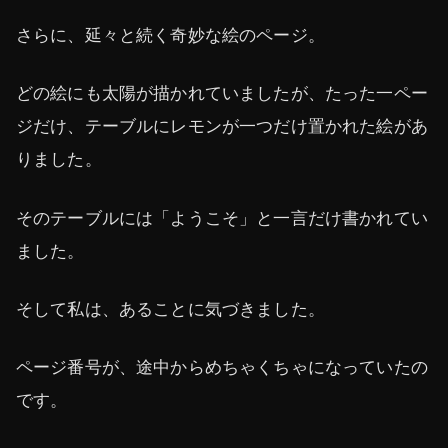
さらに、延々と続く奇妙な絵のページ。
どの絵にも太陽が描かれていましたが、たった一ペー
ジだけ、テーブルにレモンが一つだけ置かれた絵があ
りました。
そのテーブルには「ようこそ」と一言だけ書かれてい
ました。
そして私は、あることに気づきました。
ページ番号が、途中からめちゃくちゃになっていたの
です。