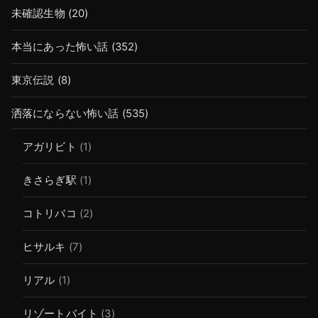
未確認生物
(20)
本当にあった怖い話
(352)
東京伝説
(8)
洒落にならない怖い話
(535)
アガリビト
(1)
きさらぎ駅
(1)
コトリバコ
(2)
ヒサルキ
(7)
リアル
(1)
リゾートバイト
(3)