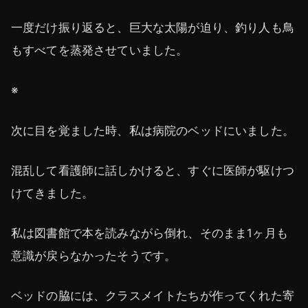
一度だけ振り返ると、巨大な太陽が迫り、釣り人も鳥
もすべてを蒸発させていました。
※
次に目を覚ました時、私は病院のベッドにいました。
混乱して看護師に話しかけると、すぐに医師が駆けつ
けてきました。
私は図書館で本を読みながら倒れ、そのまま1ヶ月も
意識が戻らなかったそうです。
ベッドの脇には、クラスメイトたちが作ってくれた寄