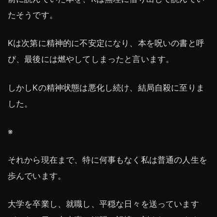
たそうです。
Kは次第に精神的に不安定になり、本を呪いの書と呼
び、最後には燃やしてしまったと言います。
しかしKの精神状態は悪化し続け、結局自殺に至りま
した。
※
それから現在まで、特に何事もなく私は普通の人生を
歩んでいます。
大学を卒業し、就職し、平穏な日々を送っています