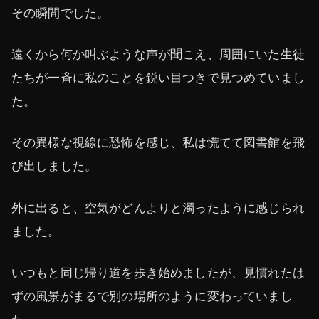
その瞬間でした。
遠くから何か叫ぶような声が聞こえ、周囲にいた生徒
たちが一斉に私のことを鋭い目つきで見つめていまし
た。
その異様な視線に恐怖を感じ、私は慌てて図書館を飛
び出しました。
外に出ると、空気がどんよりと濁ったように感じられ
ました。
いつもと同じ帰り道を歩き始めましたが、見慣れたは
ずの風景がまるで別の場所のように変わっていまし