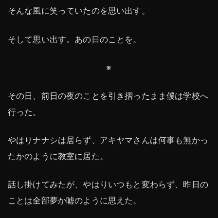
そんな風に笑っていたのを思い出す。
そして思い出す。あの日のことを。
※
その日、前日の夜のことを引き摺ったまま僕は学校へ
行った。
やはりナナシは居らず、アキヤマさんは何事も無かっ
たかのように教室に居た。
話し掛けてみたが、やはりいつもと変わらず、昨日の
ことは全部夢か嘘のように思えた。