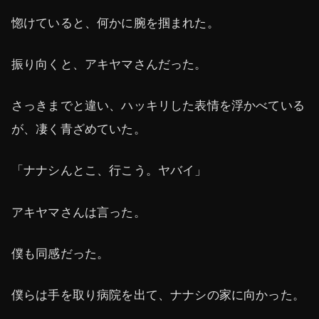
惚けていると、何かに腕を掴まれた。
振り向くと、アキヤマさんだった。
さっきまでと違い、ハッキリした表情を浮かべている
が、凄く青ざめていた。
「ナナシんとこ、行こう。ヤバイ」
アキヤマさんは言った。
僕も同感だった。
僕らは手を取り病院を出て、ナナシの家に向かった。