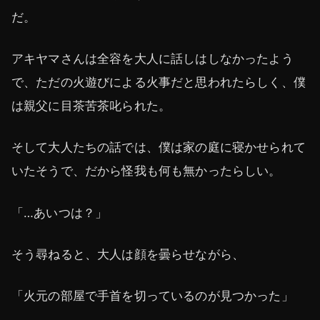
だ。
アキヤマさんは全容を大人に話しはしなかったよう
で、ただの火遊びによる火事だと思われたらしく、僕
は親父に目茶苦茶叱られた。
そして大人たちの話では、僕は家の庭に寝かせられて
いたそうで、だから怪我も何も無かったらしい。
「…あいつは？」
そう尋ねると、大人は顔を曇らせながら、
「火元の部屋で手首を切っているのが見つかった」