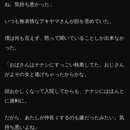
ね。気持ち悪かった」
いつも無表情なアキヤマさんが顔を歪めていた。
僕は何も言えず、黙って聞いていることしか出来なか
った。
「おばさんはナナシにすっごい執着してた。おじさん
がよその女と逃げちゃったからかな。
頭おかしくなって入院してからも、ナナシにはほんと
に過剰に。
だから、あたしが仲良くするのも嫌だったみたい。気
持ち悪いよね」