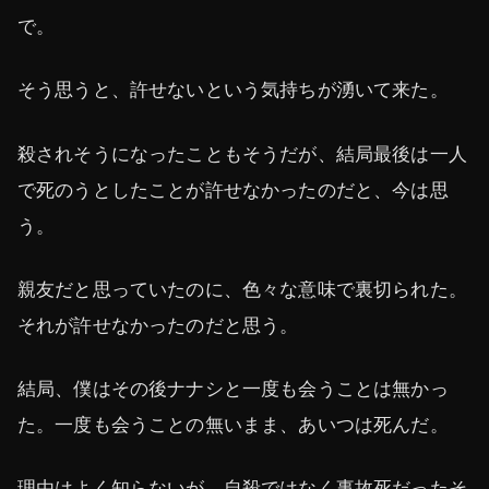
で。
そう思うと、許せないという気持ちが湧いて来た。
殺されそうになったこともそうだが、結局最後は一人
で死のうとしたことが許せなかったのだと、今は思
う。
親友だと思っていたのに、色々な意味で裏切られた。
それが許せなかったのだと思う。
結局、僕はその後ナナシと一度も会うことは無かっ
た。一度も会うことの無いまま、あいつは死んだ。
理由はよく知らないが、自殺ではなく事故死だったそ