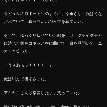
ラピュタのロボット兵のように手を垂らし、顔はうな
だれていて、真っ白いパジャマを着ていた。
そして、ゆっくり伏せていた顔を上げ、グチャグチャ
に潰れた頭をコキッと横に曲げて、目を見開いて、ニ
カッと笑った。
「うぁあぁっ！！！！！」
俺は叫んで後ずさった。
アキヤマさんは指差したまま笑っていた。
怖い怖い怖い怖い怖い。それしか頭に無かった。