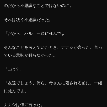
のだから不思議なことではないのに。
それは凄く不思議だった。
「だから、ハル、一緒に死んでよ」
そんなことを考えていたとき、ナナシが言った。言っ
ている意味が解らなかった。
「…は？」
「友達でしょう、俺ら。母さんに殺される前に、一緒
に死んでよ」
ナナシは僕に言った。