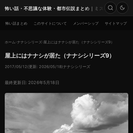
怖い話・不思議な体験・都市伝説まとめ｜ミステリー
検索
怖い話まとめ
このサイトについて
メンバーシップ
サイトマップ
ホーム
ナナシシリーズ
屋上にはナナシが居た（ナナシシリーズ9）
屋上にはナナシが居た（ナナシシリーズ9）
2017/05/12
(更新: 2026/05/18)
ナナシシリーズ
最終更新日: 2026年5月18日