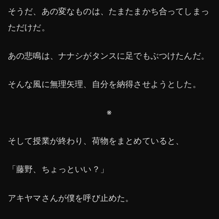
そうだ、あの変なものは、たまたまかち合ってしまっ
ただけだ。
あの悲鳴は、ナナシがタンスに足でもぶつけたんだ。
そんな風に無理矢理、自分を納得させようとした。
※
そして授業が終わり、荷物をまとめていると、
「藤野、ちょっといい？」
アキヤマさんが僕を呼び止めた。