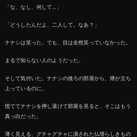
「な、なし、何して…」
「どうしたんだよ、二人して。なあ？」
ナナシは笑った。でも、目は全然笑っていなかった。
まるで知らない人のようだった。
そして気付いた。ナナシの後ろの部屋から、煙が立ち
上っているのに。
慌ててナナシを押し退けて部屋を見ると、そこはもう
真っ白だった。
薄く見える、グチャグチャに潰された仏壇らしきもの