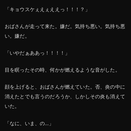
「キョウスケぇえぇええっ！！！？」
おばさんが走って来た。嫌だ。気持ち悪い。気持ち悪
い。嫌だ。
「いやだぁああっ！！！！」
目を瞑ったその時、何かが燃えるような音がした。
顔を上げると、おばさんが燃えていた。否、炎の中に
消えたとでも言うのだろうか、しかしその炎も消えて
いた。
「なに、いま、の…」