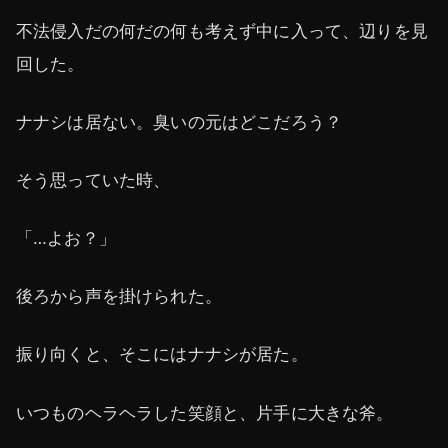
不法侵入だの何だの何も考えず中に入って、辺りを見
回した。
ナナシは居ない。臭いの元はどこだろう？
そう思っていた時、
「…よお？」
後ろから声を掛けられた。
振り向くと、そこにはナナシが居た。
いつものヘラヘラした笑顔と、片手に大きな斧。