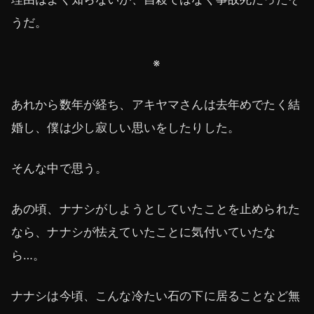
うだ。
※
あれから数年が経ち、アキヤマさんは去年めでたく結
婚し、僕は少し寂しい思いをしたりした。
そんな中で思う。
あの頃、ナナシがしようとしていたことを止められた
なら、ナナシが怯えていたことに気付いていたな
ら…。
ナナシは今頃、こんな冷たい石の下に居ることなど無