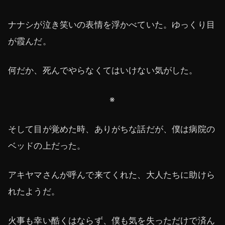
ナナシが泣き笑いの表情を浮かべていた。ゆっくり目
が霞んだ。
何だか、死んでやらなくてはいけない気がした。
※
そして目が覚めた時、ありがちな話だが、僕は病院の
ベッドの上だった。
アキヤマさんが呼んで来てくれた、大人たちに助けら
れたようだ。
火事も幸い酷くはならず、僕も気を失っただけで済ん