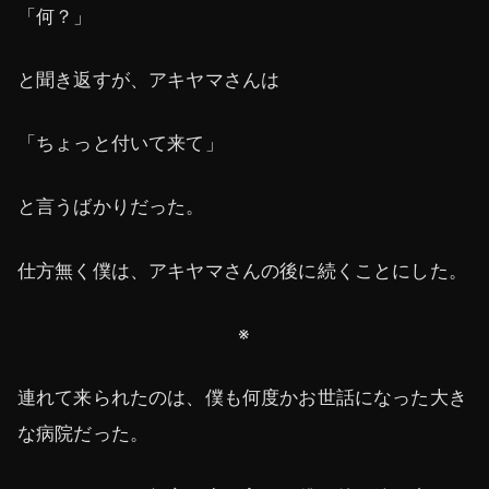
「何？」
と聞き返すが、アキヤマさんは
「ちょっと付いて来て」
と言うばかりだった。
仕方無く僕は、アキヤマさんの後に続くことにした。
※
連れて来られたのは、僕も何度かお世話になった大き
な病院だった。