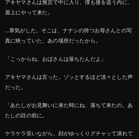
アキヤマさんは無言で中に入り、僕も後を追う内に、
屋上にやって来た。
…寒気がした。そこは、ナナシの持つお母さんとの写
真に映っていた、あの場所だったから。
「こっからね、おばさんは落ちたんだよ」
アキヤマさんは言った。ゾッとするほど淡々とした声
だった。
「あたしがお見舞いに来た時にね、落ちて来たの。あ
たしの目の前に。
ケラケラ笑いながら。顔がゆっくりグチャッて潰れて