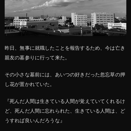
昨日、無事に就職したことを報告するため、今は亡き
親友の墓参りに行って来た。
その小さな墓前には、あいつの好きだった忽忘草の押
し花が置かれていた。
『死んだ人間は生きている人間が覚えていてくれるけ
ど、死んだ人間に忘れられた、生きている人間は、ど
うすれば良いんだろうな』