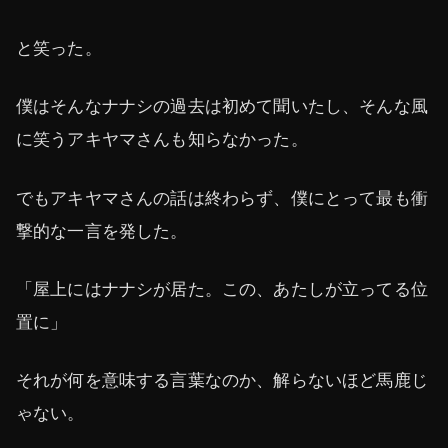
と笑った。
僕はそんなナナシの過去は初めて聞いたし、そんな風
に笑うアキヤマさんも知らなかった。
でもアキヤマさんの話は終わらず、僕にとって最も衝
撃的な一言を発した。
「屋上にはナナシが居た。この、あたしが立ってる位
置に」
それが何を意味する言葉なのか、解らないほど馬鹿じ
ゃない。