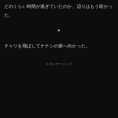
どのくらい時間が過ぎていたのか、辺りはもう暗かっ
た。
※
チャリを飛ばしてナナシの家へ向かった。
スポンサーリンク