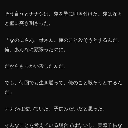
そう言うとナナシは、斧を壁に叩き付けた。斧は深々
と壁に突き刺さった。
「なのにさあ、母さん。俺のこと殺そうとするんだ。
俺、あんなに頑張ったのに。
だからもっかい殺したんだ。
でも、何回でも生き返って、俺のこと殺そうとするん
だ」
ナナシは泣いていた。子供みたいだと思った。
そんなことを考えている場合ではないし、実際子供な