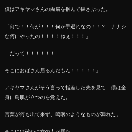
僕はアキヤマさんの両肩を掴んで揺さぶった。
「何で！！何が！！！何が手遅れなの！！？ ナナシ
な何にやったの！！！！ねぇ！！！」
「だって！！！！！！
そこにおばさん居るんだもん！！！！！」
アキヤマさんがそう言って指差した先を見て、僕は全
身に鳥肌が立つのを覚えた。
言葉が何も出て来ず、嗚咽のようなものが漏れた。
そこには確かに女の人が居た。