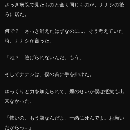
さっき病院で見たものと全く同じものが、ナナシの後
ろに居た。
何で？ さっき消えたはずなのに…。そう考えていた
時、ナナシが言った。
「ね？ 逃げられないんだ。もう」
そしてナナシは、僕の首に手を掛けた。
ゆっくりと力を加えられて、煙のせいか僕は抵抗も出
来なかった。
「怖いの、もう嫌なんだよ。一緒に死んでよ。お願い
だからっ…」