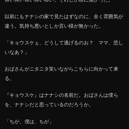
以前にもナナシの家で見たはずなのに、全く雰囲気が
違う。気持ち悪いとしか言い様が無かった。
「キョウスケぇ、どうして逃げるのお？ ママ、悲し
いなあ？」
おばさんがニタニタ笑いながらこちらに向かって来
る。
『キョウスケ』はナナシの名前だ。おばさんは僕ら
を、ナナシだと思っているのだろうか。
「ちが、僕は、ちが」