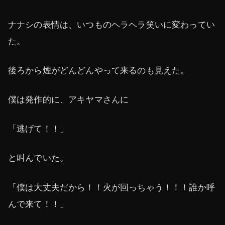
ナナシの表情は、いつものヘラヘラ笑いに変わってい
た。
後ろから煙がどんどんやって来るのも見えた。
僕は発作的に、アキヤマさんに
「逃げて！！」
と叫んでいた。
「僕は大丈夫だから！！火が回っちゃう！！！誰か呼
んで来て！！」