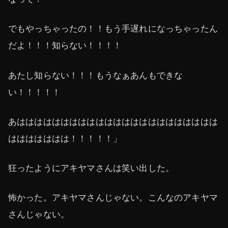
でもやっちゃったの！！もう手遅れになっちゃったん
だよ！！！知らない！！！！
あたし知らない！！！もうなぁあんもできな
い！！！！！
あははははははははははははははははははははははは
ははははははは！！！！！」
狂ったようにアキヤマさんは笑い出した。
怖かった。アキヤマさんじゃない。こんなのアキヤマ
さんじゃない。