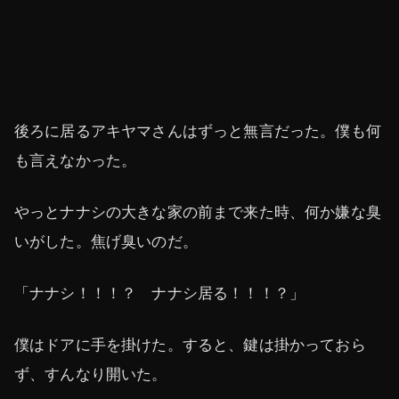
後ろに居るアキヤマさんはずっと無言だった。僕も何
も言えなかった。
やっとナナシの大きな家の前まで来た時、何か嫌な臭
いがした。焦げ臭いのだ。
「ナナシ！！！？ ナナシ居る！！！？」
僕はドアに手を掛けた。すると、鍵は掛かっておら
ず、すんなり開いた。