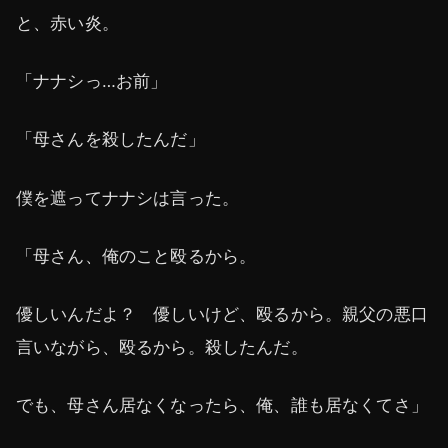
と、赤い炎。
「ナナシっ…お前」
「母さんを殺したんだ」
僕を遮ってナナシは言った。
「母さん、俺のこと殴るから。
優しいんだよ？ 優しいけど、殴るから。親父の悪口
言いながら、殴るから。殺したんだ。
でも、母さん居なくなったら、俺、誰も居なくてさ」