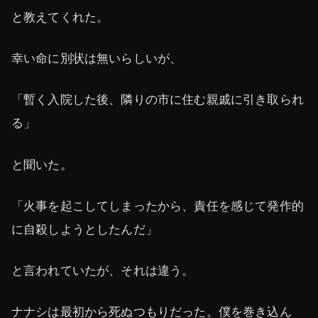
と教えてくれた。
幸い命に別状は無いらしいが、
「暫く入院した後、隣りの市に住む親戚に引き取られ
る」
と聞いた。
「火事を起こしてしまったから、責任を感じて発作的
に自殺しようとしたんだ」
と言われていたが、それは違う。
ナナシは最初から死ぬつもりだった。僕を巻き込ん