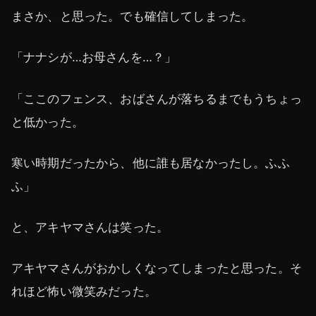
まさか、と思った。でも確信してしまった。
「ナナシが…お母さんを…？」
「ここのフェンス、おばさんが落ちるまでもうちょっ
と低かった。
寒い時期だったから、他に誰も居なかったし。ふふ
ふ」
と、アキヤマさんは笑った。
アキヤマさんがおかしくなってしまったと思った。そ
れほど怖い微笑みだった。