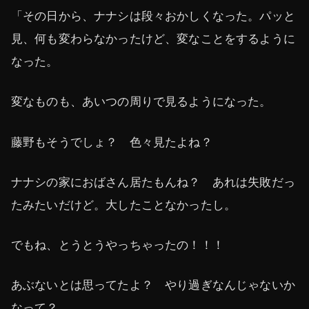
「その日から、ナナシは段々おかしくなった。パッと
見、何も変わらなかったけど、変なことをするように
なった。
変なものも、あいつの周りで見るようになった。
藤野もそうでしょ？ 色々見たよね？
ナナシの家におばさん居たもんね？ あれは失敗だっ
たみたいだけど。大したことなかったし。
でもね、とうとうやっちゃったの！！！
あぶないとは思ってたよ？ やり過ぎなんじゃないか
なって？