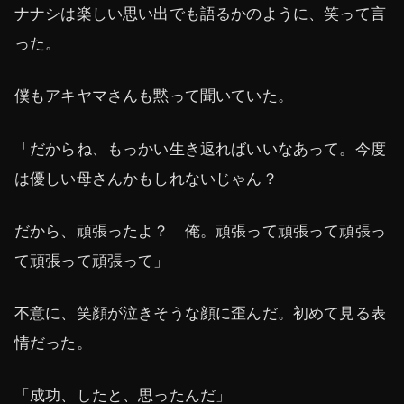
ナナシは楽しい思い出でも語るかのように、笑って言
った。
僕もアキヤマさんも黙って聞いていた。
「だからね、もっかい生き返ればいいなあって。今度
は優しい母さんかもしれないじゃん？
だから、頑張ったよ？ 俺。頑張って頑張って頑張っ
て頑張って頑張って」
不意に、笑顔が泣きそうな顔に歪んだ。初めて見る表
情だった。
「成功、したと、思ったんだ」