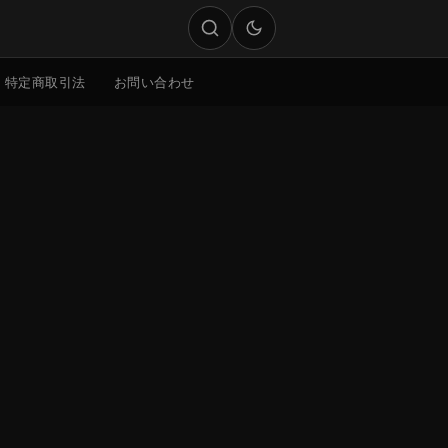
特定商取引法
お問い合わせ