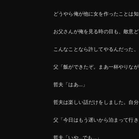
どうやら俺が他に女を作ったことは知
お父さんが俺を見る時の目も、敵意ど
こんなことなら許してやるんだった、
父「飯ができたぞ。まあ一杯やりなが
哲夫「はあ…」
哲夫は楽しい話だけをしました。自分
父「今日はもう遅いから泊まって行き
哲夫「いや…でも…」