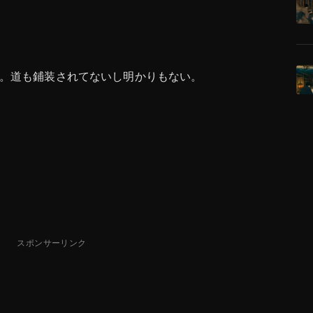
。道も鋪装されてないし明かりもない。
スポンサーリンク