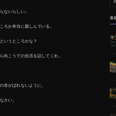
月
らないらしい。
最
ころか本当に親しんでいる。
というところかな？
ら向こうでの生活を話してくれ」
の非がばれないように。
なさい」