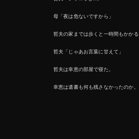
母「夜は危ないですから」
哲夫の家までは歩くと一時間もかかる
哲夫「じゃあお言葉に甘えて」
哲夫は幸恵の部屋で寝た。
幸恵は遺書も何も残さなかったのか。