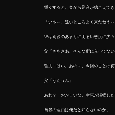
暫くすると、奥から足音が聴こえてき
「いや～、遠いところよく来たねえ～
彼は両親のあまりに明るい態度に少々
父「さあさあ、そんな所に立ってない
哲夫「はい。あの～、今回のことは何
父「うんうん」
あれ？ おかしいな。幸恵が帰郷した
自殺の理由は俺だと知らないのか。