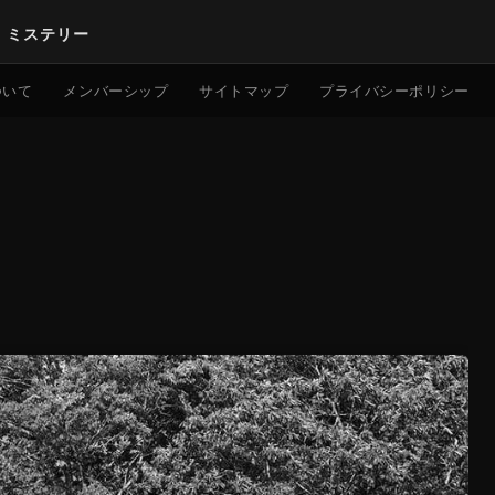
｜ミステリー
検索
ついて
メンバーシップ
サイトマップ
プライバシーポリシー