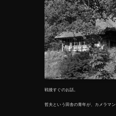
戦後すぐのお話。
哲夫という田舎の青年が、カメラマン