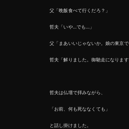
父「晩飯食べて行くだろ？」
哲夫「いや…でも…」
父「まあいいじゃないか。娘の東京で
哲夫「解りました。御馳走になります
哲夫は仏壇で拝みながら、
「お前、何も死ななくても」
と話し掛けました。