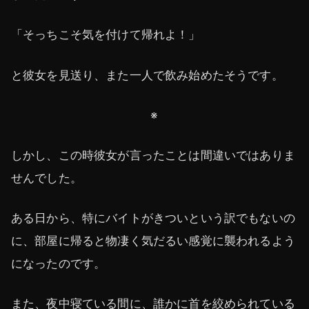
「そっちこそ気を付けて帰れよ！」
と彼女を見送り、また一人で飲み始めたそうです。
※
しかし、この時彼女が言ったことは間違いではありま
せんでした。
ある日から、特にバイトがきついという訳でもないの
に、部屋に帰ると物凄く気だるい感覚に襲われるよう
になったのです。
また、夜中寝ている間に、誰かに首を絞められている