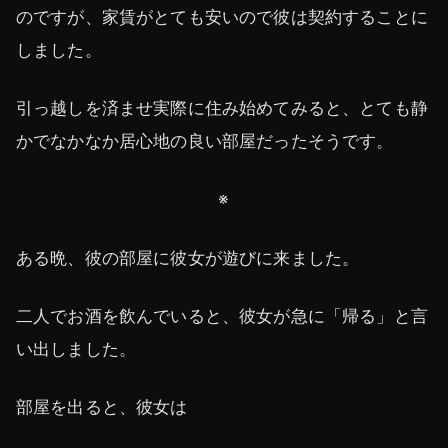
のですが、家賃がとても安いので彼は契約することに
しました。
引っ越しを済ませ実際に住み始めてみると、とても静
かでなかなか居心地の良い部屋だったそうです。
※
ある晩、彼の部屋に彼女が遊びに来ました。
二人でお酒を飲んでいると、彼女が急に「帰る」と言
い出しました。
部屋を出ると、彼女は