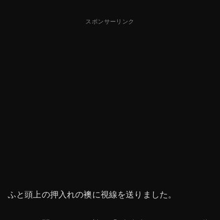
スポンサーリンク
ふと頭上の押入れの襖に視線を送りました。