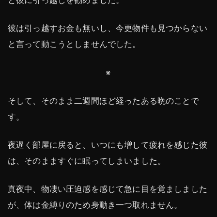
と彼に引っ越しを勧めました。
彼は引っ越すお金も無いし、今更物件も見つからない
と言って動こうとしませんでした。
※
そして、そのまま二週間ほど経ったある晩のことで
す。
夜遅く部屋に戻ると、いつにも増して疲れを感じた彼
は、そのまますぐに眠ってしまいました。
真夜中、物凄い圧迫感を感じて急に目を覚ましました
が、体は金縛りのため身動き一つ取れません。