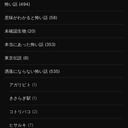
怖い話
(494)
意味がわかると怖い話
(58)
未確認生物
(20)
本当にあった怖い話
(353)
東京伝説
(8)
洒落にならない怖い話
(535)
アガリビト
(1)
きさらぎ駅
(1)
コトリバコ
(2)
ヒサルキ
(7)