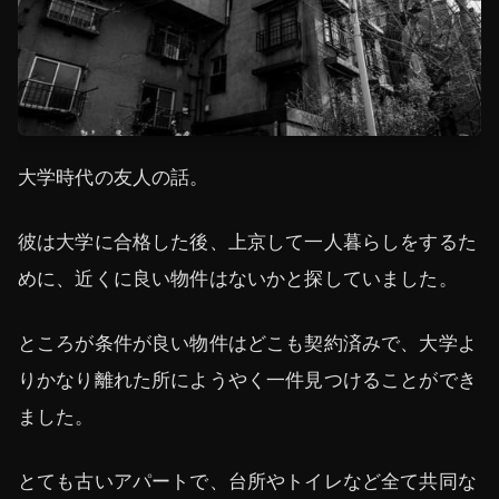
大学時代の友人の話。
彼は大学に合格した後、上京して一人暮らしをするた
めに、近くに良い物件はないかと探していました。
ところが条件が良い物件はどこも契約済みで、大学よ
りかなり離れた所にようやく一件見つけることができ
ました。
とても古いアパートで、台所やトイレなど全て共同な