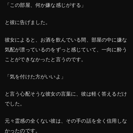
「この部屋、何か嫌な感じがする」
と彼に告げました。
彼女によると、お酒を飲んでいる間、部屋の中に嫌な
気配が漂っているのをずっと感じていて、一向に酔う
ことができなかったと言うのです。
「気を付けた方がいいよ」
と言う心配そうな彼女の言葉に、彼は軽く答えるだけ
でした。
元々霊感の全くない彼は、その手の話を全く信用しな
かったのです。