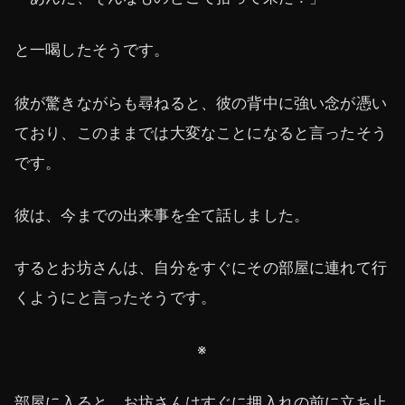
と一喝したそうです。
彼が驚きながらも尋ねると、彼の背中に強い念が憑い
ており、このままでは大変なことになると言ったそう
です。
彼は、今までの出来事を全て話しました。
するとお坊さんは、自分をすぐにその部屋に連れて行
くようにと言ったそうです。
※
部屋に入ると、お坊さんはすぐに押入れの前に立ち止