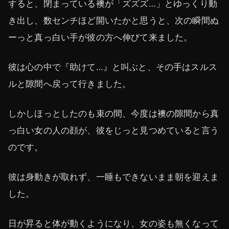
すると、閉まっている襖が「ズズズ…」とゆっくり動
き出し、数センチほど開いたかと思うと、次の瞬間ぬ
ーっと真っ白い手が彼の方へ伸びて来ました。
彼は心の中で『助けて…』と叫ぶと、その手はスルス
ルと隙間へ戻って行きました。
しかしほっとしたのも束の間、今度は襖の隙間から真
っ白い女の人の顔が、彼をじっと見つめていると言う
のです。
彼は身動きが取れず、一睡もできないまま朝を迎えま
した。
日が昇ると体が動くようになり、女の姿も無くなって