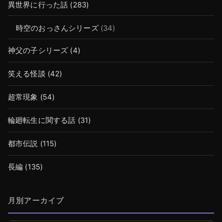
異世界に行った話
(283)
時空のおっさんシリーズ
(34)
神父の子シリーズ
(4)
笑える怪談
(42)
超常現象
(54)
輪廻転生に関する話
(31)
都市伝説
(115)
長編
(135)
月別アーカイブ