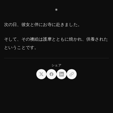
※
次の日、彼女と伴にお寺に赴きました。
そして、その襖絵は護摩とともに焼かれ、供養された
ということです。