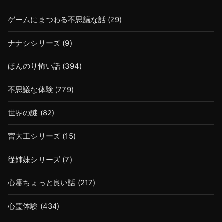
ゲームにまつわる不思議な話
(29)
ナナシシリーズ
(9)
ほんのり怖い話
(394)
不思議な体験
(779)
世界の謎
(82)
宮大工シリーズ
(15)
従姉妹シリーズ
(7)
心霊ちょっと良い話
(217)
心霊体験
(434)