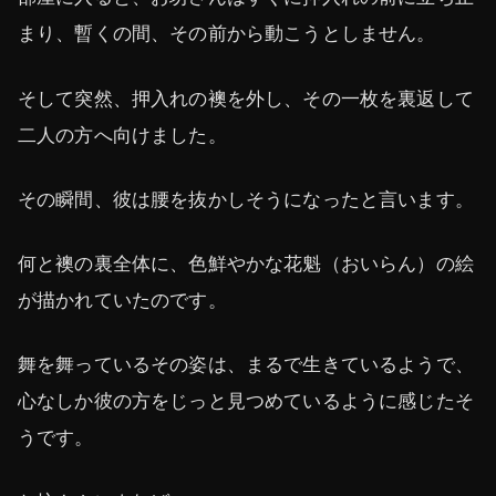
まり、暫くの間、その前から動こうとしません。
そして突然、押入れの襖を外し、その一枚を裏返して
二人の方へ向けました。
その瞬間、彼は腰を抜かしそうになったと言います。
何と襖の裏全体に、色鮮やかな花魁（おいらん）の絵
が描かれていたのです。
舞を舞っているその姿は、まるで生きているようで、
心なしか彼の方をじっと見つめているように感じたそ
うです。