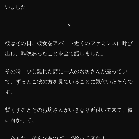
いました。
※
彼はその日、彼女をアパート近くのファミレスに呼び
出し、昨晩あったことを全て話しました。
その時、少し離れた席に一人のお坊さんが座ってい
て、ずっとこ彼の方を見ていることに気付いたそうで
す。
暫くするとそのお坊さんがいきなり近付いて来て、彼
に向かって、
「あんた、そんなものどこで拾って来た！」