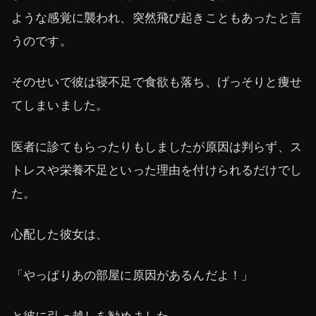
ような感覚に襲われ、突然飛び起きこともあったと言
うのです。
そのせいで彼は寝不足で食欲も落ち、げっそりと痩せ
てしまいました。
医者に診てもらったりもしましたが原因は判らず、ス
トレスや栄養不足といった理由を付けられるだけでし
た。
心配した彼女は、
「やっぱりあの部屋に原因があるんだよ！」