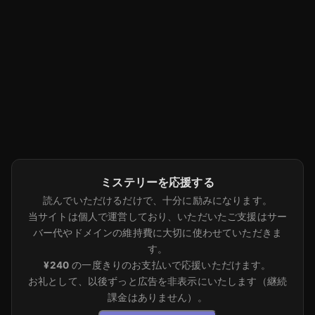
ミステリーを応援する
読んでいただけるだけで、十分に励みになります。
当サイトは個人で運営しており、いただいたご支援はサー
バー代やドメインの維持費に大切に使わせていただきま
す。
¥240
の一度きりのお支払いで応援いただけます。
お礼として、以後ずっと広告を非表示にいたします（継続
課金はありません）。