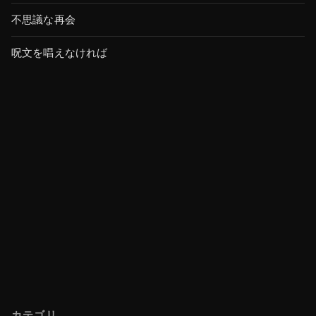
不思議な再会
呪文を唱えなければ
カテゴリ