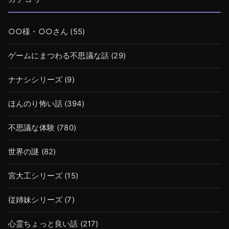
○○様・○○さん
(55)
ゲームにまつわる不思議な話
(29)
ナナシシリーズ
(9)
ほんのり怖い話
(394)
不思議な体験
(780)
世界の謎
(82)
宮大工シリーズ
(15)
従姉妹シリーズ
(7)
心霊ちょっと良い話
(217)