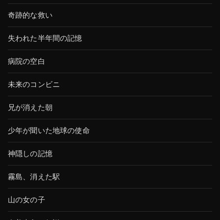
奇跡的な救い
失われた半年間の記憶
病院の空白
未来のコンビニ
兄が消えた朝
少年が聞いた地球の使命
神隠しの記憶
霧島、消えた駅
山の女の子