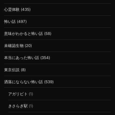
心霊体験
(435)
怖い話
(497)
意味がわかると怖い話
(58)
未確認生物
(20)
本当にあった怖い話
(354)
東京伝説
(8)
洒落にならない怖い話
(539)
アガリビト
(1)
きさらぎ駅
(1)