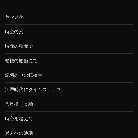
ヤマノケ
時空の穴
時間の狭間で
箱根の旅館にて
記憶の中の転校生
江戸時代にタイムスリップ
八尺様（長編）
時空を超えて
過去への通話