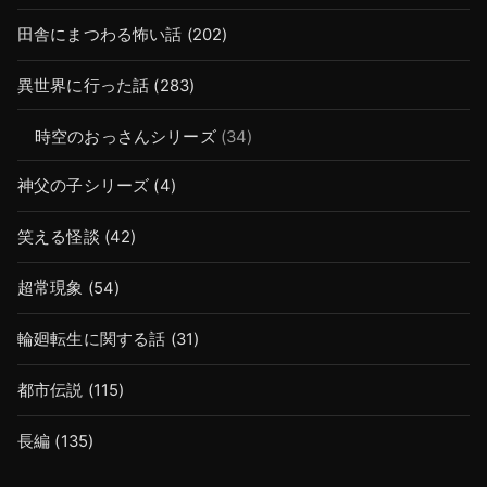
田舎にまつわる怖い話
(202)
異世界に行った話
(283)
時空のおっさんシリーズ
(34)
神父の子シリーズ
(4)
笑える怪談
(42)
超常現象
(54)
輪廻転生に関する話
(31)
都市伝説
(115)
長編
(135)