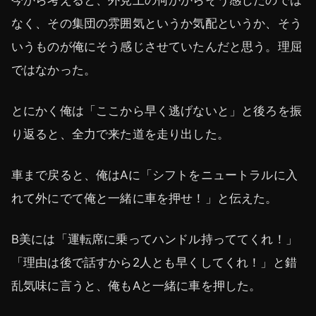
なく、その集団の雰囲気というか気配というか、そう
いうものが俺にそう感じさせていたんだと思う。理屈
ではなかった。
とにかく俺は「ここから早く逃げないと」と後ろを振
り返ると、全力で来た道を走り出した。
車まで戻ると、俺はAに「シフトをニュートラルに入
れて外にでて俺と一緒に車を押せ！」と伝えた。
B美には「運転席に乗ってハンドル持っててくれ！」
「理由は後で話すから2人とも早くしてくれ！」と錯
乱気味に言うと、俺もAと一緒に車を押した。