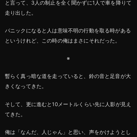
と言って、3人の制止を全く聞かずに1人で車を降りて
走り出した。
パニックになると人は意味不明の行動を取る時がある
というけれど、この時の俺はまさにそれだった。
※
暫らく真っ暗な道を走っていると、鈴の音と足音が大
きくなってきた。
そして、更に進むと10メートルくらい先に人影が見え
てきた。
俺は「なんだ、人じゃん」と思い、声をかけようとし