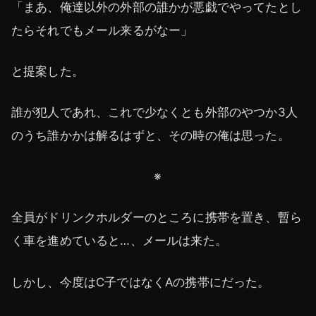
「まあ、俺達以外の外部の誰かが悪戯でやってたとし
たらそれでもメール来るがなー」
と提案した。
誰が犯人であれ、これで少なくとも外部のやつか3人
のうち誰かかは解るはずと、その時の俺は思った。
※
全員がドリンクホルダーのところに携帯を置き、暫ら
く車を進めていると…、メールは来た。
しかし、今度はC子ではなくAの携帯にだった。