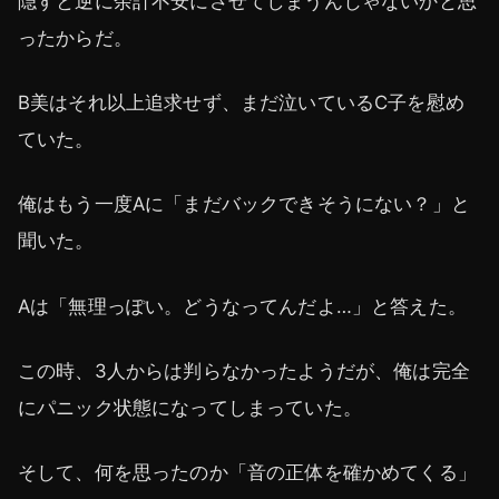
隠すと逆に余計不安にさせてしまうんじゃないかと思
ったからだ。
B美はそれ以上追求せず、まだ泣いているC子を慰め
ていた。
俺はもう一度Aに「まだバックできそうにない？」と
聞いた。
Aは「無理っぽい。どうなってんだよ…」と答えた。
この時、3人からは判らなかったようだが、俺は完全
にパニック状態になってしまっていた。
そして、何を思ったのか「音の正体を確かめてくる」