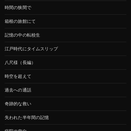
時間の狭間で
箱根の旅館にて
記憶の中の転校生
江戸時代にタイムスリップ
八尺様（長編）
時空を超えて
過去への通話
奇跡的な救い
失われた半年間の記憶