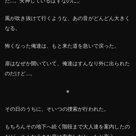
た…。失神しているはずなのに。
風が吹き抜けて行くような、あの音がどんどん大きく
なる。
怖くなった俺達は、もと来た道を急いで戻った。
扉はなぜか開いていて、俺達はすんなり外に出られた
のだけど…。
※
その日のうちに、そいつの捜索が行われた。
もちろんその地下へ続く階段まで大人達を案内したの