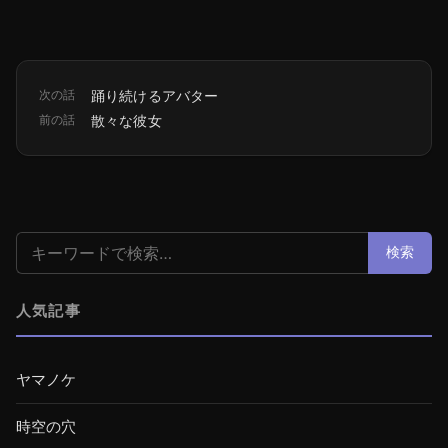
次の話
踊り続けるアバター
前の話
散々な彼女
検索:
検索
人気記事
ヤマノケ
時空の穴