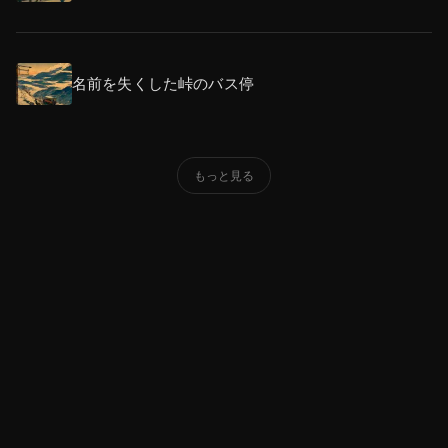
名前を失くした峠のバス停
もっと見る