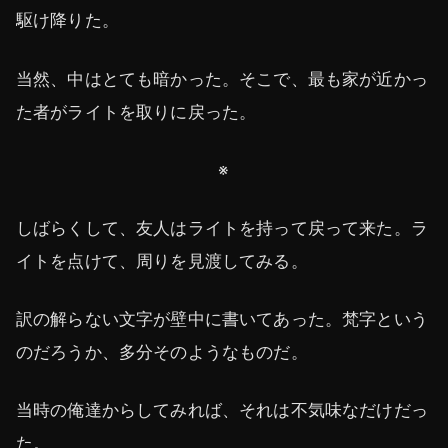
駆け降りた。
当然、中はとても暗かった。そこで、最も家が近かっ
た者がライトを取りに戻った。
※
しばらくして、友人はライトを持って戻って来た。ラ
イトを点けて、周りを見渡してみる。
訳の解らない文字が壁中に書いてあった。梵字という
のだろうか、多分そのようなものだ。
当時の俺達からしてみれば、それは不気味なだけだっ
た。