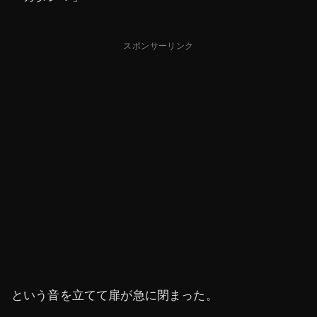
スポンサーリンク
という音を立てて扉が急に閉まった。