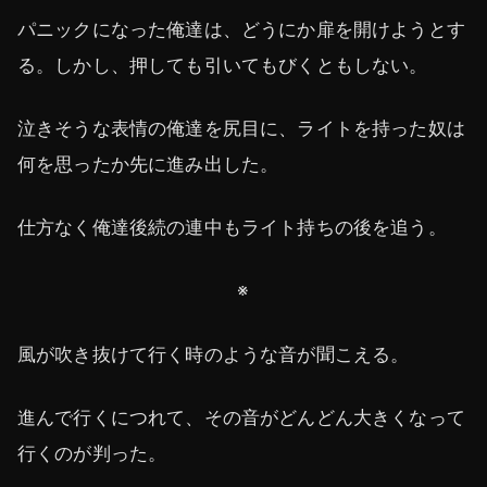
パニックになった俺達は、どうにか扉を開けようとす
る。しかし、押しても引いてもびくともしない。
泣きそうな表情の俺達を尻目に、ライトを持った奴は
何を思ったか先に進み出した。
仕方なく俺達後続の連中もライト持ちの後を追う。
※
風が吹き抜けて行く時のような音が聞こえる。
進んで行くにつれて、その音がどんどん大きくなって
行くのが判った。