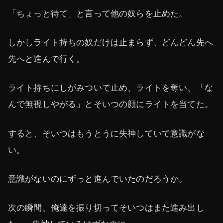
「ちょっと待て」と言って他の奴らを止めた。
しかしライト持ちの奴だけは止まらず、どんどん先へ
先へと進んで行く。
ライト持ちにしがみついて止め、ライトを奪い、「な
んで無視しやがる」とそいつの顔にライトを当てた。
すると、そいつはもうとうに失神していて意識がな
い。
意識がないのにずっと進んでいたのだろうか。
次の瞬間、俺達を振り切ってそいつはまた進み出し