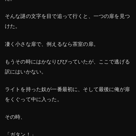
そんな謎の文字を目で追って行くと、一つの扉を見つ
けた。
凄く小さな扉で、例えるなら茶室の扉。
もうその時にはかなりびびっていたが、ここで逃げる
訳にはいかない。
ライトを持った奴が一番最初に、そして最後に俺が扉
をくぐって中に入った。
その時、
「ガタン！」