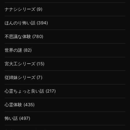
ナナシシリーズ
(9)
ほんのり怖い話
(394)
不思議な体験
(780)
世界の謎
(82)
宮大工シリーズ
(15)
従姉妹シリーズ
(7)
心霊ちょっと良い話
(217)
心霊体験
(435)
怖い話
(497)