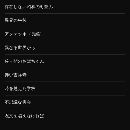
存在しない昭和の町並み
異界の午後
アクァッホ（長編）
異なる世界から
佐々間のおばちゃん
赤い吉祥寺
時を越えた学校
不思議な再会
呪文を唱えなければ