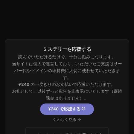
ミステリーを応援する
読んでいただけるだけで、十分に励みになります。
当サイトは個人で運営しており、いただいたご支援はサー
バー代やドメインの維持費に大切に使わせていただきま
す。
¥240
の一度きりのお支払いで応援いただけます。
お礼として、以後ずっと広告を非表示にいたします（継続
課金はありません）。
¥240 で応援する
♡
くわしく見る →