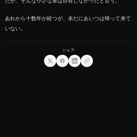
だが、そんな小さな扉は存在しなかったと言う。
あれから十数年が経つが、未だにあいつは帰って来て
いない。